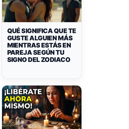
QUÉ SIGNIFICA QUE TE
GUSTE ALGUIEN MÁS
MIENTRAS ESTÁS EN
PAREJA SEGÚN TU
SIGNO DEL ZODIACO