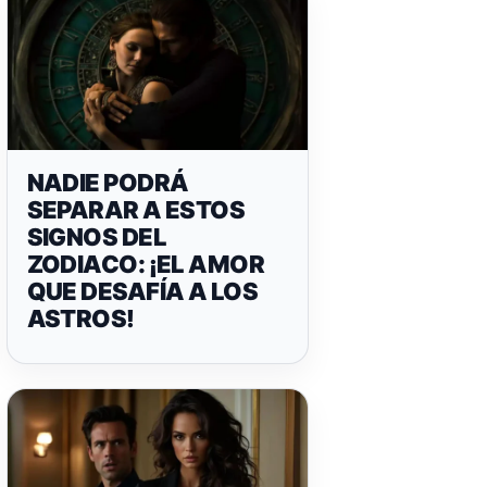
NADIE PODRÁ
SEPARAR A ESTOS
SIGNOS DEL
ZODIACO: ¡EL AMOR
QUE DESAFÍA A LOS
ASTROS!