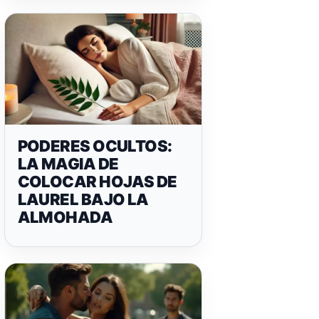
PODERES OCULTOS:
LA MAGIA DE
COLOCAR HOJAS DE
LAUREL BAJO LA
ALMOHADA