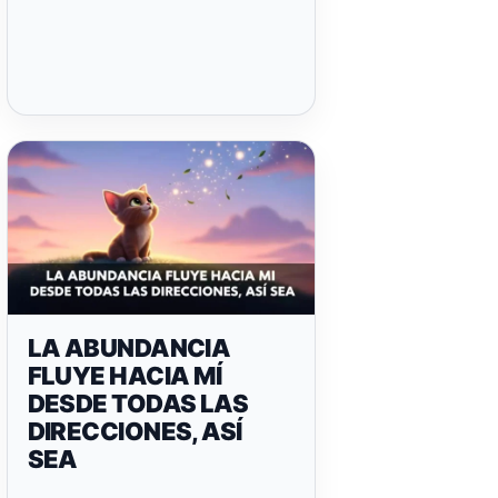
LA ABUNDANCIA
FLUYE HACIA MÍ
DESDE TODAS LAS
DIRECCIONES, ASÍ
SEA