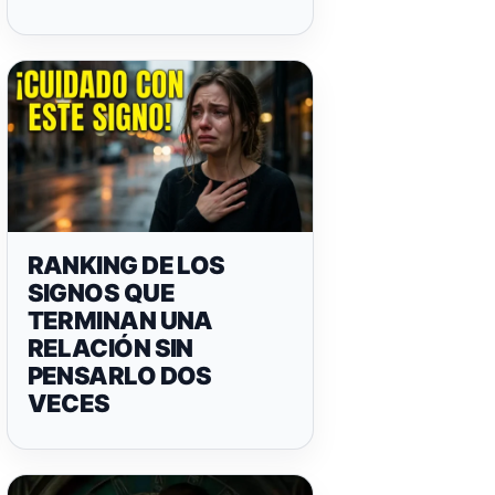
RANKING DE LOS
SIGNOS QUE
TERMINAN UNA
RELACIÓN SIN
PENSARLO DOS
VECES