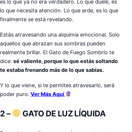
es lo que ya no era verdadero. Lo que duele, es
lo que necesita atención. Lo que arde, es lo que
finalmente se está revelando.
Estás atravesando una alquimia emocional. Solo
aquellos que abrazan sus sombras pueden
realmente brillar. El Gato de Fuego Sombrío te
dice:
sé valiente, porque lo que estás soltando
te estaba frenando más de lo que sabías.
Y lo que viene, si te permites atravesarlo, será
poder puro.
Ver Más Aquí
2 –
GATO DE LUZ LÍQUIDA