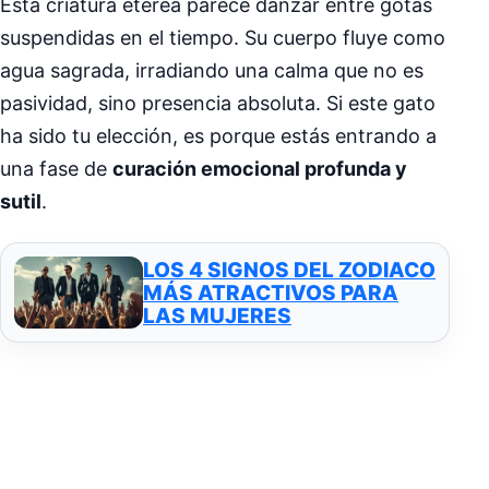
Esta criatura etérea parece danzar entre gotas
suspendidas en el tiempo. Su cuerpo fluye como
agua sagrada, irradiando una calma que no es
pasividad, sino presencia absoluta. Si este gato
ha sido tu elección, es porque estás entrando a
una fase de
curación emocional profunda y
sutil
.
LOS 4 SIGNOS DEL ZODIACO
MÁS ATRACTIVOS PARA
LAS MUJERES