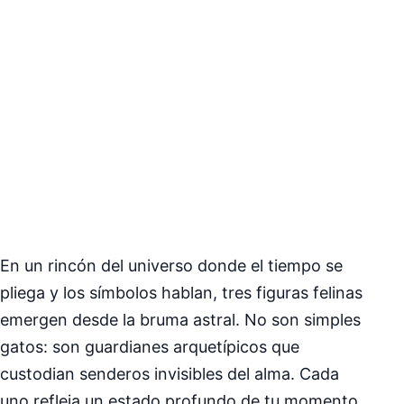
En un rincón del universo donde el tiempo se
pliega y los símbolos hablan, tres figuras felinas
emergen desde la bruma astral. No son simples
gatos: son guardianes arquetípicos que
custodian senderos invisibles del alma. Cada
uno refleja un estado profundo de tu momento