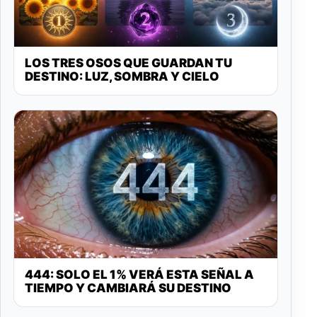
LOS TRES OSOS QUE GUARDAN TU
DESTINO: LUZ, SOMBRA Y CIELO
444: SOLO EL 1% VERÁ ESTA SEÑAL A
TIEMPO Y CAMBIARÁ SU DESTINO