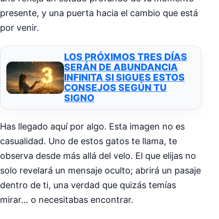
presente, y una puerta hacia el cambio que está
por venir.
LOS PRÓXIMOS TRES DÍAS
SERÁN DE ABUNDANCIA
INFINITA SI SIGUES ESTOS
CONSEJOS SEGÚN TU
SIGNO
Has llegado aquí por algo. Esta imagen no es
casualidad. Uno de estos gatos te llama, te
observa desde más allá del velo. El que elijas no
solo revelará un mensaje oculto; abrirá un pasaje
dentro de ti, una verdad que quizás temías
mirar… o necesitabas encontrar.