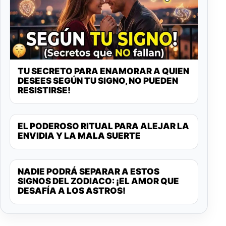
TU SECRETO PARA ENAMORAR A QUIEN
DESEES SEGÚN TU SIGNO, NO PUEDEN
RESISTIRSE!
EL PODEROSO RITUAL PARA ALEJAR LA
ENVIDIA Y LA MALA SUERTE
NADIE PODRÁ SEPARAR A ESTOS
SIGNOS DEL ZODIACO: ¡EL AMOR QUE
DESAFÍA A LOS ASTROS!