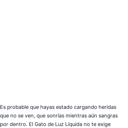
Es probable que hayas estado cargando heridas
que no se ven, que sonrías mientras aún sangras
por dentro. El Gato de Luz Líquida no te exige