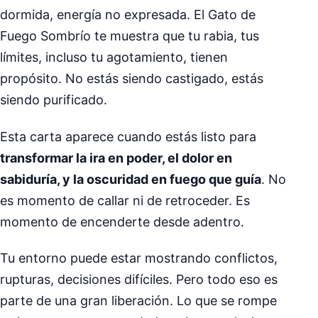
dormida, energía no expresada. El Gato de
Fuego Sombrío te muestra que tu rabia, tus
límites, incluso tu agotamiento, tienen
propósito. No estás siendo castigado, estás
siendo purificado.
Esta carta aparece cuando estás listo para
transformar la ira en poder, el dolor en
sabiduría, y la oscuridad en fuego que guía
. No
es momento de callar ni de retroceder. Es
momento de encenderte desde adentro.
Tu entorno puede estar mostrando conflictos,
rupturas, decisiones difíciles. Pero todo eso es
parte de una gran liberación. Lo que se rompe