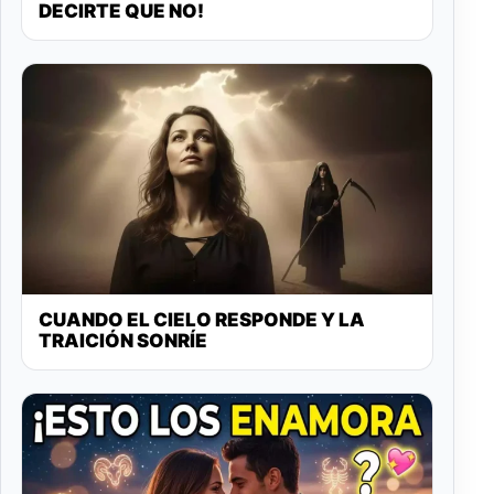
DECIRTE QUE NO!
CUANDO EL CIELO RESPONDE Y LA
TRAICIÓN SONRÍE