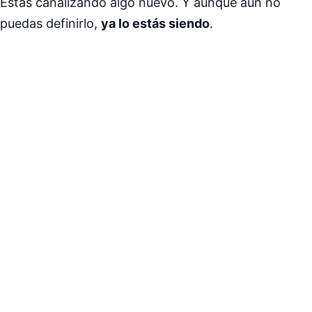
Estás canalizando algo nuevo. Y aunque aún no
puedas definirlo,
ya lo estás siendo
.