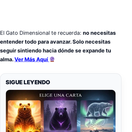
El Gato Dimensional te recuerda:
no necesitas
entender todo para avanzar. Solo necesitas
seguir sintiendo hacia dónde se expande tu
alma.
Ver Más Aquí
SIGUE LEYENDO