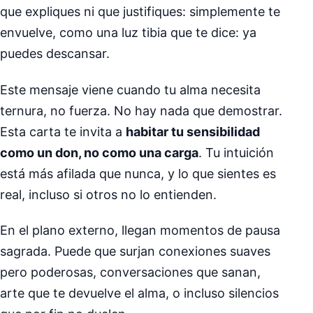
que expliques ni que justifiques: simplemente te
envuelve, como una luz tibia que te dice: ya
puedes descansar.
Este mensaje viene cuando tu alma necesita
ternura, no fuerza. No hay nada que demostrar.
Esta carta te invita a
habitar tu sensibilidad
como un don, no como una carga
. Tu intuición
está más afilada que nunca, y lo que sientes es
real, incluso si otros no lo entienden.
En el plano externo, llegan momentos de pausa
sagrada. Puede que surjan conexiones suaves
pero poderosas, conversaciones que sanan,
arte que te devuelve el alma, o incluso silencios