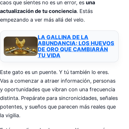
caos que sientes no es un error, es
una
actualización de tu conciencia
. Estás
empezando a ver más allá del velo.
LA GALLINA DE LA
ABUNDANCIA: LOS HUEVOS
DE ORO QUE CAMBIARÁN
TU VIDA
Este gato es un puente. Y tú también lo eres.
Vas a comenzar a atraer información, personas
y oportunidades que vibran con una frecuencia
distinta. Prepárate para sincronicidades, señales
potentes, y sueños que parecen más reales que
la vigilia.