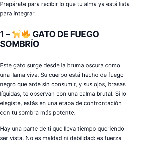
Prepárate para recibir lo que tu alma ya está lista
para integrar.
1 –
GATO DE FUEGO
SOMBRÍO
Este gato surge desde la bruma oscura como
una llama viva. Su cuerpo está hecho de fuego
negro que arde sin consumir, y sus ojos, brasas
líquidas, te observan con una calma brutal. Si lo
elegiste, estás en una etapa de confrontación
con tu sombra más potente.
Hay una parte de ti que lleva tiempo queriendo
ser vista. No es maldad ni debilidad: es fuerza