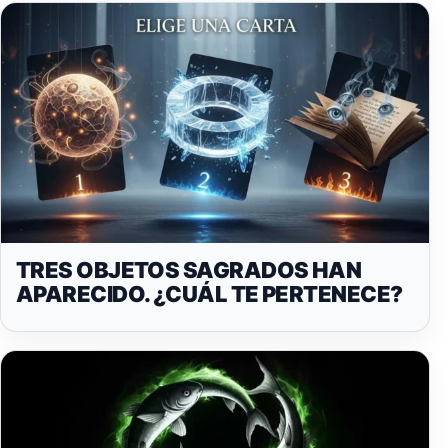
TRES OBJETOS SAGRADOS HAN
APARECIDO. ¿CUÁL TE PERTENECE?