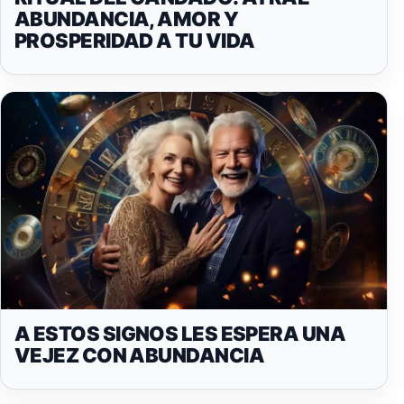
ABUNDANCIA, AMOR Y
PROSPERIDAD A TU VIDA
A ESTOS SIGNOS LES ESPERA UNA
VEJEZ CON ABUNDANCIA