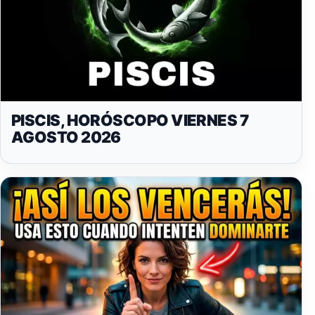
PISCIS, HORÓSCOPO VIERNES 7
AGOSTO 2026