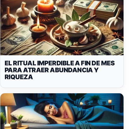
EL RITUAL IMPERDIBLE A FIN DE MES
PARA ATRAER ABUNDANCIA Y
RIQUEZA