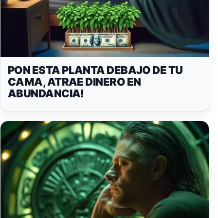
PON ESTA PLANTA DEBAJO DE TU
CAMA, ATRAE DINERO EN
ABUNDANCIA!