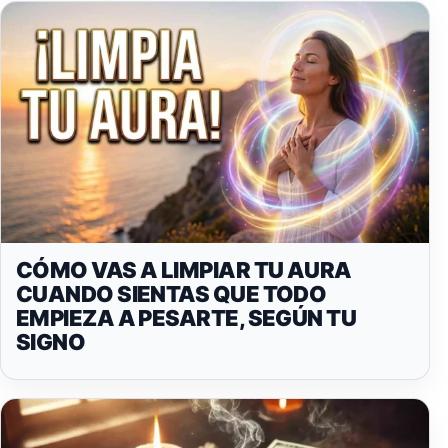
CÓMO VAS A LIMPIAR TU AURA
CUANDO SIENTAS QUE TODO
EMPIEZA A PESARTE, SEGÚN TU
SIGNO