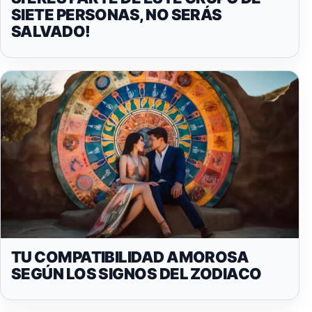
SIETE PERSONAS, NO SERÁS
SALVADO!
TU COMPATIBILIDAD AMOROSA
SEGÚN LOS SIGNOS DEL ZODIACO