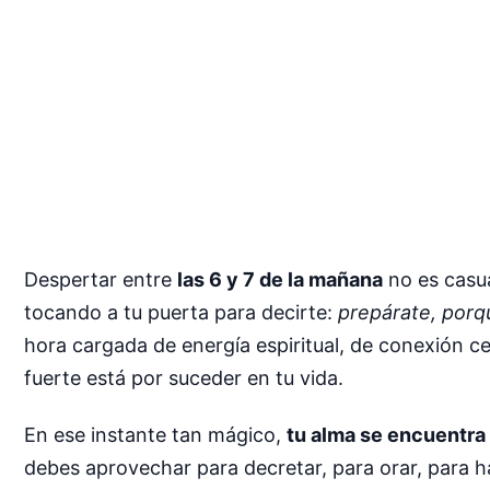
Despertar entre
las 6 y 7 de la mañana
no es casua
tocando a tu puerta para decirte:
prepárate, porq
hora cargada de energía espiritual, de conexión ce
fuerte está por suceder en tu vida.
En ese instante tan mágico,
tu alma se encuentra
debes aprovechar para decretar, para orar, para hab