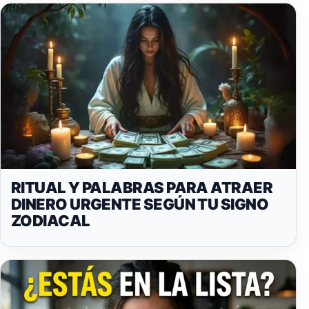
RITUAL Y PALABRAS PARA ATRAER
DINERO URGENTE SEGÚN TU SIGNO
ZODIACAL