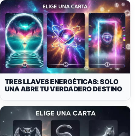
TRES LLAVES ENERGÉTICAS: SOLO
UNA ABRE TU VERDADERO DESTINO