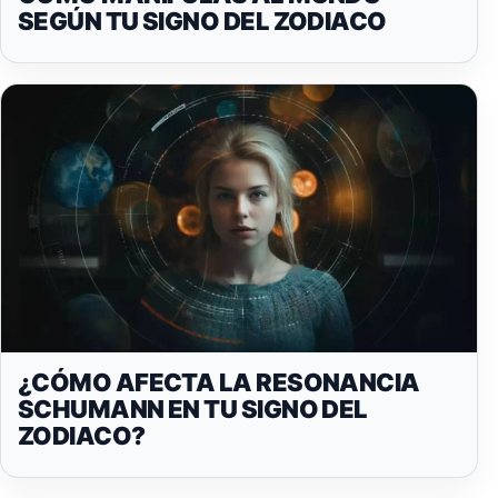
SEGÚN TU SIGNO DEL ZODIACO
¿CÓMO AFECTA LA RESONANCIA
SCHUMANN EN TU SIGNO DEL
ZODIACO?