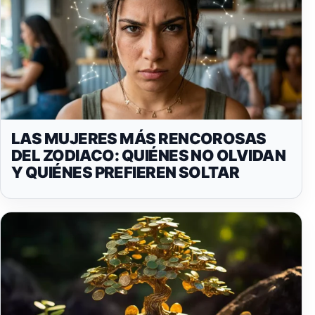
LAS MUJERES MÁS RENCOROSAS
DEL ZODIACO: QUIÉNES NO OLVIDAN
Y QUIÉNES PREFIEREN SOLTAR