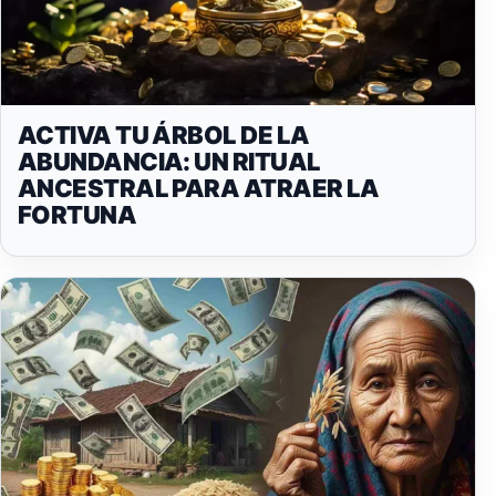
ACTIVA TU ÁRBOL DE LA
ABUNDANCIA: UN RITUAL
ANCESTRAL PARA ATRAER LA
FORTUNA