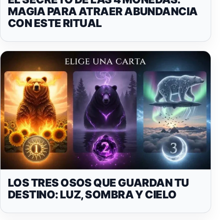
MAGIA PARA ATRAER ABUNDANCIA
CON ESTE RITUAL
LOS TRES OSOS QUE GUARDAN TU
DESTINO: LUZ, SOMBRA Y CIELO