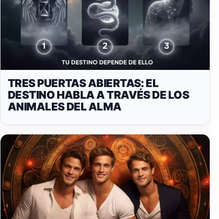
TRES PUERTAS ABIERTAS: EL
DESTINO HABLA A TRAVÉS DE LOS
ANIMALES DEL ALMA