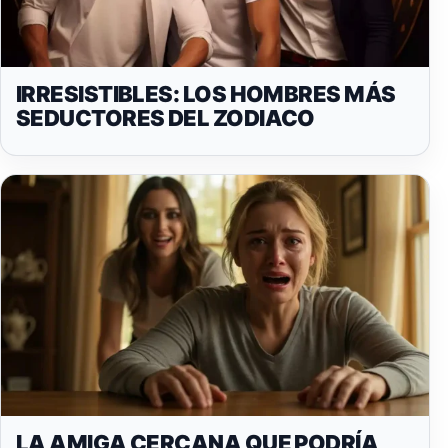
IRRESISTIBLES: LOS HOMBRES MÁS
SEDUCTORES DEL ZODIACO
LA AMIGA CERCANA QUE PODRÍA