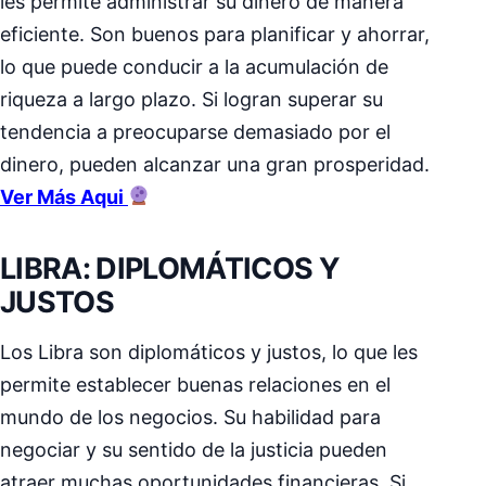
les permite administrar su dinero de manera
eficiente. Son buenos para planificar y ahorrar,
lo que puede conducir a la acumulación de
riqueza a largo plazo. Si logran superar su
tendencia a preocuparse demasiado por el
dinero, pueden alcanzar una gran prosperidad.
Ver Más Aqui
LIBRA: DIPLOMÁTICOS Y
JUSTOS
Los Libra son diplomáticos y justos, lo que les
permite establecer buenas relaciones en el
mundo de los negocios. Su habilidad para
negociar y su sentido de la justicia pueden
atraer muchas oportunidades financieras. Si