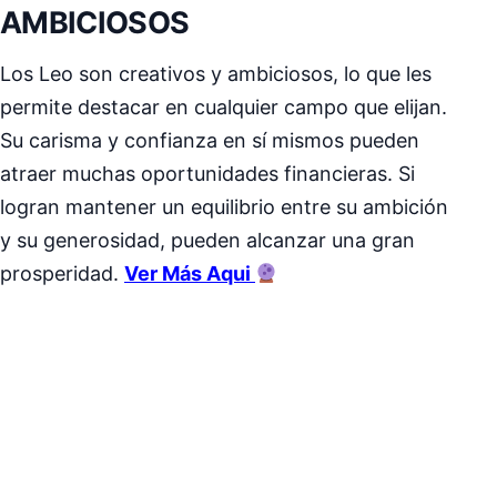
AMBICIOSOS
Los Leo son creativos y ambiciosos, lo que les
permite destacar en cualquier campo que elijan.
Su carisma y confianza en sí mismos pueden
atraer muchas oportunidades financieras. Si
logran mantener un equilibrio entre su ambición
y su generosidad, pueden alcanzar una gran
prosperidad.
Ver Más Aqui