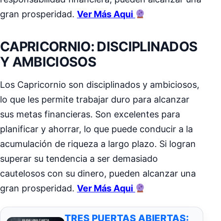
gran prosperidad.
Ver Más Aqui
CAPRICORNIO: DISCIPLINADOS
Y AMBICIOSOS
Los Capricornio son disciplinados y ambiciosos,
lo que les permite trabajar duro para alcanzar
sus metas financieras. Son excelentes para
planificar y ahorrar, lo que puede conducir a la
acumulación de riqueza a largo plazo. Si logran
superar su tendencia a ser demasiado
cautelosos con su dinero, pueden alcanzar una
gran prosperidad.
Ver Más Aqui
TRES PUERTAS ABIERTAS: