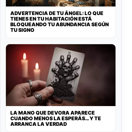
ADVERTENCIA DE TU ÁNGEL: LO QUE
TIENES EN TU HABITACIÓN ESTÁ
BLOQUEANDO TU ABUNDANCIA SEGÚN
TU SIGNO
LA MANO QUE DEVORA APARECE
CUANDO MENOS LA ESPERÁS… Y TE
ARRANCA LA VERDAD