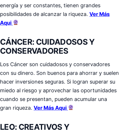
energía y ser constantes, tienen grandes
posibilidades de alcanzar la riqueza.
Ver Más
Aqui
CÁNCER: CUIDADOSOS Y
CONSERVADORES
Los Cáncer son cuidadosos y conservadores
con su dinero. Son buenos para ahorrar y suelen
hacer inversiones seguras. Si logran superar su
miedo al riesgo y aprovechar las oportunidades
cuando se presentan, pueden acumular una
gran riqueza.
Ver Más Aqui
LEO: CREATIVOS Y