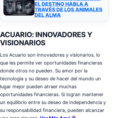
EL DESTINO HABLA A
TRAVÉS DE LOS ANIMALES
DEL ALMA
ACUARIO: INNOVADORES Y
VISIONARIOS
Los Acuario son innovadores y visionarios, lo
que les permite ver oportunidades financieras
donde otros no pueden. Su amor por la
tecnología y su deseo de hacer del mundo un
lugar mejor pueden atraer muchas
oportunidades financieras. Si logran mantener
un equilibrio entre su deseo de independencia y
su responsabilidad financiera, pueden alcanzar