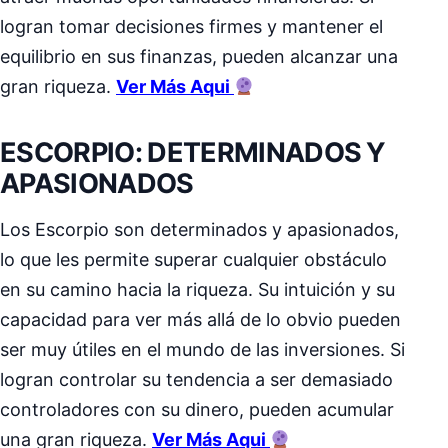
logran tomar decisiones firmes y mantener el
equilibrio en sus finanzas, pueden alcanzar una
gran riqueza.
Ver Más Aqui
ESCORPIO: DETERMINADOS Y
APASIONADOS
Los Escorpio son determinados y apasionados,
lo que les permite superar cualquier obstáculo
en su camino hacia la riqueza. Su intuición y su
capacidad para ver más allá de lo obvio pueden
ser muy útiles en el mundo de las inversiones. Si
logran controlar su tendencia a ser demasiado
controladores con su dinero, pueden acumular
una gran riqueza.
Ver Más Aqui