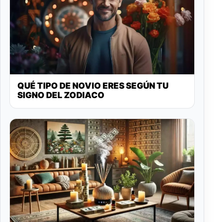
QUÉ TIPO DE NOVIO ERES SEGÚN TU
SIGNO DEL ZODIACO