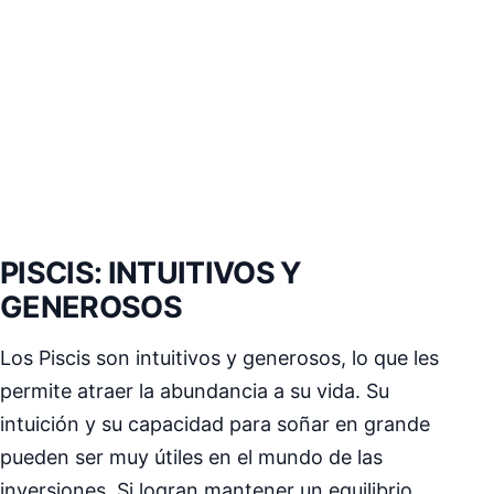
PISCIS: INTUITIVOS Y
GENEROSOS
Los Piscis son intuitivos y generosos, lo que les
permite atraer la abundancia a su vida. Su
intuición y su capacidad para soñar en grande
pueden ser muy útiles en el mundo de las
inversiones. Si logran mantener un equilibrio