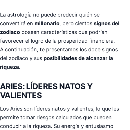
La astrología no puede predecir quién se
convertirá en
millonario
, pero ciertos
signos del
zodiaco
poseen características que podrían
favorecer el logro de la prosperidad financiera.
A continuación, te presentamos los doce signos
del zodiaco y sus
posibilidades de alcanzar la
riqueza
.
ARIES: LÍDERES NATOS Y
VALIENTES
Los Aries son líderes natos y valientes, lo que les
permite tomar riesgos calculados que pueden
conducir a la riqueza. Su energía y entusiasmo