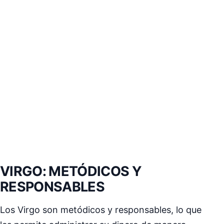
VIRGO: METÓDICOS Y
RESPONSABLES
Los Virgo son metódicos y responsables, lo que