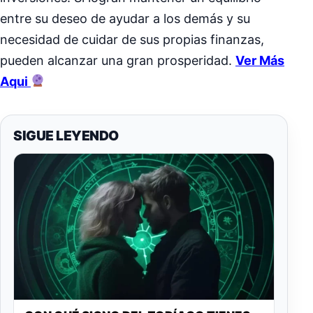
entre su deseo de ayudar a los demás y su
necesidad de cuidar de sus propias finanzas,
pueden alcanzar una gran prosperidad.
Ver Más
Aqui
SIGUE LEYENDO