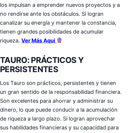
los impulsan a emprender nuevos proyectos y a
no rendirse ante los obstáculos. Si logran
canalizar su energía y mantener la constancia,
tienen grandes posibilidades de acumular
riqueza.
Ver Más Aqui
TAURO: PRÁCTICOS Y
PERSISTENTES
Los Tauro son prácticos, persistentes y tienen
un gran sentido de la responsabilidad financiera.
Son excelentes para ahorrar y administrar su
dinero, lo que puede conducir a la acumulación
de riqueza a largo plazo. Si logran aprovechar
sus habilidades financieras y su capacidad para