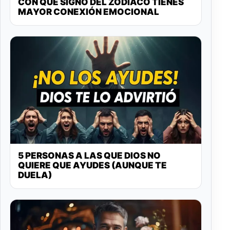
CON QUÉ SIGNO DEL ZODÍACO TIENES
MAYOR CONEXIÓN EMOCIONAL
5 PERSONAS A LAS QUE DIOS NO
QUIERE QUE AYUDES (AUNQUE TE
DUELA)