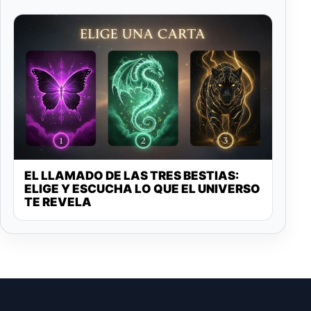
EL LLAMADO DE LAS TRES BESTIAS:
ELIGE Y ESCUCHA LO QUE EL UNIVERSO
TE REVELA