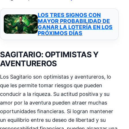
LOS TRES SIGNOS CON
MAYOR PROBABILIDAD DE
GANAR LA LOTERÍA EN LOS
PRÓXIMOS DÍAS
SAGITARIO: OPTIMISTAS Y
AVENTUREROS
Los Sagitario son optimistas y aventureros, lo
que les permite tomar riesgos que pueden
conducir a la riqueza. Su actitud positiva y su
amor por la aventura pueden atraer muchas
oportunidades financieras. Si logran mantener
un equilibrio entre su deseo de libertad y su
responsabilidad financiera, pueden alcanzar una