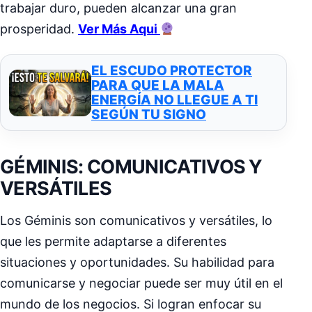
trabajar duro, pueden alcanzar una gran
prosperidad.
Ver Más Aqui
EL ESCUDO PROTECTOR
PARA QUE LA MALA
ENERGÍA NO LLEGUE A TI
SEGÚN TU SIGNO
GÉMINIS: COMUNICATIVOS Y
VERSÁTILES
Los Géminis son comunicativos y versátiles, lo
que les permite adaptarse a diferentes
situaciones y oportunidades. Su habilidad para
comunicarse y negociar puede ser muy útil en el
mundo de los negocios. Si logran enfocar su