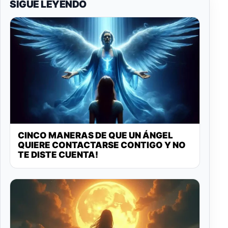
SIGUE LEYENDO
CINCO MANERAS DE QUE UN ÁNGEL
QUIERE CONTACTARSE CONTIGO Y NO
TE DISTE CUENTA!