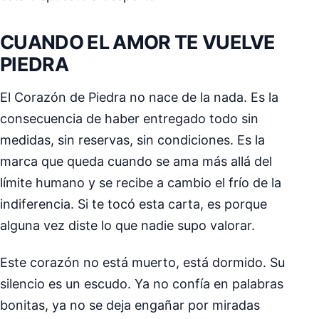
CUANDO EL AMOR TE VUELVE
PIEDRA
El Corazón de Piedra no nace de la nada. Es la
consecuencia de haber entregado todo sin
medidas, sin reservas, sin condiciones. Es la
marca que queda cuando se ama más allá del
límite humano y se recibe a cambio el frío de la
indiferencia. Si te tocó esta carta, es porque
alguna vez diste lo que nadie supo valorar.
Este corazón no está muerto, está dormido. Su
silencio es un escudo. Ya no confía en palabras
bonitas, ya no se deja engañar por miradas