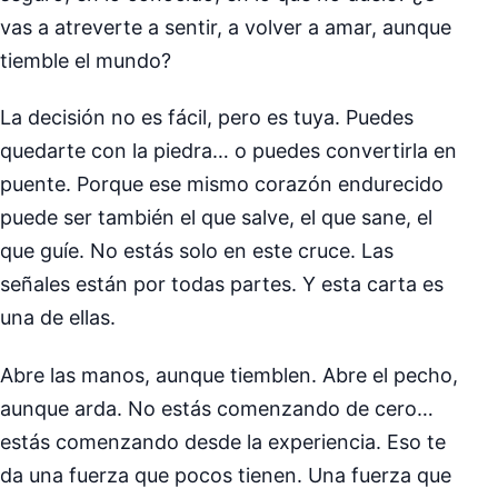
vas a atreverte a sentir, a volver a amar, aunque
tiemble el mundo?
La decisión no es fácil, pero es tuya. Puedes
quedarte con la piedra… o puedes convertirla en
puente. Porque ese mismo corazón endurecido
puede ser también el que salve, el que sane, el
que guíe. No estás solo en este cruce. Las
señales están por todas partes. Y esta carta es
una de ellas.
Abre las manos, aunque tiemblen. Abre el pecho,
aunque arda. No estás comenzando de cero…
estás comenzando desde la experiencia. Eso te
da una fuerza que pocos tienen. Una fuerza que