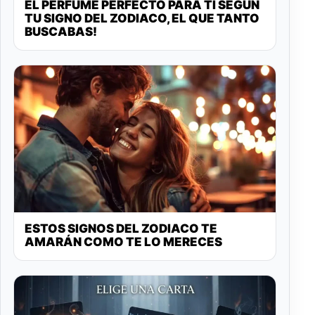
EL PERFUME PERFECTO PARA TI SEGÚN
TU SIGNO DEL ZODIACO, EL QUE TANTO
BUSCABAS!
ESTOS SIGNOS DEL ZODIACO TE
AMARÁN COMO TE LO MERECES