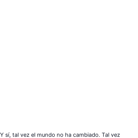
Y sí, tal vez el mundo no ha cambiado. Tal vez