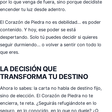
por lo que venga de fuera, sino porque decidiste
encender tu luz desde adentro.
El Corazón de Piedra no es debilidad… es poder
contenido. Y hoy, ese poder se está
despertando. Solo tú puedes decidir si quieres
seguir durmiendo… o volver a sentir con todo lo
que eres.
LA DECISIÓN QUE
TRANSFORMA TU DESTINO
Ahora lo sabes: la carta no habla de destino fijo,
sino de elección. El Corazón de Piedra no te
encierra, te reta. ¿Seguirás refugiándote en lo
seguro, en lo conocido, en lo que no duele? ¿O