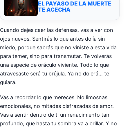
EL PAYASO DE LA MUERTE
TE ACECHA
Cuando dejes caer las defensas, vas a ver con
ojos nuevos. Sentirás lo que antes dolía sin
miedo, porque sabrás que no viniste a esta vida
para temer, sino para transmutar. Te volverás
una especie de oráculo viviente. Todo lo que
atravesaste será tu brújula. Ya no dolerá… te
guiará.
Vas a recordar lo que mereces. No limosnas
emocionales, no mitades disfrazadas de amor.
Vas a sentir dentro de ti un renacimiento tan
profundo, que hasta tu sombra va a brillar. Y no