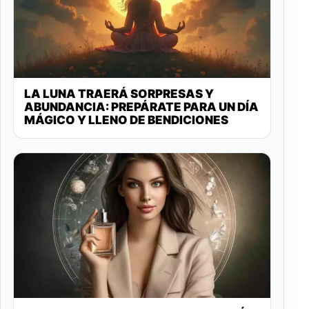
LA LUNA TRAERÁ SORPRESAS Y
ABUNDANCIA: PREPÁRATE PARA UN DÍA
MÁGICO Y LLENO DE BENDICIONES