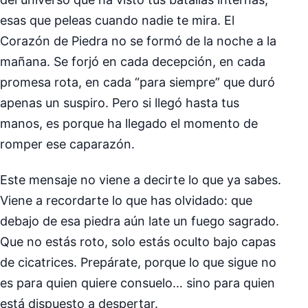
esas que peleas cuando nadie te mira. El
Corazón de Piedra no se formó de la noche a la
mañana. Se forjó en cada decepción, en cada
promesa rota, en cada “para siempre” que duró
apenas un suspiro. Pero si llegó hasta tus
manos, es porque ha llegado el momento de
romper ese caparazón.
Este mensaje no viene a decirte lo que ya sabes.
Viene a recordarte lo que has olvidado: que
debajo de esa piedra aún late un fuego sagrado.
Que no estás roto, solo estás oculto bajo capas
de cicatrices. Prepárate, porque lo que sigue no
es para quien quiere consuelo… sino para quien
está dispuesto a despertar.