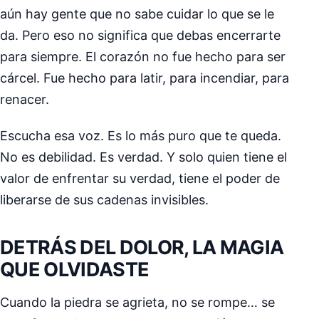
aún hay gente que no sabe cuidar lo que se le
da. Pero eso no significa que debas encerrarte
para siempre. El corazón no fue hecho para ser
cárcel. Fue hecho para latir, para incendiar, para
renacer.
Escucha esa voz. Es lo más puro que te queda.
No es debilidad. Es verdad. Y solo quien tiene el
valor de enfrentar su verdad, tiene el poder de
liberarse de sus cadenas invisibles.
DETRÁS DEL DOLOR, LA MAGIA
QUE OLVIDASTE
Cuando la piedra se agrieta, no se rompe… se