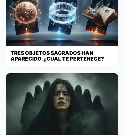
TRES OBJETOS SAGRADOS HAN
APARECIDO. ¿CUÁL TE PERTENECE?