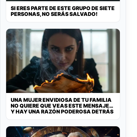
SI ERES PARTE DE ESTE GRUPO DE SIETE
PERSONAS, NO SERÁS SALVADO!
UNA MUJER ENVIDIOSA DE TU FAMILIA
NO QUIERE QUE VEAS ESTE MENSAJE…
Y HAY UNA RAZÓN PODEROSA DETRÁS