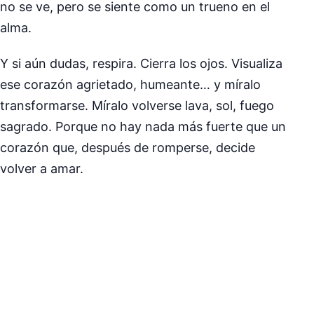
no se ve, pero se siente como un trueno en el
alma.
Y si aún dudas, respira. Cierra los ojos. Visualiza
ese corazón agrietado, humeante… y míralo
transformarse. Míralo volverse lava, sol, fuego
sagrado. Porque no hay nada más fuerte que un
corazón que, después de romperse, decide
volver a amar.