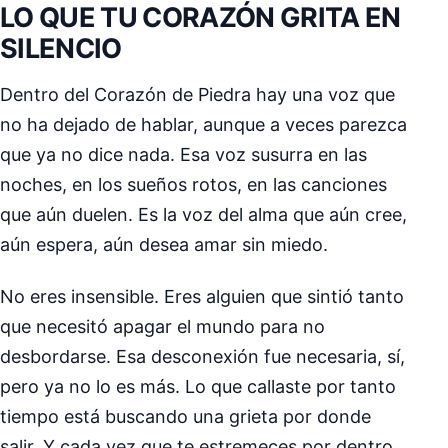
LO QUE TU CORAZÓN GRITA EN
SILENCIO
Dentro del Corazón de Piedra hay una voz que
no ha dejado de hablar, aunque a veces parezca
que ya no dice nada. Esa voz susurra en las
noches, en los sueños rotos, en las canciones
que aún duelen. Es la voz del alma que aún cree,
aún espera, aún desea amar sin miedo.
No eres insensible. Eres alguien que sintió tanto
que necesitó apagar el mundo para no
desbordarse. Esa desconexión fue necesaria, sí,
pero ya no lo es más. Lo que callaste por tanto
tiempo está buscando una grieta por donde
salir. Y cada vez que te estremeces por dentro,