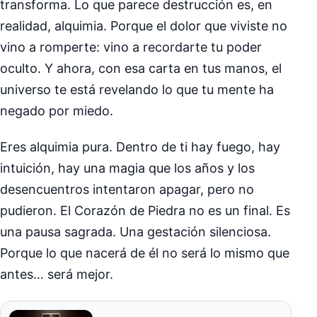
transforma. Lo que parece destrucción es, en
realidad, alquimia. Porque el dolor que viviste no
vino a romperte: vino a recordarte tu poder
oculto. Y ahora, con esa carta en tus manos, el
universo te está revelando lo que tu mente ha
negado por miedo.
Eres alquimia pura. Dentro de ti hay fuego, hay
intuición, hay una magia que los años y los
desencuentros intentaron apagar, pero no
pudieron. El Corazón de Piedra no es un final. Es
una pausa sagrada. Una gestación silenciosa.
Porque lo que nacerá de él no será lo mismo que
antes… será mejor.