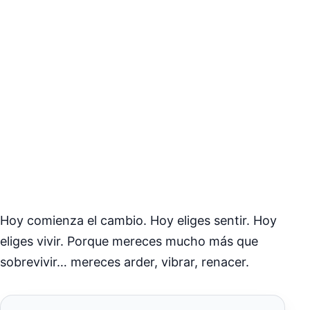
Hoy comienza el cambio. Hoy eliges sentir. Hoy
eliges vivir. Porque mereces mucho más que
sobrevivir… mereces arder, vibrar, renacer.