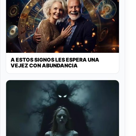
A ESTOS SIGNOS LES ESPERA UNA
VEJEZ CON ABUNDANCIA