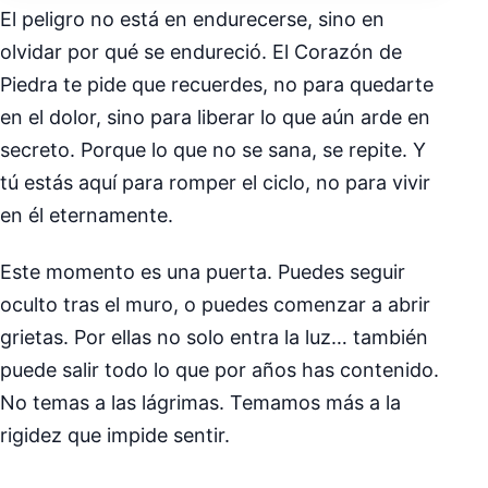
El peligro no está en endurecerse, sino en
olvidar por qué se endureció. El Corazón de
Piedra te pide que recuerdes, no para quedarte
en el dolor, sino para liberar lo que aún arde en
secreto. Porque lo que no se sana, se repite. Y
tú estás aquí para romper el ciclo, no para vivir
en él eternamente.
Este momento es una puerta. Puedes seguir
oculto tras el muro, o puedes comenzar a abrir
grietas. Por ellas no solo entra la luz… también
puede salir todo lo que por años has contenido.
No temas a las lágrimas. Temamos más a la
rigidez que impide sentir.