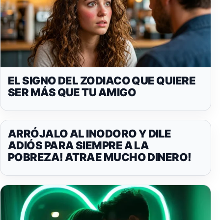
EL SIGNO DEL ZODIACO QUE QUIERE
SER MÁS QUE TU AMIGO
ARRÓJALO AL INODORO Y DILE
ADIÓS PARA SIEMPRE A LA
POBREZA! ATRAE MUCHO DINERO!