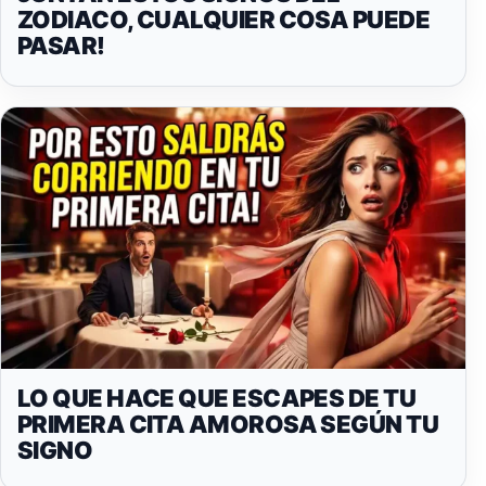
ZODIACO, CUALQUIER COSA PUEDE
PASAR!
LO QUE HACE QUE ESCAPES DE TU
PRIMERA CITA AMOROSA SEGÚN TU
SIGNO