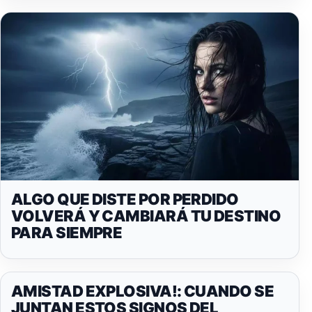
ALGO QUE DISTE POR PERDIDO
VOLVERÁ Y CAMBIARÁ TU DESTINO
PARA SIEMPRE
AMISTAD EXPLOSIVA!: CUANDO SE
JUNTAN ESTOS SIGNOS DEL