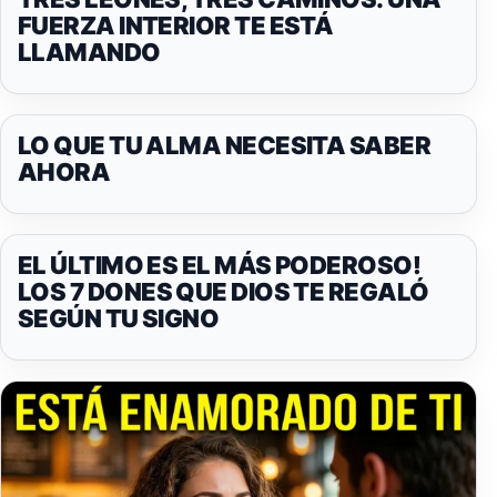
FUERZA INTERIOR TE ESTÁ
LLAMANDO
LO QUE TU ALMA NECESITA SABER
AHORA
EL ÚLTIMO ES EL MÁS PODEROSO!
LOS 7 DONES QUE DIOS TE REGALÓ
SEGÚN TU SIGNO