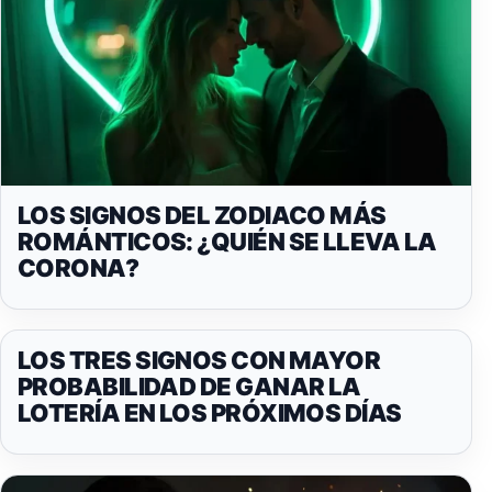
LOS SIGNOS DEL ZODIACO MÁS
ROMÁNTICOS: ¿QUIÉN SE LLEVA LA
CORONA?
LOS TRES SIGNOS CON MAYOR
PROBABILIDAD DE GANAR LA
LOTERÍA EN LOS PRÓXIMOS DÍAS