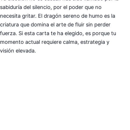
sabiduría del silencio, por el poder que no
necesita gritar. El dragón sereno de humo es la
criatura que domina el arte de fluir sin perder
fuerza. Si esta carta te ha elegido, es porque tu
momento actual requiere calma, estrategia y
visión elevada.