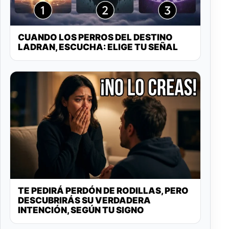
CUANDO LOS PERROS DEL DESTINO
LADRAN, ESCUCHA: ELIGE TU SEÑAL
TE PEDIRÁ PERDÓN DE RODILLAS, PERO
DESCUBRIRÁS SU VERDADERA
INTENCIÓN, SEGÚN TU SIGNO