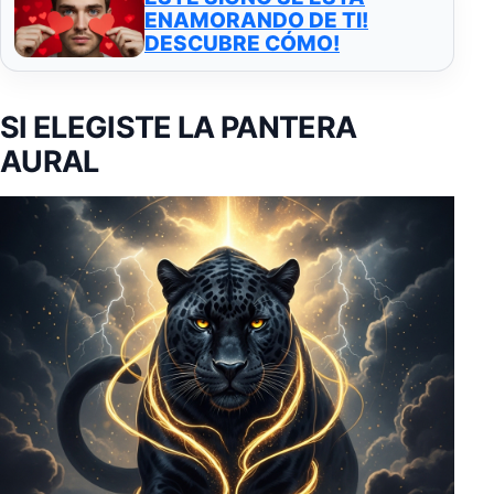
ENAMORANDO DE TI!
DESCUBRE CÓMO!
SI ELEGISTE LA PANTERA
AURAL