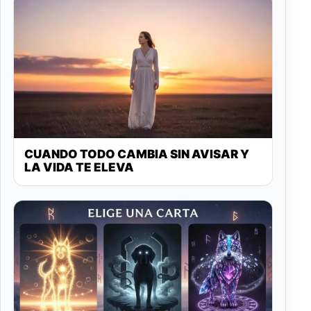
CUANDO TODO CAMBIA SIN AVISAR Y
LA VIDA TE ELEVA