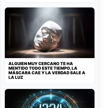
ALGUIEN MUY CERCANO TE HA
MENTIDO TODO ESTE TIEMPO, LA
MÁSCARA CAE Y LA VERDAD SALE A
LA LUZ