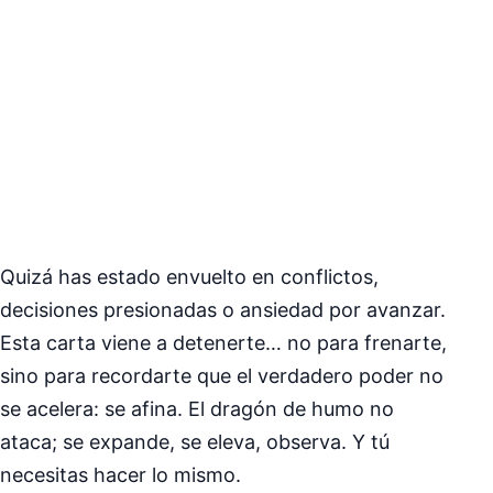
Quizá has estado envuelto en conflictos,
decisiones presionadas o ansiedad por avanzar.
Esta carta viene a detenerte… no para frenarte,
sino para recordarte que el verdadero poder no
se acelera: se afina. El dragón de humo no
ataca; se expande, se eleva, observa. Y tú
necesitas hacer lo mismo.