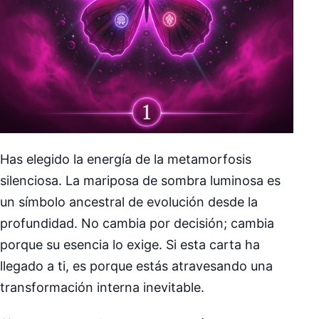
Has elegido la energía de la metamorfosis
silenciosa. La mariposa de sombra luminosa es
un símbolo ancestral de evolución desde la
profundidad. No cambia por decisión; cambia
porque su esencia lo exige. Si esta carta ha
llegado a ti, es porque estás atravesando una
transformación interna inevitable.