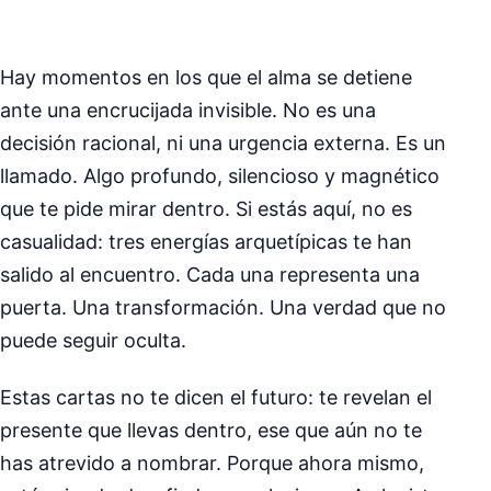
Hay momentos en los que el alma se detiene
ante una encrucijada invisible. No es una
decisión racional, ni una urgencia externa. Es un
llamado. Algo profundo, silencioso y magnético
que te pide mirar dentro. Si estás aquí, no es
casualidad: tres energías arquetípicas te han
salido al encuentro. Cada una representa una
puerta. Una transformación. Una verdad que no
puede seguir oculta.
Estas cartas no te dicen el futuro: te revelan el
presente que llevas dentro, ese que aún no te
has atrevido a nombrar. Porque ahora mismo,