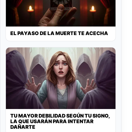
EL PAYASO DE LA MUERTE TE ACECHA
TU MAYOR DEBILIDAD SEGÚN TU SIGNO,
LA QUE USARÁN PARA INTENTAR
DAÑARTE