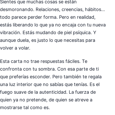
Sientes que muchas cosas se están
desmoronando. Relaciones, creencias, hábitos…
todo parece perder forma. Pero en realidad,
estás liberando lo que ya no encaja con tu nueva
vibración. Estás mudando de piel psíquica. Y
aunque duela, es justo lo que necesitas para
volver a volar.
Esta carta no trae respuestas fáciles. Te
confronta con tu sombra. Con esa parte de ti
que preferías esconder. Pero también te regala
una luz interior que no sabías que tenías. Es el
fuego suave de la autenticidad. La fuerza de
quien ya no pretende, de quien se atreve a
mostrarse tal como es.