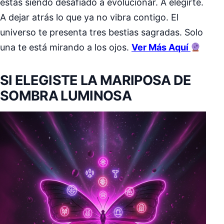
estás siendo desafiado a evolucionar. A elegirte.
A dejar atrás lo que ya no vibra contigo. El
universo te presenta tres bestias sagradas. Solo
una te está mirando a los ojos.
Ver Más Aquí
SI ELEGISTE LA MARIPOSA DE
SOMBRA LUMINOSA