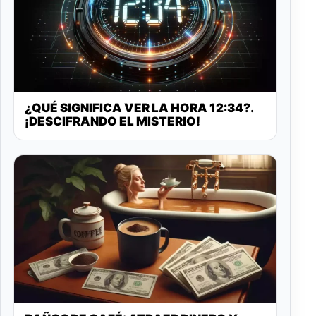
¿QUÉ SIGNIFICA VER LA HORA 12:34?.
¡DESCIFRANDO EL MISTERIO!