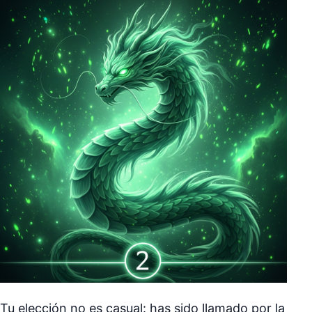
Tu elección no es casual: has sido llamado por la