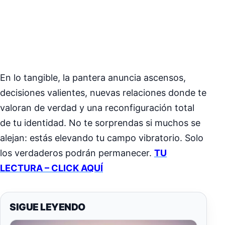
En lo tangible, la pantera anuncia ascensos,
decisiones valientes, nuevas relaciones donde te
valoran de verdad y una reconfiguración total
de tu identidad. No te sorprendas si muchos se
alejan: estás elevando tu campo vibratorio. Solo
los verdaderos podrán permanecer.
TU
LECTURA – CLICK AQUÍ
SIGUE LEYENDO