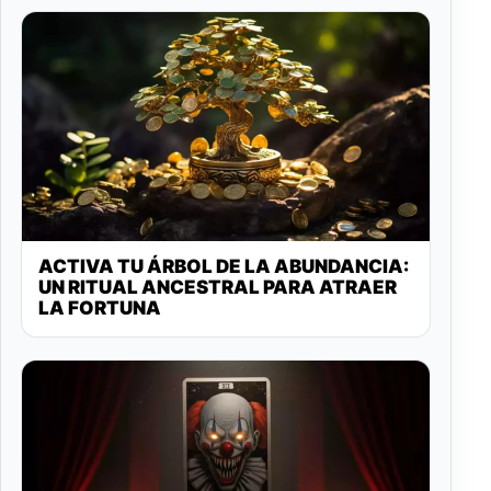
ACTIVA TU ÁRBOL DE LA ABUNDANCIA:
UN RITUAL ANCESTRAL PARA ATRAER
LA FORTUNA