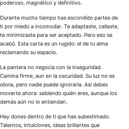
poderoso, magnético y definitivo.
Durante mucho tiempo has escondido partes de
ti por miedo a incomodar. Te adaptaste, callaste,
te minimizaste para ser aceptado. Pero eso se
acabó. Esta carta es un rugido: el de tu alma
reclamando su espacio.
La pantera no negocia con la inseguridad.
Camina firme, aun en la oscuridad. Su luz no es
obvia, pero nadie puede ignorarla. Así debes
moverte ahora: sabiendo quién eres, aunque los
demás aún no lo entiendan.
Hay dones dentro de ti que has subestimado.
Talentos, intuiciones, ideas brillantes que