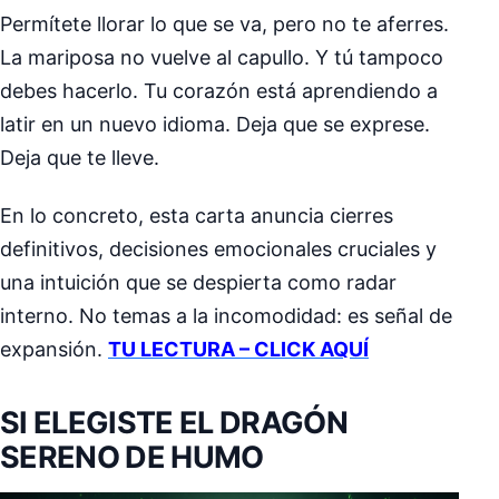
Permítete llorar lo que se va, pero no te aferres.
La mariposa no vuelve al capullo. Y tú tampoco
debes hacerlo. Tu corazón está aprendiendo a
latir en un nuevo idioma. Deja que se exprese.
Deja que te lleve.
En lo concreto, esta carta anuncia cierres
definitivos, decisiones emocionales cruciales y
una intuición que se despierta como radar
interno. No temas a la incomodidad: es señal de
expansión.
TU LECTURA – CLICK AQUÍ
SI ELEGISTE EL DRAGÓN
SERENO DE HUMO