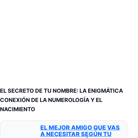
EL SECRETO DE TU NOMBRE: LA ENIGMÁTICA
CONEXIÓN DE LA NUMEROLOGÍA Y EL
NACIMIENTO
EL MEJOR AMIGO QUE VAS
A NECESITAR SEGÚN TU