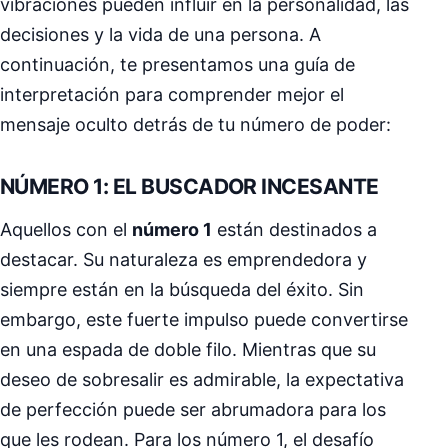
vibraciones pueden influir en la personalidad, las
decisiones y la vida de una persona. A
continuación, te presentamos una guía de
interpretación para comprender mejor el
mensaje oculto detrás de tu número de poder:
NÚMERO 1: EL BUSCADOR INCESANTE
Aquellos con el
número 1
están destinados a
destacar. Su naturaleza es emprendedora y
siempre están en la búsqueda del éxito. Sin
embargo, este fuerte impulso puede convertirse
en una espada de doble filo. Mientras que su
deseo de sobresalir es admirable, la expectativa
de perfección puede ser abrumadora para los
que les rodean. Para los número 1, el desafío