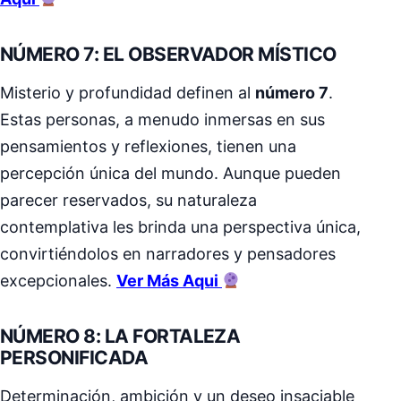
NÚMERO 7: EL OBSERVADOR MÍSTICO
Misterio y profundidad definen al
número 7
.
Estas personas, a menudo inmersas en sus
pensamientos y reflexiones, tienen una
percepción única del mundo. Aunque pueden
parecer reservados, su naturaleza
contemplativa les brinda una perspectiva única,
convirtiéndolos en narradores y pensadores
excepcionales.
Ver Más Aqui
NÚMERO 8: LA FORTALEZA
PERSONIFICADA
Determinación, ambición y un deseo insaciable