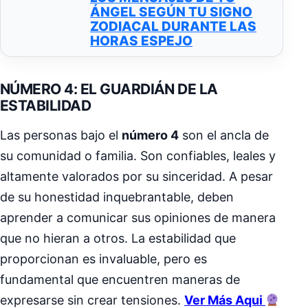
ÁNGEL SEGÚN TU SIGNO
ZODIACAL DURANTE LAS
HORAS ESPEJO
NÚMERO 4: EL GUARDIÁN DE LA
ESTABILIDAD
Las personas bajo el
número 4
son el ancla de
su comunidad o familia. Son confiables, leales y
altamente valorados por su sinceridad. A pesar
de su honestidad inquebrantable, deben
aprender a comunicar sus opiniones de manera
que no hieran a otros. La estabilidad que
proporcionan es invaluable, pero es
fundamental que encuentren maneras de
expresarse sin crear tensiones.
Ver Más Aqui