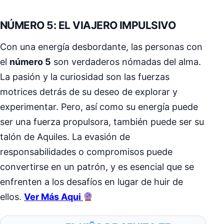
NÚMERO 5: EL VIAJERO IMPULSIVO
Con una energía desbordante, las personas con
el
número 5
son verdaderos nómadas del alma.
La pasión y la curiosidad son las fuerzas
motrices detrás de su deseo de explorar y
experimentar. Pero, así como su energía puede
ser una fuerza propulsora, también puede ser su
talón de Aquiles. La evasión de
responsabilidades o compromisos puede
convertirse en un patrón, y es esencial que se
enfrenten a los desafíos en lugar de huir de
ellos.
Ver Más Aqui