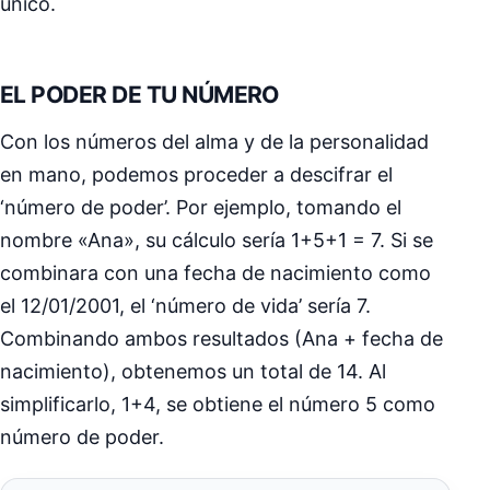
único.
EL PODER DE TU NÚMERO
Con los números del alma y de la personalidad
en mano, podemos proceder a descifrar el
‘número de poder’. Por ejemplo, tomando el
nombre «Ana», su cálculo sería 1+5+1 = 7. Si se
combinara con una fecha de nacimiento como
el 12/01/2001, el ‘número de vida’ sería 7.
Combinando ambos resultados (Ana + fecha de
nacimiento), obtenemos un total de 14. Al
simplificarlo, 1+4, se obtiene el número 5 como
número de poder.