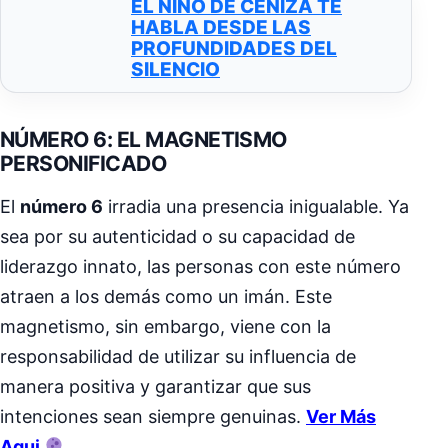
EL NIÑO DE CENIZA TE
HABLA DESDE LAS
PROFUNDIDADES DEL
SILENCIO
NÚMERO 6: EL MAGNETISMO
PERSONIFICADO
El
número 6
irradia una presencia inigualable. Ya
sea por su autenticidad o su capacidad de
liderazgo innato, las personas con este número
atraen a los demás como un imán. Este
magnetismo, sin embargo, viene con la
responsabilidad de utilizar su influencia de
manera positiva y garantizar que sus
intenciones sean siempre genuinas.
Ver Más
Aqui