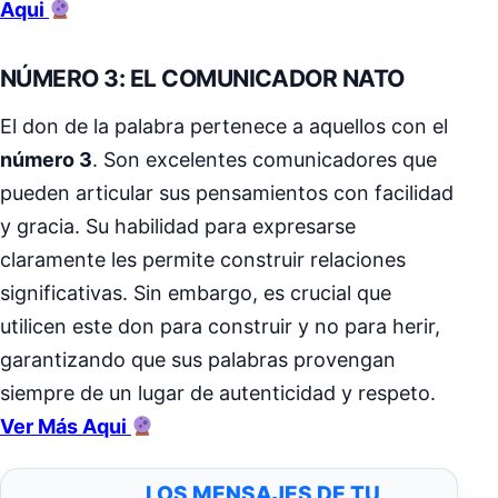
Aqui
NÚMERO 3: EL COMUNICADOR NATO
El don de la palabra pertenece a aquellos con el
número 3
. Son excelentes comunicadores que
pueden articular sus pensamientos con facilidad
y gracia. Su habilidad para expresarse
claramente les permite construir relaciones
significativas. Sin embargo, es crucial que
utilicen este don para construir y no para herir,
garantizando que sus palabras provengan
siempre de un lugar de autenticidad y respeto.
Ver Más Aqui
LOS MENSAJES DE TU