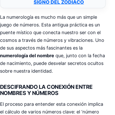
SIGNO DEL ZODÍACO
La numerología es mucho más que un simple
juego de números. Esta antigua práctica es un
puente místico que conecta nuestro ser con el
cosmos a través de números y vibraciones. Uno
de sus aspectos más fascinantes es la
numerología del nombre
que, junto con la fecha
de nacimiento, puede desvelar secretos ocultos
sobre nuestra identidad.
DESCIFRANDO LA CONEXIÓN ENTRE
NOMBRES Y NÚMEROS
El proceso para entender esta conexión implica
el cálculo de varios números clave: el ‘número