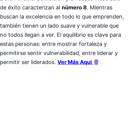
de éxito caracterizan al
número 8
. Mientras
buscan la excelencia en todo lo que emprenden,
también tienen un lado suave y vulnerable que
no todos llegan a ver. El equilibrio es clave para
estas personas: entre mostrar fortaleza y
permitirse sentir vulnerabilidad, entre liderar y
permitir ser liderados.
Ver Más Aqui