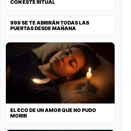
CON ESTE RITUAL
999 SE TE ABRIRÁN TODAS LAS
PUERTAS DESDE MAÑANA
EL ECO DE UN AMOR QUE NO PUDO
MORIR