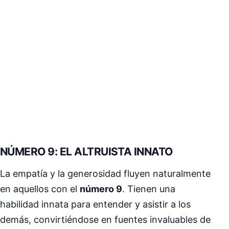
NÚMERO 9: EL ALTRUISTA INNATO
La empatía y la generosidad fluyen naturalmente
en aquellos con el
número 9
. Tienen una
habilidad innata para entender y asistir a los
demás, convirtiéndose en fuentes invaluables de