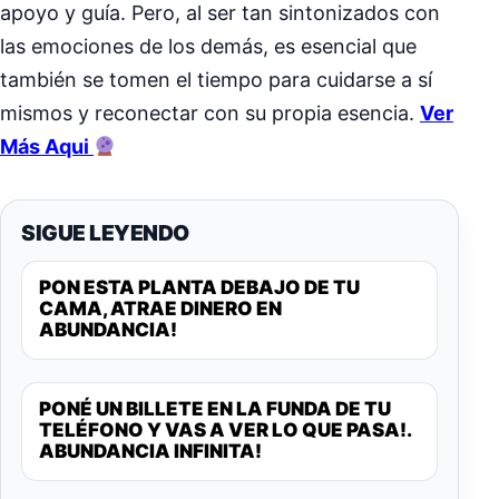
apoyo y guía. Pero, al ser tan sintonizados con
las emociones de los demás, es esencial que
también se tomen el tiempo para cuidarse a sí
mismos y reconectar con su propia esencia.
Ver
Más Aqui
SIGUE LEYENDO
PON ESTA PLANTA DEBAJO DE TU
CAMA, ATRAE DINERO EN
ABUNDANCIA!
PONÉ UN BILLETE EN LA FUNDA DE TU
TELÉFONO Y VAS A VER LO QUE PASA!.
ABUNDANCIA INFINITA!