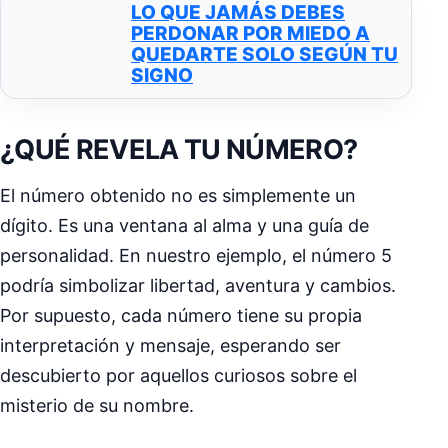
LO QUE JAMÁS DEBES
PERDONAR POR MIEDO A
QUEDARTE SOLO SEGÚN TU
SIGNO
¿QUÉ REVELA TU NÚMERO?
El número obtenido no es simplemente un
dígito. Es una ventana al alma y una guía de
personalidad. En nuestro ejemplo, el número 5
podría simbolizar libertad, aventura y cambios.
Por supuesto, cada número tiene su propia
interpretación y mensaje, esperando ser
descubierto por aquellos curiosos sobre el
misterio de su nombre.