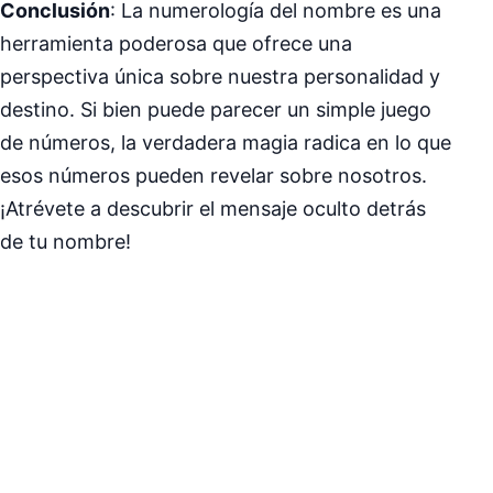
Conclusión
: La numerología del nombre es una
herramienta poderosa que ofrece una
perspectiva única sobre nuestra personalidad y
destino. Si bien puede parecer un simple juego
de números, la verdadera magia radica en lo que
esos números pueden revelar sobre nosotros.
¡Atrévete a descubrir el mensaje oculto detrás
de tu nombre!