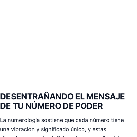
DESENTRAÑANDO EL MENSAJE
DE TU NÚMERO DE PODER
La numerología sostiene que cada número tiene
una vibración y significado único, y estas