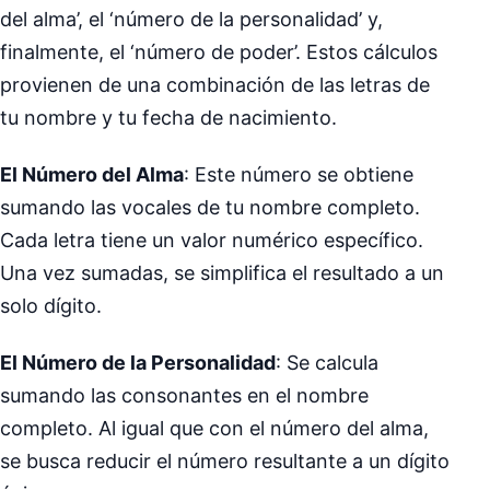
del alma’, el ‘número de la personalidad’ y,
finalmente, el ‘número de poder’. Estos cálculos
provienen de una combinación de las letras de
tu nombre y tu fecha de nacimiento.
El Número del Alma
: Este número se obtiene
sumando las vocales de tu nombre completo.
Cada letra tiene un valor numérico específico.
Una vez sumadas, se simplifica el resultado a un
solo dígito.
El Número de la Personalidad
: Se calcula
sumando las consonantes en el nombre
completo. Al igual que con el número del alma,
se busca reducir el número resultante a un dígito