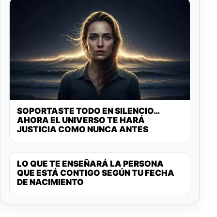
SOPORTASTE TODO EN SILENCIO…
AHORA EL UNIVERSO TE HARÁ
JUSTICIA COMO NUNCA ANTES
LO QUE TE ENSEÑARÁ LA PERSONA
QUE ESTÁ CONTIGO SEGÚN TU FECHA
DE NACIMIENTO