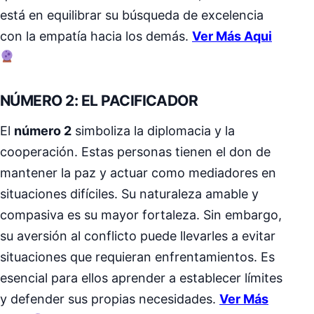
está en equilibrar su búsqueda de excelencia
con la empatía hacia los demás.
Ver Más Aqui
NÚMERO 2: EL PACIFICADOR
El
número 2
simboliza la diplomacia y la
cooperación. Estas personas tienen el don de
mantener la paz y actuar como mediadores en
situaciones difíciles. Su naturaleza amable y
compasiva es su mayor fortaleza. Sin embargo,
su aversión al conflicto puede llevarles a evitar
situaciones que requieran enfrentamientos. Es
esencial para ellos aprender a establecer límites
y defender sus propias necesidades.
Ver Más