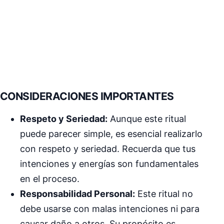
CONSIDERACIONES IMPORTANTES
Respeto y Seriedad:
Aunque este ritual
puede parecer simple, es esencial realizarlo
con respeto y seriedad. Recuerda que tus
intenciones y energías son fundamentales
en el proceso.
Responsabilidad Personal:
Este ritual no
debe usarse con malas intenciones ni para
causar daño a otros. Su propósito es