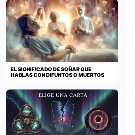
EL SIGNIFICADO DE SOÑAR QUE
HABLAS CON DIFUNTOS O MUERTOS