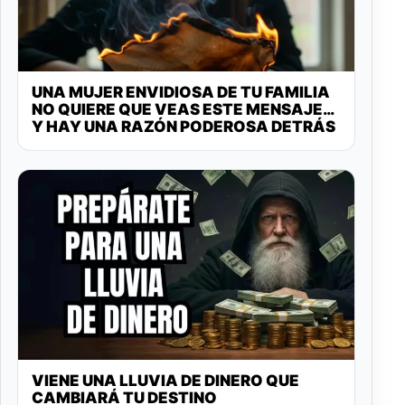
UNA MUJER ENVIDIOSA DE TU FAMILIA
NO QUIERE QUE VEAS ESTE MENSAJE…
Y HAY UNA RAZÓN PODEROSA DETRÁS
VIENE UNA LLUVIA DE DINERO QUE
CAMBIARÁ TU DESTINO