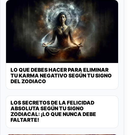
LO QUE DEBES HACER PARA ELIMINAR
TU KARMA NEGATIVO SEGÚN TU SIGNO
DEL ZODIACO
LOS SECRETOS DE LA FELICIDAD
ABSOLUTA SEGÚN TU SIGNO
ZODIACAL: ¡LO QUE NUNCA DEBE
FALTARTE!