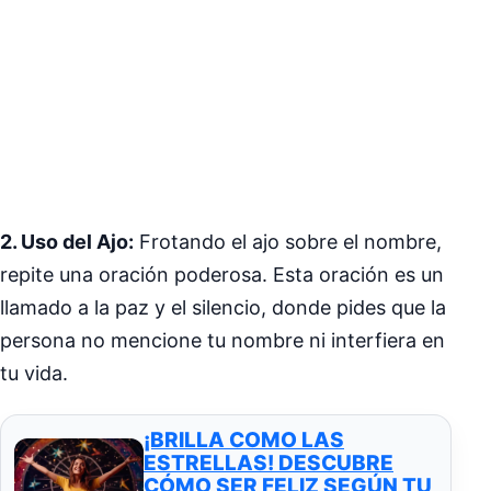
2. Uso del Ajo:
Frotando el ajo sobre el nombre,
repite una oración poderosa. Esta oración es un
llamado a la paz y el silencio, donde pides que la
persona no mencione tu nombre ni interfiera en
tu vida.
¡BRILLA COMO LAS
ESTRELLAS! DESCUBRE
CÓMO SER FELIZ SEGÚN TU