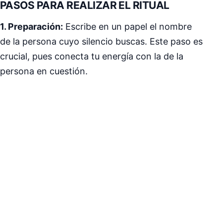
PASOS PARA REALIZAR EL RITUAL
1. Preparación:
Escribe en un papel el nombre
de la persona cuyo silencio buscas. Este paso es
crucial, pues conecta tu energía con la de la
persona en cuestión.