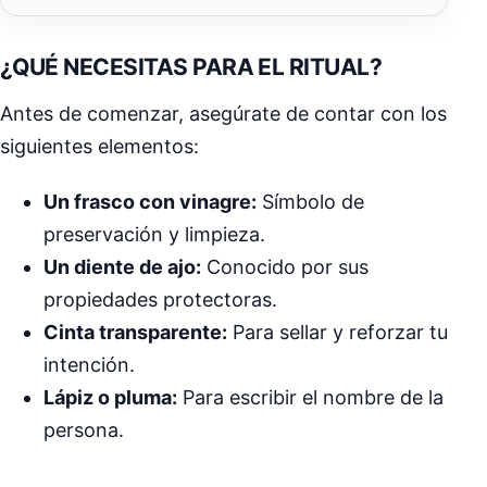
¿QUÉ NECESITAS PARA EL RITUAL?
Antes de comenzar, asegúrate de contar con los
siguientes elementos:
Un frasco con vinagre:
Símbolo de
preservación y limpieza.
Un diente de ajo:
Conocido por sus
propiedades protectoras.
Cinta transparente:
Para sellar y reforzar tu
intención.
Lápiz o pluma:
Para escribir el nombre de la
persona.