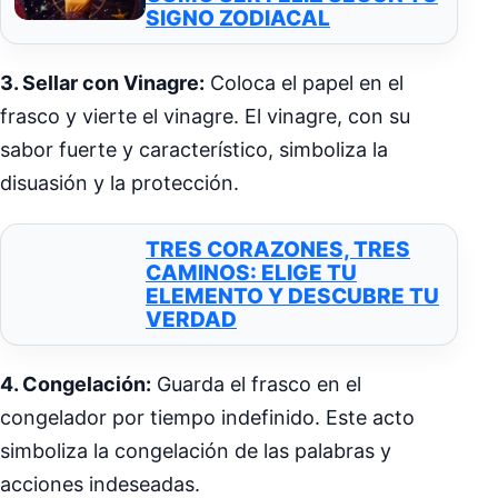
SIGNO ZODIACAL
3. Sellar con Vinagre:
Coloca el papel en el
frasco y vierte el vinagre. El vinagre, con su
sabor fuerte y característico, simboliza la
disuasión y la protección.
TRES CORAZONES, TRES
CAMINOS: ELIGE TU
ELEMENTO Y DESCUBRE TU
VERDAD
4. Congelación:
Guarda el frasco en el
congelador por tiempo indefinido. Este acto
simboliza la congelación de las palabras y
acciones indeseadas.