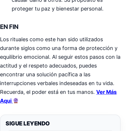
proteger tu paz y bienestar personal.
EN FIN
Los rituales como este han sido utilizados
durante siglos como una forma de protección y
equilibrio emocional. Al seguir estos pasos con la
actitud y el respeto adecuados, puedes
encontrar una solución pacífica a las
interrupciones verbales indeseadas en tu vida.
Recuerda, el poder está en tus manos.
Ver Más
Aqui
SIGUE LEYENDO