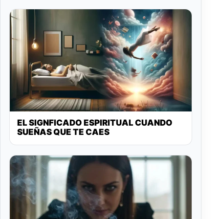
EL SIGNFICADO ESPIRITUAL CUANDO
SUEÑAS QUE TE CAES