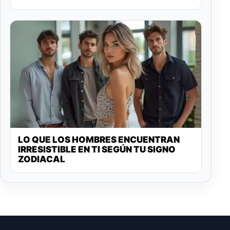
LO QUE LOS HOMBRES ENCUENTRAN
IRRESISTIBLE EN TI SEGÚN TU SIGNO
ZODIACAL