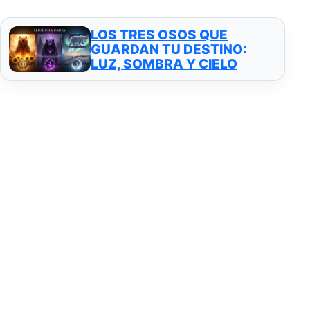
LOS TRES OSOS QUE
GUARDAN TU DESTINO:
LUZ, SOMBRA Y CIELO