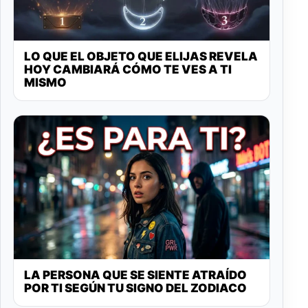
LO QUE EL OBJETO QUE ELIJAS REVELA
HOY CAMBIARÁ CÓMO TE VES A TI
MISMO
LA PERSONA QUE SE SIENTE ATRAÍDO
POR TI SEGÚN TU SIGNO DEL ZODIACO