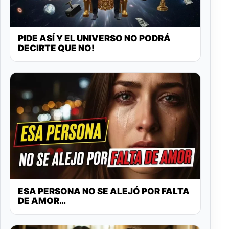
PIDE ASÍ Y EL UNIVERSO NO PODRÁ
DECIRTE QUE NO!
ESA PERSONA NO SE ALEJÓ POR FALTA
DE AMOR…