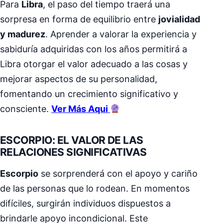
Para
Libra
, el paso del tiempo traerá una
sorpresa en forma de equilibrio entre
jovialidad
y madurez
. Aprender a valorar la experiencia y
sabiduría adquiridas con los años permitirá a
Libra otorgar el valor adecuado a las cosas y
mejorar aspectos de su personalidad,
fomentando un crecimiento significativo y
consciente.
Ver Más Aqui
ESCORPIO: EL VALOR DE LAS
RELACIONES SIGNIFICATIVAS
Escorpio
se sorprenderá con el apoyo y cariño
de las personas que lo rodean. En momentos
difíciles, surgirán individuos dispuestos a
brindarle apoyo incondicional. Este