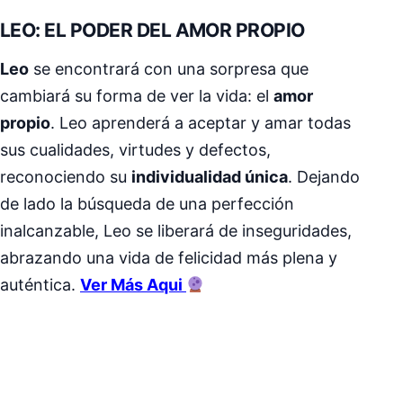
LEO: EL PODER DEL AMOR PROPIO
Leo
se encontrará con una sorpresa que
cambiará su forma de ver la vida: el
amor
propio
. Leo aprenderá a aceptar y amar todas
sus cualidades, virtudes y defectos,
reconociendo su
individualidad única
. Dejando
de lado la búsqueda de una perfección
inalcanzable, Leo se liberará de inseguridades,
abrazando una vida de felicidad más plena y
auténtica.
Ver Más Aqui