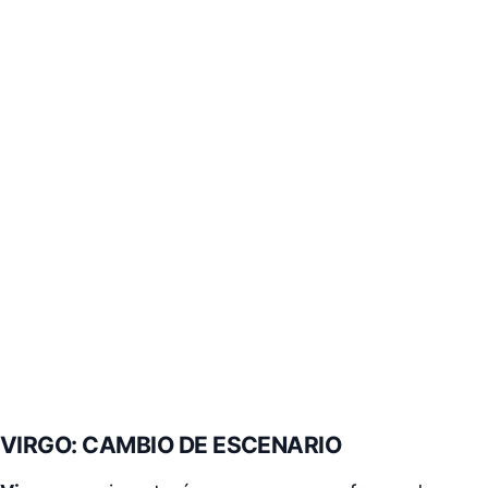
VIRGO: CAMBIO DE ESCENARIO