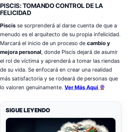
PISCIS: TOMANDO CONTROL DE LA
FELICIDAD
Piscis
se sorprenderá al darse cuenta de que a
menudo es el arquitecto de su propia infelicidad.
Marcará el inicio de un proceso de
cambio y
mejora personal
, donde Piscis dejará de asumir
el rol de víctima y aprenderá a tomar las riendas
de su vida. Se enfocará en crear una realidad
más satisfactoria y se rodeará de personas que
lo valoren genuinamente.
Ver Más Aqui
SIGUE LEYENDO