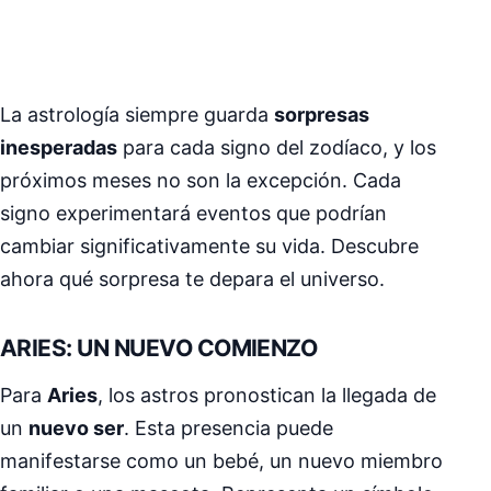
La astrología siempre guarda
sorpresas
inesperadas
para cada signo del zodíaco, y los
próximos meses no son la excepción. Cada
signo experimentará eventos que podrían
cambiar significativamente su vida. Descubre
ahora qué sorpresa te depara el universo.
ARIES: UN NUEVO COMIENZO
Para
Aries
, los astros pronostican la llegada de
un
nuevo ser
. Esta presencia puede
manifestarse como un bebé, un nuevo miembro