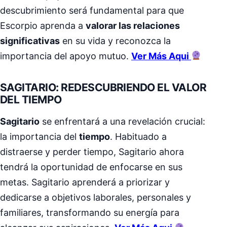
descubrimiento será fundamental para que
Escorpio aprenda a
valorar las relaciones
significativas
en su vida y reconozca la
importancia del apoyo mutuo.
Ver Más Aqui
SAGITARIO: REDESCUBRIENDO EL VALOR
DEL TIEMPO
Sagitario
se enfrentará a una revelación crucial:
la importancia del
tiempo
. Habituado a
distraerse y perder tiempo, Sagitario ahora
tendrá la oportunidad de enfocarse en sus
metas. Sagitario aprenderá a priorizar y
dedicarse a objetivos laborales, personales y
familiares, transformando su energía para