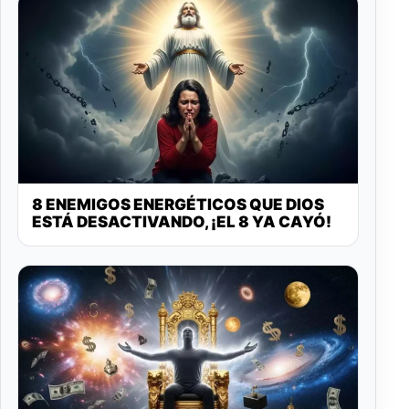
8 ENEMIGOS ENERGÉTICOS QUE DIOS
ESTÁ DESACTIVANDO, ¡EL 8 YA CAYÓ!