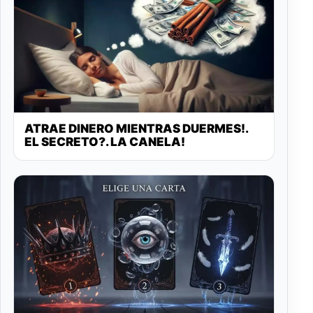
ATRAE DINERO MIENTRAS DUERMES!.
EL SECRETO?. LA CANELA!