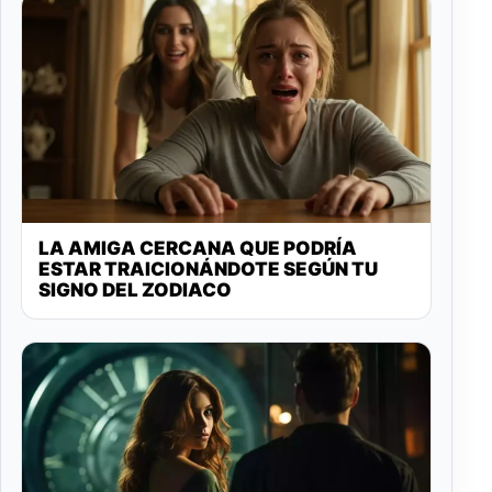
LA AMIGA CERCANA QUE PODRÍA
ESTAR TRAICIONÁNDOTE SEGÚN TU
SIGNO DEL ZODIACO