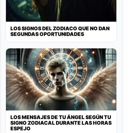
LOS SIGNOS DEL ZODIACO QUE NO DAN
SEGUNDAS OPORTUNIDADES
LOS MENSAJES DE TU ÁNGEL SEGÚN TU
SIGNO ZODIACAL DURANTE LAS HORAS
ESPEJO