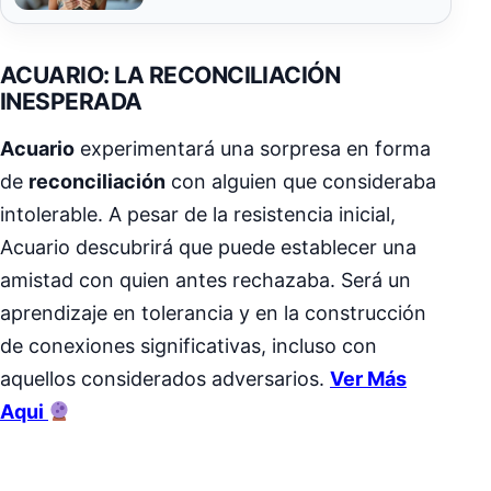
ACUARIO: LA RECONCILIACIÓN
INESPERADA
Acuario
experimentará una sorpresa en forma
de
reconciliación
con alguien que consideraba
intolerable. A pesar de la resistencia inicial,
Acuario descubrirá que puede establecer una
amistad con quien antes rechazaba. Será un
aprendizaje en tolerancia y en la construcción
de conexiones significativas, incluso con
aquellos considerados adversarios.
Ver Más
Aqui