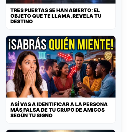
TRES PUERTAS SE HAN ABIERTO: EL
OBJETO QUE TE LLAMA, REVELA TU
DESTINO
ASÍ VAS A IDENTIFICAR A LA PERSONA
MÁS FALSA DE TU GRUPO DE AMIGOS
SEGÚN TU SIGNO