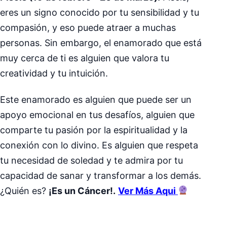
eres un signo conocido por tu sensibilidad y tu
compasión, y eso puede atraer a muchas
personas. Sin embargo, el enamorado que está
muy cerca de ti es alguien que valora tu
creatividad y tu intuición.
Este enamorado es alguien que puede ser un
apoyo emocional en tus desafíos, alguien que
comparte tu pasión por la espiritualidad y la
conexión con lo divino. Es alguien que respeta
tu necesidad de soledad y te admira por tu
capacidad de sanar y transformar a los demás.
¿Quién es?
¡Es un Cáncer!.
Ver Más Aqui