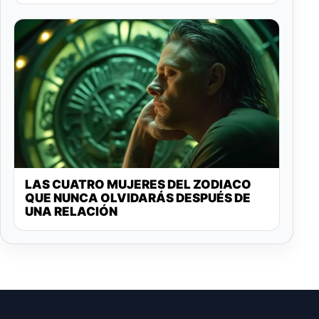
LAS CUATRO MUJERES DEL ZODIACO
QUE NUNCA OLVIDARÁS DESPUÉS DE
UNA RELACIÓN