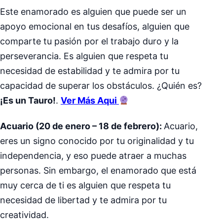
Este enamorado es alguien que puede ser un
apoyo emocional en tus desafíos, alguien que
comparte tu pasión por el trabajo duro y la
perseverancia. Es alguien que respeta tu
necesidad de estabilidad y te admira por tu
capacidad de superar los obstáculos. ¿Quién es?
¡Es un Tauro!
.
Ver Más Aqui
Acuario (20 de enero – 18 de febrero):
Acuario,
eres un signo conocido por tu originalidad y tu
independencia, y eso puede atraer a muchas
personas. Sin embargo, el enamorado que está
muy cerca de ti es alguien que respeta tu
necesidad de libertad y te admira por tu
creatividad.