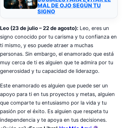
MAL DE OJO SEGÚN TU
SIGNO
Leo (23 de julio – 22 de agosto):
Leo, eres un
signo conocido por tu carisma y tu confianza en
ti mismo, y eso puede atraer a muchas
personas. Sin embargo, el enamorado que está
muy cerca de ti es alguien que te admira por tu
generosidad y tu capacidad de liderazgo.
Este enamorado es alguien que puede ser un
apoyo para ti en tus proyectos y metas, alguien
que comparte tu entusiasmo por la vida y tu
pasión por el éxito. Es alguien que respeta tu
independencia y te apoya en tus decisiones.