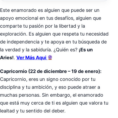
Este enamorado es alguien que puede ser un
apoyo emocional en tus desafíos, alguien que
comparte tu pasión por la libertad y la
exploración. Es alguien que respeta tu necesidad
de independencia y te apoya en tu búsqueda de
la verdad y la sabiduría. ¿Quién es?
¡Es un
Aries!
.
Ver Más Aqui
Capricornio (22 de diciembre – 19 de enero):
Capricornio, eres un signo conocido por tu
disciplina y tu ambición, y eso puede atraer a
muchas personas. Sin embargo, el enamorado
que está muy cerca de ti es alguien que valora tu
lealtad y tu sentido del deber.