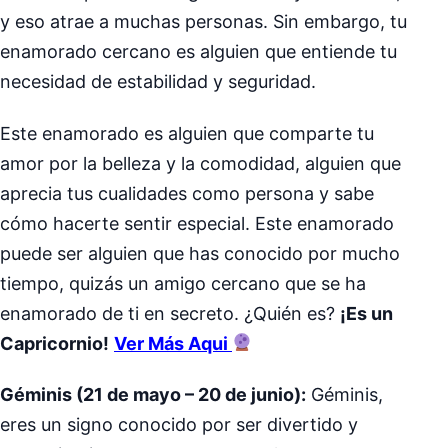
y eso atrae a muchas personas. Sin embargo, tu
enamorado cercano es alguien que entiende tu
necesidad de estabilidad y seguridad.
Este enamorado es alguien que comparte tu
amor por la belleza y la comodidad, alguien que
aprecia tus cualidades como persona y sabe
cómo hacerte sentir especial. Este enamorado
puede ser alguien que has conocido por mucho
tiempo, quizás un amigo cercano que se ha
enamorado de ti en secreto. ¿Quién es?
¡Es un
Capricornio!
Ver Más Aqui
Géminis (21 de mayo – 20 de junio):
Géminis,
eres un signo conocido por ser divertido y