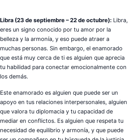
Libra (23 de septiembre – 22 de octubre):
Libra,
eres un signo conocido por tu amor por la
belleza y la armonía, y eso puede atraer a
muchas personas. Sin embargo, el enamorado
que está muy cerca de ti es alguien que aprecia
tu habilidad para conectar emocionalmente con
los demás.
Este enamorado es alguien que puede ser un
apoyo en tus relaciones interpersonales, alguien
que valora tu diplomacia y tu capacidad de
mediar en conflictos. Es alguien que respeta tu
necesidad de equilibrio y armonía, y que puede
ser un compañero en tu búsqueda de la justicia