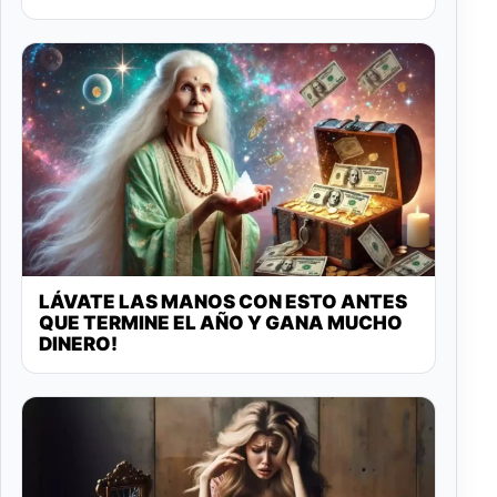
LÁVATE LAS MANOS CON ESTO ANTES
QUE TERMINE EL AÑO Y GANA MUCHO
DINERO!