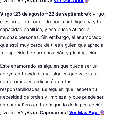
¿Quién es?
¡Es un Libra!
Ver Más Aqui
Virgo (23 de agosto – 22 de septiembre):
Virgo,
eres un signo conocido por tu inteligencia y tu
capacidad analítica, y eso puede atraer a
muchas personas. Sin embargo, el enamorado
que está muy cerca de ti es alguien que aprecia
tu capacidad de organización y planificación.
Este enamorado es alguien que puede ser un
apoyo en tu vida diaria, alguien que valora tu
compromiso y dedicación en tus
responsabilidades. Es alguien que respeta tu
necesidad de orden y limpieza, y que puede ser
un compañero en tu búsqueda de la perfección.
¿Quién es?
¡Es un Capricornio!
.
Ver Más Aqui