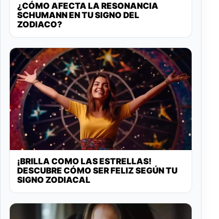
¿CÓMO AFECTA LA RESONANCIA
SCHUMANN EN TU SIGNO DEL
ZODIACO?
¡BRILLA COMO LAS ESTRELLAS!
DESCUBRE CÓMO SER FELIZ SEGÚN TU
SIGNO ZODIACAL