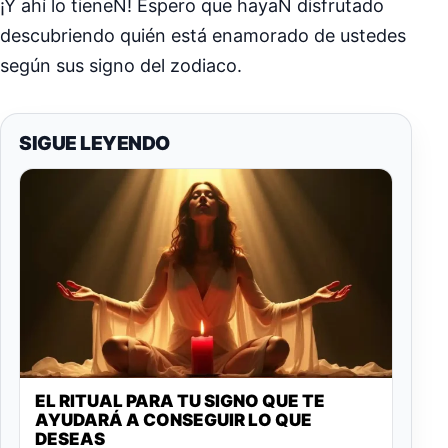
¡Y ahí lo tieneN! Espero que hayaN disfrutado
descubriendo quién está enamorado de ustedes
según sus signo del zodiaco.
SIGUE LEYENDO
EL RITUAL PARA TU SIGNO QUE TE
AYUDARÁ A CONSEGUIR LO QUE
DESEAS