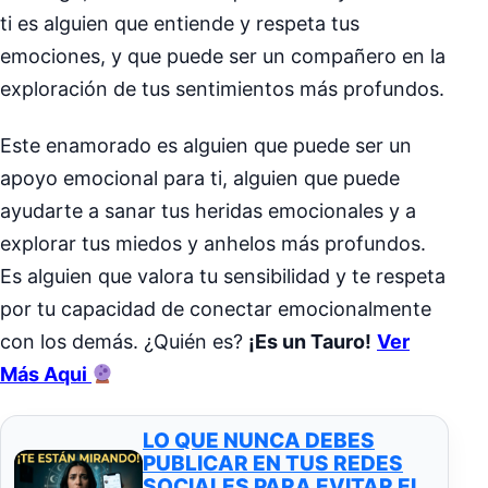
ti es alguien que entiende y respeta tus
emociones, y que puede ser un compañero en la
exploración de tus sentimientos más profundos.
Este enamorado es alguien que puede ser un
apoyo emocional para ti, alguien que puede
ayudarte a sanar tus heridas emocionales y a
explorar tus miedos y anhelos más profundos.
Es alguien que valora tu sensibilidad y te respeta
por tu capacidad de conectar emocionalmente
con los demás. ¿Quién es?
¡Es un Tauro!
Ver
Más Aqui
LO QUE NUNCA DEBES
PUBLICAR EN TUS REDES
SOCIALES PARA EVITAR EL