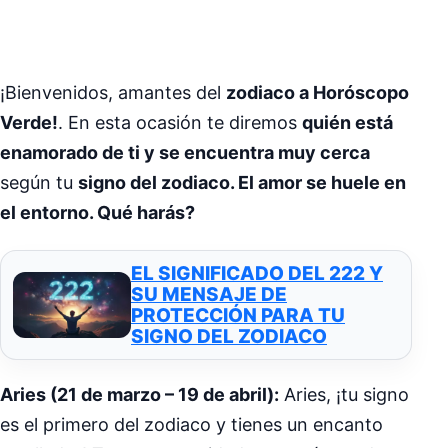
¡Bienvenidos, amantes del
zodiaco a Horóscopo
Verde!
. En esta ocasión te diremos
quién está
enamorado de ti y se encuentra muy cerca
según tu
signo del zodiaco. El amor se huele en
el entorno. Qué harás?
EL SIGNIFICADO DEL 222 Y
SU MENSAJE DE
PROTECCIÓN PARA TU
SIGNO DEL ZODIACO
Aries (21 de marzo – 19 de abril):
Aries, ¡tu signo
es el primero del zodiaco y tienes un encanto