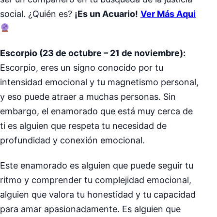
social. ¿Quién es?
¡Es un Acuario!
Ver Más Aqui
Escorpio (23 de octubre – 21 de noviembre):
Escorpio, eres un signo conocido por tu
intensidad emocional y tu magnetismo personal,
y eso puede atraer a muchas personas. Sin
embargo, el enamorado que está muy cerca de
ti es alguien que respeta tu necesidad de
profundidad y conexión emocional.
Este enamorado es alguien que puede seguir tu
ritmo y comprender tu complejidad emocional,
alguien que valora tu honestidad y tu capacidad
para amar apasionadamente. Es alguien que