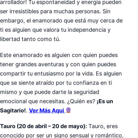
arrollador! Tu espontaneidad y energía pueden
ser irresistibles para muchas personas. Sin
embargo, el enamorado que está muy cerca de
ti es alguien que valora tu independencia y
libertad tanto como tú.
Este enamorado es alguien con quien puedes
tener grandes aventuras y con quien puedes
compartir tu entusiasmo por la vida. Es alguien
que se siente atraído por tu confianza en ti
mismo y que puede darte la seguridad
emocional que necesitas. ¿Quién es?
¡Es un
Sagitario!
.
Ver Más Aqui
Tauro (20 de abril – 20 de mayo):
Tauro, eres
conocido por ser un signo sensual y romántico,