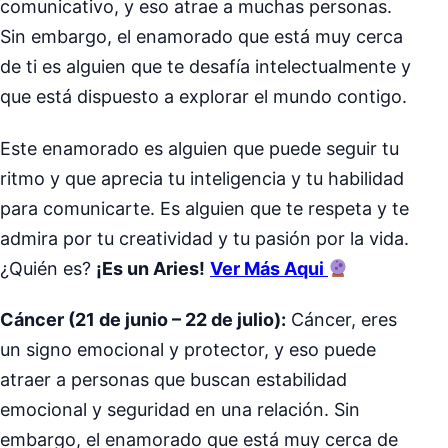
comunicativo, y eso atrae a muchas personas.
Sin embargo, el enamorado que está muy cerca
de ti es alguien que te desafía intelectualmente y
que está dispuesto a explorar el mundo contigo.
Este enamorado es alguien que puede seguir tu
ritmo y que aprecia tu inteligencia y tu habilidad
para comunicarte. Es alguien que te respeta y te
admira por tu creatividad y tu pasión por la vida.
¿Quién es?
¡Es un Aries!
Ver Más Aqui
Cáncer (21 de junio – 22 de julio):
Cáncer, eres
un signo emocional y protector, y eso puede
atraer a personas que buscan estabilidad
emocional y seguridad en una relación. Sin
embargo, el enamorado que está muy cerca de