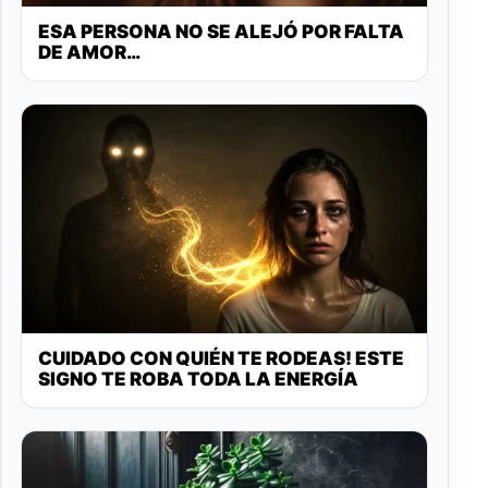
ESA PERSONA NO SE ALEJÓ POR FALTA
DE AMOR…
CUIDADO CON QUIÉN TE RODEAS! ESTE
SIGNO TE ROBA TODA LA ENERGÍA