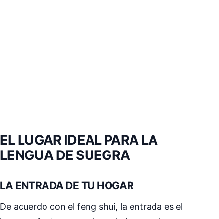
EL LUGAR IDEAL PARA LA
LENGUA DE SUEGRA
LA ENTRADA DE TU HOGAR
De acuerdo con el feng shui, la entrada es el