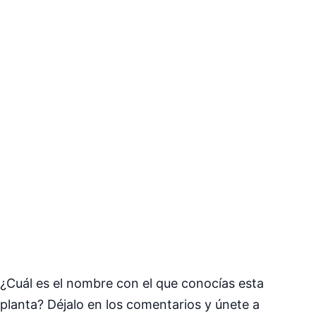
¿Cuál es el nombre con el que conocías esta
planta? Déjalo en los comentarios y únete a