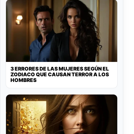
3 ERRORES DE LAS MUJERES SEGÚN EL
ZODIACO QUE CAUSAN TERROR A LOS
HOMBRES