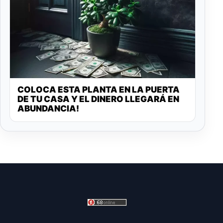
COLOCA ESTA PLANTA EN LA PUERTA
DE TU CASA Y EL DINERO LLEGARÁ EN
ABUNDANCIA!