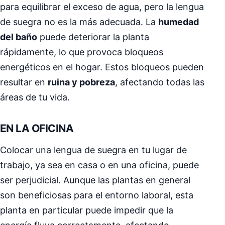
para equilibrar el exceso de agua, pero la lengua
de suegra no es la más adecuada. La
humedad
del baño
puede deteriorar la planta
rápidamente, lo que provoca bloqueos
energéticos en el hogar. Estos bloqueos pueden
resultar en
ruina y pobreza
, afectando todas las
áreas de tu vida.
EN LA OFICINA
Colocar una lengua de suegra en tu lugar de
trabajo, ya sea en casa o en una oficina, puede
ser perjudicial. Aunque las plantas en general
son beneficiosas para el entorno laboral, esta
planta en particular puede impedir que la