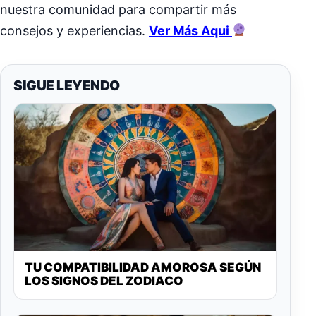
nuestra comunidad para compartir más
consejos y experiencias.
Ver Más Aqui
SIGUE LEYENDO
TU COMPATIBILIDAD AMOROSA SEGÚN
LOS SIGNOS DEL ZODIACO