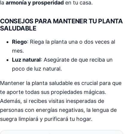
la
armonía y prosperidad
en tu casa.
CONSEJOS PARA MANTENER TU PLANTA
SALUDABLE
Riego
: Riega la planta una o dos veces al
mes.
Luz natural
: Asegúrate de que reciba un
poco de luz natural.
Mantener la planta saludable es crucial para que
te aporte todas sus propiedades mágicas.
Además, si recibes visitas inesperadas de
personas con energías negativas, la lengua de
suegra limpiará y purificará tu hogar.