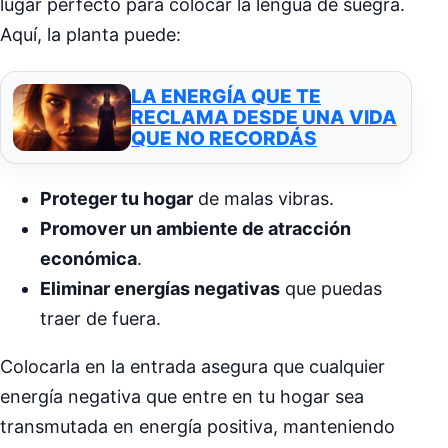
lugar perfecto para colocar la lengua de suegra.
Aquí, la planta puede:
LA ENERGÍA QUE TE
RECLAMA DESDE UNA VIDA
QUE NO RECORDÁS
Proteger tu hogar
de malas vibras.
Promover un ambiente de atracción
económica
.
Eliminar energías negativas
que puedas
traer de fuera.
Colocarla en la entrada asegura que cualquier
energía negativa que entre en tu hogar sea
transmutada en energía positiva, manteniendo