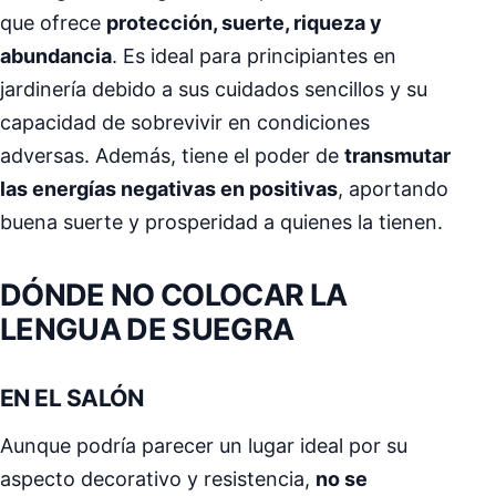
que ofrece
protección, suerte, riqueza y
abundancia
. Es ideal para principiantes en
jardinería debido a sus cuidados sencillos y su
capacidad de sobrevivir en condiciones
adversas. Además, tiene el poder de
transmutar
las energías negativas en positivas
, aportando
buena suerte y prosperidad a quienes la tienen.
DÓNDE NO COLOCAR LA
LENGUA DE SUEGRA
EN EL SALÓN
Aunque podría parecer un lugar ideal por su
aspecto decorativo y resistencia,
no se