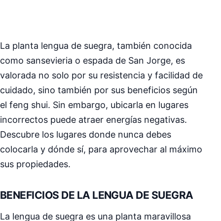
La planta lengua de suegra, también conocida
como sansevieria o espada de San Jorge, es
valorada no solo por su resistencia y facilidad de
cuidado, sino también por sus beneficios según
el feng shui. Sin embargo, ubicarla en lugares
incorrectos puede atraer energías negativas.
Descubre los lugares donde nunca debes
colocarla y dónde sí, para aprovechar al máximo
sus propiedades.
BENEFICIOS DE LA LENGUA DE SUEGRA
La lengua de suegra es una planta maravillosa