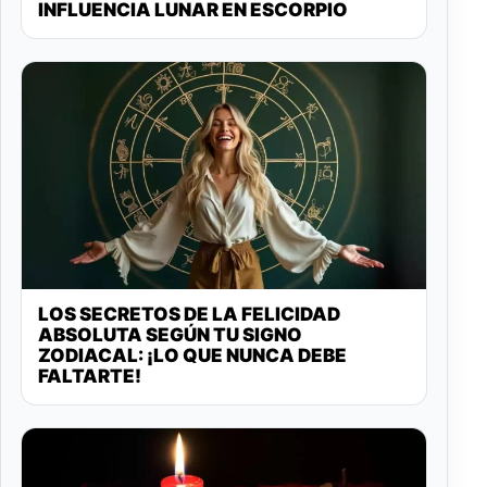
INFLUENCIA LUNAR EN ESCORPIO
LOS SECRETOS DE LA FELICIDAD
ABSOLUTA SEGÚN TU SIGNO
ZODIACAL: ¡LO QUE NUNCA DEBE
FALTARTE!