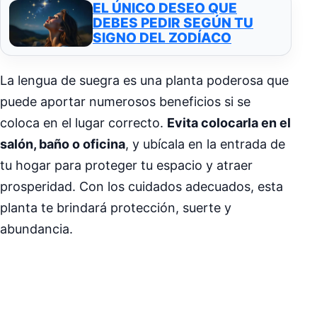
EL ÚNICO DESEO QUE
DEBES PEDIR SEGÚN TU
SIGNO DEL ZODÍACO
La lengua de suegra es una planta poderosa que
puede aportar numerosos beneficios si se
coloca en el lugar correcto.
Evita colocarla en el
salón, baño o oficina
, y ubícala en la entrada de
tu hogar para proteger tu espacio y atraer
prosperidad. Con los cuidados adecuados, esta
planta te brindará protección, suerte y
abundancia.