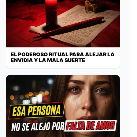
EL PODEROSO RITUAL PARA ALEJAR LA
ENVIDIA Y LA MALA SUERTE