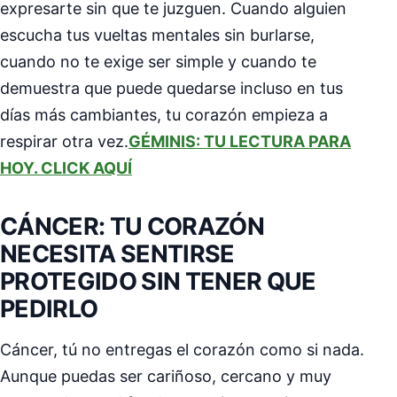
expresarte sin que te juzguen. Cuando alguien
escucha tus vueltas mentales sin burlarse,
cuando no te exige ser simple y cuando te
demuestra que puede quedarse incluso en tus
días más cambiantes, tu corazón empieza a
respirar otra vez.
GÉMINIS: TU LECTURA PARA
HOY. CLICK AQUÍ
CÁNCER: TU CORAZÓN
NECESITA SENTIRSE
PROTEGIDO SIN TENER QUE
PEDIRLO
Cáncer, tú no entregas el corazón como si nada.
Aunque puedas ser cariñoso, cercano y muy