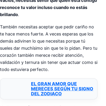
vacíos, necesitas sentir que quien está contigo
reconoce tu valor incluso cuando no estás
brillando
.
También necesitas aceptar que pedir cariño no
te hace menos fuerte. A veces esperas que los
demás adivinen lo que necesitas porque tú
sueles dar muchísimo sin que te lo pidan. Pero tu
corazón también merece recibir atención,
validación y ternura sin tener que actuar como si
todo estuviera perfecto.
EL GRAN AMOR QUE
MERECES SEGÚN TU SIGNO
DEL ZODIACO