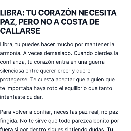
LIBRA: TU CORAZÓN NECESITA
PAZ, PERO NO A COSTA DE
CALLARSE
Libra, tú puedes hacer mucho por mantener la
armonía. A veces demasiado. Cuando pierdes la
confianza, tu corazón entra en una guerra
silenciosa entre querer creer y querer
protegerse. Te cuesta aceptar que alguien que
te importaba haya roto el equilibrio que tanto
intentaste cuidar.
Para volver a confiar, necesitas paz real, no paz
fingida. No te sirve que todo parezca bonito por
fuera si por dentro sigues sintiendo dudas.
Tu