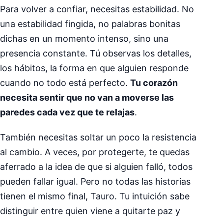
Para volver a confiar, necesitas estabilidad. No
una estabilidad fingida, no palabras bonitas
dichas en un momento intenso, sino una
presencia constante. Tú observas los detalles,
los hábitos, la forma en que alguien responde
cuando no todo está perfecto.
Tu corazón
necesita sentir que no van a moverse las
paredes cada vez que te relajas
.
También necesitas soltar un poco la resistencia
al cambio. A veces, por protegerte, te quedas
aferrado a la idea de que si alguien falló, todos
pueden fallar igual. Pero no todas las historias
tienen el mismo final, Tauro. Tu intuición sabe
distinguir entre quien viene a quitarte paz y