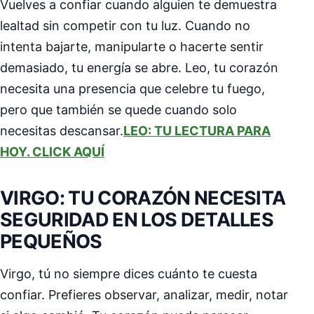
Vuelves a confiar cuando alguien te demuestra
lealtad sin competir con tu luz. Cuando no
intenta bajarte, manipularte o hacerte sentir
demasiado, tu energía se abre. Leo, tu corazón
necesita una presencia que celebre tu fuego,
pero que también se quede cuando solo
necesitas descansar.
LEO: TU LECTURA PARA
HOY. CLICK AQUÍ
VIRGO: TU CORAZÓN NECESITA
SEGURIDAD EN LOS DETALLES
PEQUEÑOS
Virgo, tú no siempre dices cuánto te cuesta
confiar. Prefieres observar, analizar, medir, notar