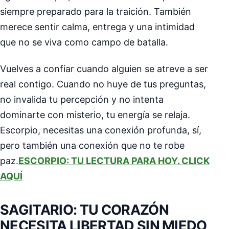
siempre preparado para la traición. También
merece sentir calma, entrega y una intimidad
que no se viva como campo de batalla.
Vuelves a confiar cuando alguien se atreve a ser
real contigo. Cuando no huye de tus preguntas,
no invalida tu percepción y no intenta
dominarte con misterio, tu energía se relaja.
Escorpio, necesitas una conexión profunda, sí,
pero también una conexión que no te robe
paz.
ESCORPIO: TU LECTURA PARA HOY. CLICK
AQUÍ
SAGITARIO: TU CORAZÓN
NECESITA LIBERTAD SIN MIEDO