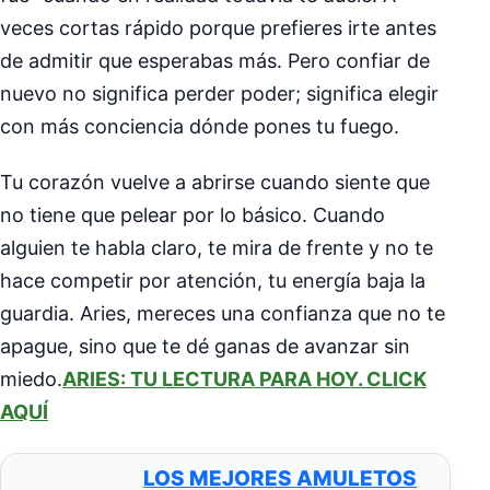
veces cortas rápido porque prefieres irte antes
de admitir que esperabas más. Pero confiar de
nuevo no significa perder poder; significa elegir
con más conciencia dónde pones tu fuego.
Tu corazón vuelve a abrirse cuando siente que
no tiene que pelear por lo básico. Cuando
alguien te habla claro, te mira de frente y no te
hace competir por atención, tu energía baja la
guardia. Aries, mereces una confianza que no te
apague, sino que te dé ganas de avanzar sin
miedo.
ARIES: TU LECTURA PARA HOY. CLICK
AQUÍ
LOS MEJORES AMULETOS