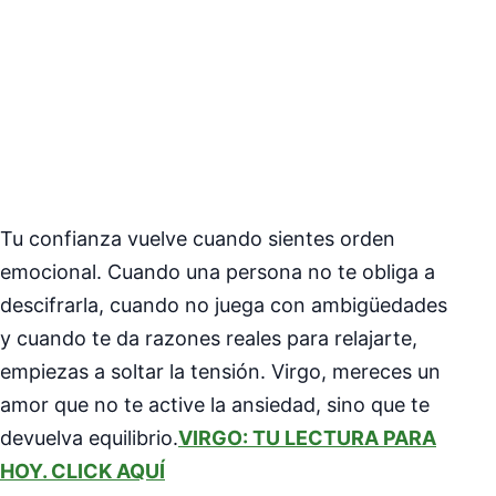
Tu confianza vuelve cuando sientes orden
emocional. Cuando una persona no te obliga a
descifrarla, cuando no juega con ambigüedades
y cuando te da razones reales para relajarte,
empiezas a soltar la tensión. Virgo, mereces un
amor que no te active la ansiedad, sino que te
devuelva equilibrio.
VIRGO: TU LECTURA PARA
HOY. CLICK AQUÍ