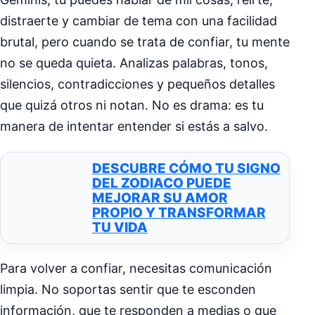
distraerte y cambiar de tema con una facilidad
brutal, pero cuando se trata de confiar, tu mente
no se queda quieta. Analizas palabras, tonos,
silencios, contradicciones y pequeños detalles
que quizá otros ni notan. No es drama: es tu
manera de intentar entender si estás a salvo.
DESCUBRE CÓMO TU SIGNO
DEL ZODIACO PUEDE
MEJORAR SU AMOR
PROPIO Y TRANSFORMAR
TU VIDA
Para volver a confiar, necesitas comunicación
limpia. No soportas sentir que te esconden
información, que te responden a medias o que