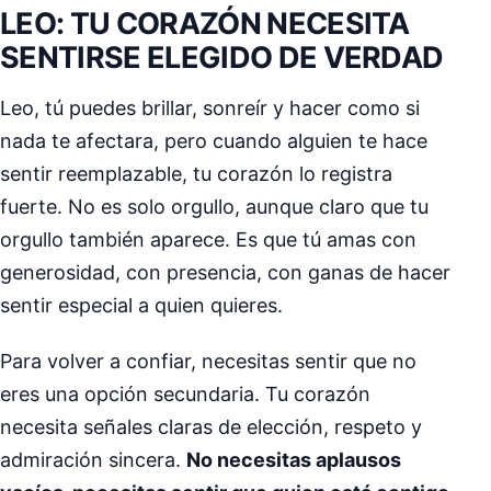
LEO: TU CORAZÓN NECESITA
SENTIRSE ELEGIDO DE VERDAD
Leo, tú puedes brillar, sonreír y hacer como si
nada te afectara, pero cuando alguien te hace
sentir reemplazable, tu corazón lo registra
fuerte. No es solo orgullo, aunque claro que tu
orgullo también aparece. Es que tú amas con
generosidad, con presencia, con ganas de hacer
sentir especial a quien quieres.
Para volver a confiar, necesitas sentir que no
eres una opción secundaria. Tu corazón
necesita señales claras de elección, respeto y
admiración sincera.
No necesitas aplausos