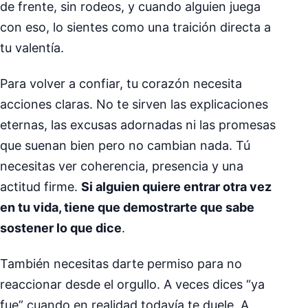
de frente, sin rodeos, y cuando alguien juega
con eso, lo sientes como una traición directa a
tu valentía.
Para volver a confiar, tu corazón necesita
acciones claras. No te sirven las explicaciones
eternas, las excusas adornadas ni las promesas
que suenan bien pero no cambian nada. Tú
necesitas ver coherencia, presencia y una
actitud firme.
Si alguien quiere entrar otra vez
en tu vida, tiene que demostrarte que sabe
sostener lo que dice
.
También necesitas darte permiso para no
reaccionar desde el orgullo. A veces dices “ya
fue” cuando en realidad todavía te duele. A