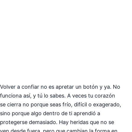
Volver a confiar no es apretar un botón y ya. No
funciona así, y tú lo sabes. A veces tu corazón
se cierra no porque seas frío, difícil o exagerado,
sino porque algo dentro de ti aprendió a
protegerse demasiado. Hay heridas que no se
ven desde fuera, pero que cambian la forma en