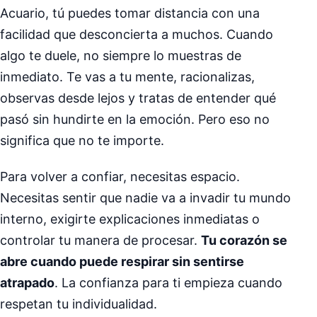
Acuario, tú puedes tomar distancia con una
facilidad que desconcierta a muchos. Cuando
algo te duele, no siempre lo muestras de
inmediato. Te vas a tu mente, racionalizas,
observas desde lejos y tratas de entender qué
pasó sin hundirte en la emoción. Pero eso no
significa que no te importe.
Para volver a confiar, necesitas espacio.
Necesitas sentir que nadie va a invadir tu mundo
interno, exigirte explicaciones inmediatas o
controlar tu manera de procesar.
Tu corazón se
abre cuando puede respirar sin sentirse
atrapado
. La confianza para ti empieza cuando
respetan tu individualidad.