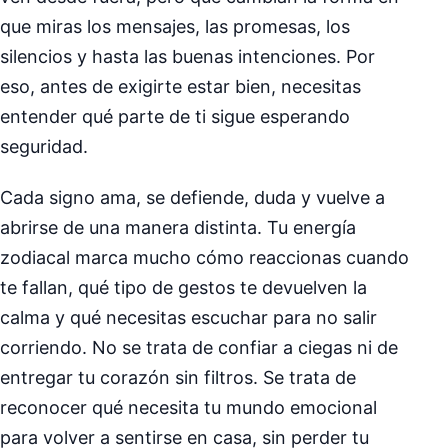
que miras los mensajes, las promesas, los
silencios y hasta las buenas intenciones. Por
eso, antes de exigirte estar bien, necesitas
entender qué parte de ti sigue esperando
seguridad.
Cada signo ama, se defiende, duda y vuelve a
abrirse de una manera distinta. Tu energía
zodiacal marca mucho cómo reaccionas cuando
te fallan, qué tipo de gestos te devuelven la
calma y qué necesitas escuchar para no salir
corriendo. No se trata de confiar a ciegas ni de
entregar tu corazón sin filtros. Se trata de
reconocer qué necesita tu mundo emocional
para volver a sentirse en casa, sin perder tu