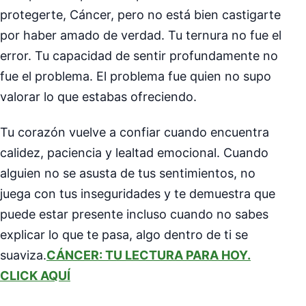
protegerte, Cáncer, pero no está bien castigarte
por haber amado de verdad. Tu ternura no fue el
error. Tu capacidad de sentir profundamente no
fue el problema. El problema fue quien no supo
valorar lo que estabas ofreciendo.
Tu corazón vuelve a confiar cuando encuentra
calidez, paciencia y lealtad emocional. Cuando
alguien no se asusta de tus sentimientos, no
juega con tus inseguridades y te demuestra que
puede estar presente incluso cuando no sabes
explicar lo que te pasa, algo dentro de ti se
suaviza.
CÁNCER: TU LECTURA PARA HOY.
CLICK AQUÍ