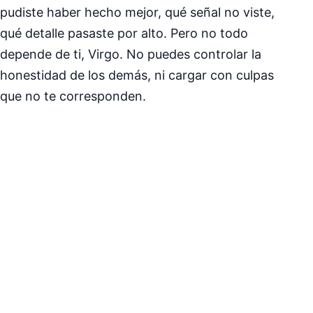
pudiste haber hecho mejor, qué señal no viste,
qué detalle pasaste por alto. Pero no todo
depende de ti, Virgo. No puedes controlar la
honestidad de los demás, ni cargar con culpas
que no te corresponden.