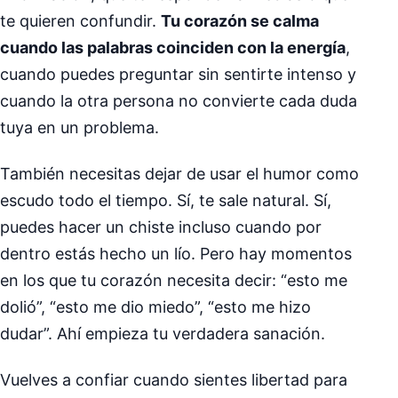
te quieren confundir.
Tu corazón se calma
cuando las palabras coinciden con la energía
,
cuando puedes preguntar sin sentirte intenso y
cuando la otra persona no convierte cada duda
tuya en un problema.
También necesitas dejar de usar el humor como
escudo todo el tiempo. Sí, te sale natural. Sí,
puedes hacer un chiste incluso cuando por
dentro estás hecho un lío. Pero hay momentos
en los que tu corazón necesita decir: “esto me
dolió”, “esto me dio miedo”, “esto me hizo
dudar”. Ahí empieza tu verdadera sanación.
Vuelves a confiar cuando sientes libertad para