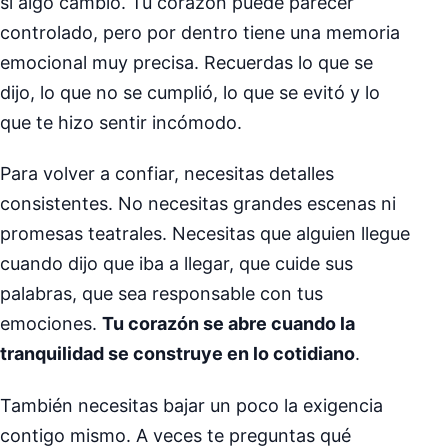
si algo cambió. Tu corazón puede parecer
controlado, pero por dentro tiene una memoria
emocional muy precisa. Recuerdas lo que se
dijo, lo que no se cumplió, lo que se evitó y lo
que te hizo sentir incómodo.
Para volver a confiar, necesitas detalles
consistentes. No necesitas grandes escenas ni
promesas teatrales. Necesitas que alguien llegue
cuando dijo que iba a llegar, que cuide sus
palabras, que sea responsable con tus
emociones.
Tu corazón se abre cuando la
tranquilidad se construye en lo cotidiano
.
También necesitas bajar un poco la exigencia
contigo mismo. A veces te preguntas qué