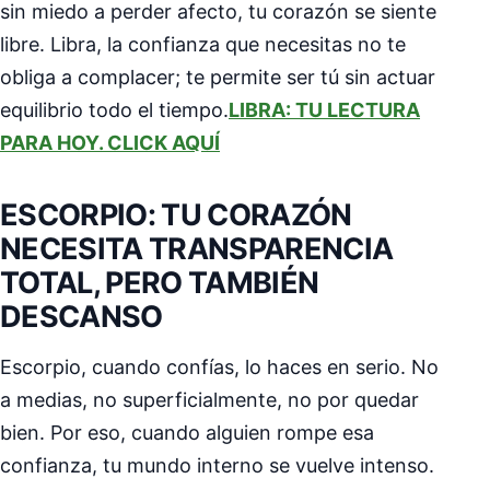
sin miedo a perder afecto, tu corazón se siente
libre. Libra, la confianza que necesitas no te
obliga a complacer; te permite ser tú sin actuar
equilibrio todo el tiempo.
LIBRA: TU LECTURA
PARA HOY. CLICK AQUÍ
ESCORPIO: TU CORAZÓN
NECESITA TRANSPARENCIA
TOTAL, PERO TAMBIÉN
DESCANSO
Escorpio, cuando confías, lo haces en serio. No
a medias, no superficialmente, no por quedar
bien. Por eso, cuando alguien rompe esa
confianza, tu mundo interno se vuelve intenso.