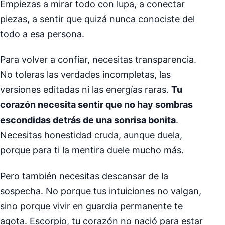
Empiezas a mirar todo con lupa, a conectar
piezas, a sentir que quizá nunca conociste del
todo a esa persona.
Para volver a confiar, necesitas transparencia.
No toleras las verdades incompletas, las
versiones editadas ni las energías raras.
Tu
corazón necesita sentir que no hay sombras
escondidas detrás de una sonrisa bonita
.
Necesitas honestidad cruda, aunque duela,
porque para ti la mentira duele mucho más.
Pero también necesitas descansar de la
sospecha. No porque tus intuiciones no valgan,
sino porque vivir en guardia permanente te
agota. Escorpio, tu corazón no nació para estar