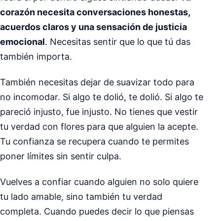
corazón necesita conversaciones honestas,
acuerdos claros y una sensación de justicia
emocional
. Necesitas sentir que lo que tú das
también importa.
También necesitas dejar de suavizar todo para
no incomodar. Si algo te dolió, te dolió. Si algo te
pareció injusto, fue injusto. No tienes que vestir
tu verdad con flores para que alguien la acepte.
Tu confianza se recupera cuando te permites
poner límites sin sentir culpa.
Vuelves a confiar cuando alguien no solo quiere
tu lado amable, sino también tu verdad
completa. Cuando puedes decir lo que piensas