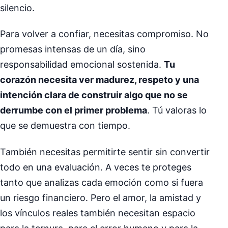
silencio.
Para volver a confiar, necesitas compromiso. No
promesas intensas de un día, sino
responsabilidad emocional sostenida.
Tu
corazón necesita ver madurez, respeto y una
intención clara de construir algo que no se
derrumbe con el primer problema
. Tú valoras lo
que se demuestra con tiempo.
También necesitas permitirte sentir sin convertir
todo en una evaluación. A veces te proteges
tanto que analizas cada emoción como si fuera
un riesgo financiero. Pero el amor, la amistad y
los vínculos reales también necesitan espacio