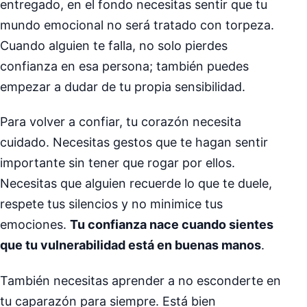
entregado, en el fondo necesitas sentir que tu
mundo emocional no será tratado con torpeza.
Cuando alguien te falla, no solo pierdes
confianza en esa persona; también puedes
empezar a dudar de tu propia sensibilidad.
Para volver a confiar, tu corazón necesita
cuidado. Necesitas gestos que te hagan sentir
importante sin tener que rogar por ellos.
Necesitas que alguien recuerde lo que te duele,
respete tus silencios y no minimice tus
emociones.
Tu confianza nace cuando sientes
que tu vulnerabilidad está en buenas manos
.
También necesitas aprender a no esconderte en
tu caparazón para siempre. Está bien