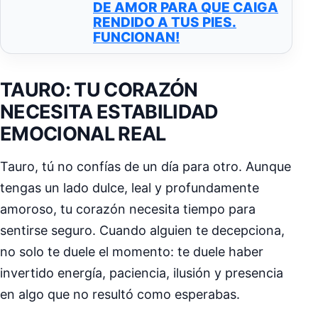
DE AMOR PARA QUE CAIGA
RENDIDO A TUS PIES.
FUNCIONAN!
TAURO: TU CORAZÓN
NECESITA ESTABILIDAD
EMOCIONAL REAL
Tauro, tú no confías de un día para otro. Aunque
tengas un lado dulce, leal y profundamente
amoroso, tu corazón necesita tiempo para
sentirse seguro. Cuando alguien te decepciona,
no solo te duele el momento: te duele haber
invertido energía, paciencia, ilusión y presencia
en algo que no resultó como esperabas.