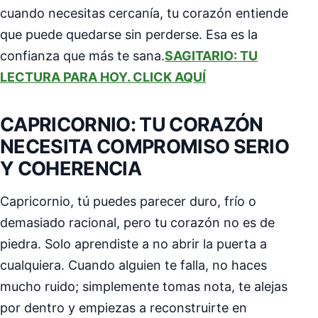
cuando necesitas cercanía, tu corazón entiende
que puede quedarse sin perderse. Esa es la
confianza que más te sana.
SAGITARIO: TU
LECTURA PARA HOY. CLICK AQUÍ
CAPRICORNIO: TU CORAZÓN
NECESITA COMPROMISO SERIO
Y COHERENCIA
Capricornio, tú puedes parecer duro, frío o
demasiado racional, pero tu corazón no es de
piedra. Solo aprendiste a no abrir la puerta a
cualquiera. Cuando alguien te falla, no haces
mucho ruido; simplemente tomas nota, te alejas
por dentro y empiezas a reconstruirte en