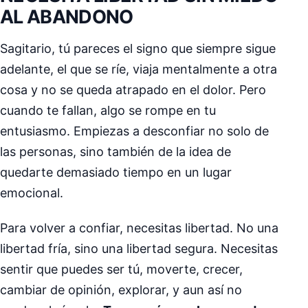
AL ABANDONO
Sagitario, tú pareces el signo que siempre sigue
adelante, el que se ríe, viaja mentalmente a otra
cosa y no se queda atrapado en el dolor. Pero
cuando te fallan, algo se rompe en tu
entusiasmo. Empiezas a desconfiar no solo de
las personas, sino también de la idea de
quedarte demasiado tiempo en un lugar
emocional.
Para volver a confiar, necesitas libertad. No una
libertad fría, sino una libertad segura. Necesitas
sentir que puedes ser tú, moverte, crecer,
cambiar de opinión, explorar, y aun así no