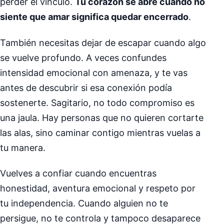
perder el vínculo.
Tu corazón se abre cuando no
siente que amar significa quedar encerrado
.
También necesitas dejar de escapar cuando algo
se vuelve profundo. A veces confundes
intensidad emocional con amenaza, y te vas
antes de descubrir si esa conexión podía
sostenerte. Sagitario, no todo compromiso es
una jaula. Hay personas que no quieren cortarte
las alas, sino caminar contigo mientras vuelas a
tu manera.
Vuelves a confiar cuando encuentras
honestidad, aventura emocional y respeto por
tu independencia. Cuando alguien no te
persigue, no te controla y tampoco desaparece