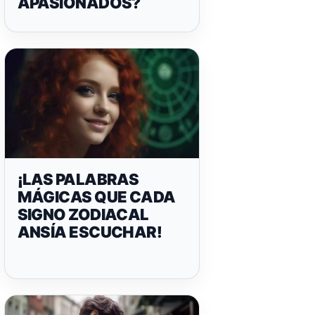
APASIONADOS?
¡LAS PALABRAS
MÁGICAS QUE CADA
SIGNO ZODIACAL
ANSÍA ESCUCHAR!