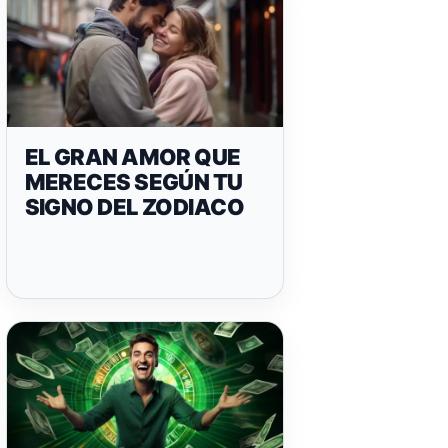
EL GRAN AMOR QUE
MERECES SEGÚN TU
SIGNO DEL ZODIACO