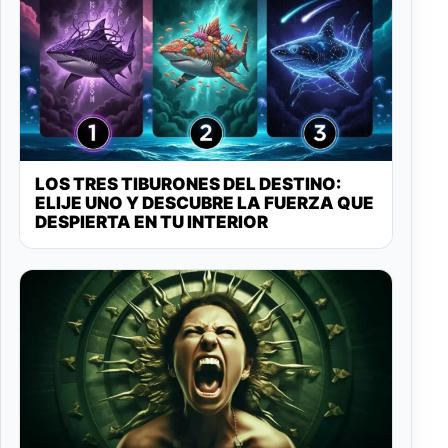
LOS TRES TIBURONES DEL DESTINO:
ELIJE UNO Y DESCUBRE LA FUERZA QUE
DESPIERTA EN TU INTERIOR