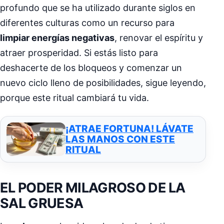
profundo que se ha utilizado durante siglos en
diferentes culturas como un recurso para
limpiar energías negativas
, renovar el espíritu y
atraer prosperidad. Si estás listo para
deshacerte de los bloqueos y comenzar un
nuevo ciclo lleno de posibilidades, sigue leyendo,
porque este ritual cambiará tu vida.
¡ATRAE FORTUNA! LÁVATE
LAS MANOS CON ESTE
RITUAL
EL PODER MILAGROSO DE LA
SAL GRUESA