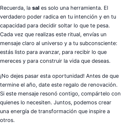
Recuerda, la
sal
es solo una herramienta. El
verdadero poder radica en tu intención y en tu
capacidad para decidir soltar lo que te pesa.
Cada vez que realizas este ritual, envías un
mensaje claro al universo y a tu subconsciente:
estás listo para avanzar, para recibir lo que
mereces y para construir la vida que deseas.
¡No dejes pasar esta oportunidad! Antes de que
termine el año, date este regalo de renovación.
Si este mensaje resonó contigo, compártelo con
quienes lo necesiten. Juntos, podemos crear
una energía de transformación que inspire a
otros.