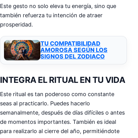
Este gesto no solo eleva tu energía, sino que
también refuerza tu intención de atraer
prosperidad.
TU COMPATIBILIDAD
AMOROSA SEGÚN LOS
SIGNOS DEL ZODIACO
INTEGRA EL RITUAL EN TU VIDA
Este ritual es tan poderoso como constante
seas al practicarlo. Puedes hacerlo
semanalmente, después de días difíciles o antes
de momentos importantes. También es ideal
para realizarlo al cierre del año, permitiéndote