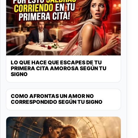
LO QUE HACE QUE ESCAPES DE TU
PRIMERA CITA AMOROSA SEGÚN TU
SIGNO
COMO AFRONTAS UN AMOR NO
CORRESPONDIDO SEGÚN TU SIGNO