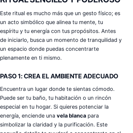
Este ritual es mucho más que un gesto físico; es
un acto simbólico que alinea tu mente, tu
espíritu y tu energía con tus propósitos. Antes
de iniciarlo, busca un momento de tranquilidad y
un espacio donde puedas concentrarte
plenamente en ti mismo.
PASO 1: CREA EL AMBIENTE ADECUADO
Encuentra un lugar donde te sientas cómodo.
Puede ser tu baño, tu habitación o un rincón
especial en tu hogar. Si quieres potenciar la
energía, enciende una
vela blanca
para
simbolizar la claridad y la purificación. Este