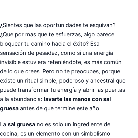
¿Sientes que las oportunidades te esquivan?
¿Que por más que te esfuerzas, algo parece
bloquear tu camino hacia el éxito? Esa
sensación de pesadez, como si una energía
invisible estuviera reteniéndote, es más común
de lo que crees. Pero no te preocupes, porque
existe un ritual simple, poderoso y ancestral que
puede transformar tu energía y abrir las puertas
a la abundancia:
lavarte las manos con sal
gruesa
antes de que termine este año.
La
sal gruesa
no es solo un ingrediente de
cocina, es un elemento con un simbolismo