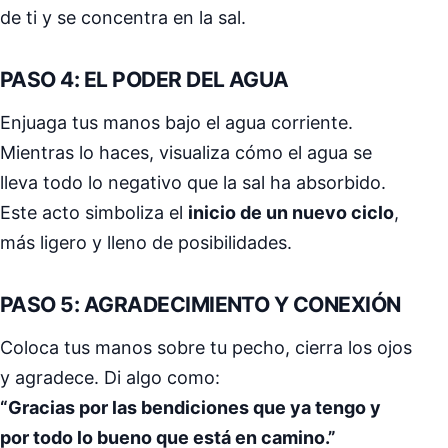
de ti y se concentra en la sal.
PASO 4: EL PODER DEL AGUA
Enjuaga tus manos bajo el agua corriente.
Mientras lo haces, visualiza cómo el agua se
lleva todo lo negativo que la sal ha absorbido.
Este acto simboliza el
inicio de un nuevo ciclo
,
más ligero y lleno de posibilidades.
PASO 5: AGRADECIMIENTO Y CONEXIÓN
Coloca tus manos sobre tu pecho, cierra los ojos
y agradece. Di algo como:
“Gracias por las bendiciones que ya tengo y
por todo lo bueno que está en camino.”