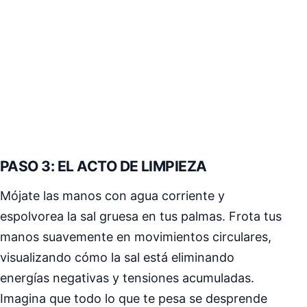
PASO 3: EL ACTO DE LIMPIEZA
Mójate las manos con agua corriente y
espolvorea la sal gruesa en tus palmas. Frota tus
manos suavemente en movimientos circulares,
visualizando cómo la sal está eliminando
energías negativas y tensiones acumuladas.
Imagina que todo lo que te pesa se desprende