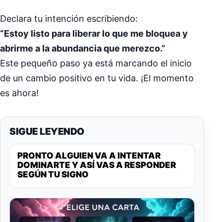
Declara tu intención escribiendo:
“Estoy listo para liberar lo que me bloquea y
abrirme a la abundancia que merezco.”
Este pequeño paso ya está marcando el inicio
de un cambio positivo en tu vida. ¡El momento
es ahora!
SIGUE LEYENDO
PRONTO ALGUIEN VA A INTENTAR
DOMINARTE Y ASÍ VAS A RESPONDER
SEGÚN TU SIGNO