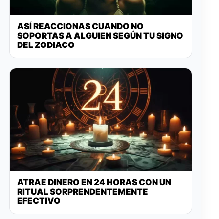
ASÍ REACCIONAS CUANDO NO
SOPORTAS A ALGUIEN SEGÚN TU SIGNO
DEL ZODIACO
ATRAE DINERO EN 24 HORAS CON UN
RITUAL SORPRENDENTEMENTE
EFECTIVO