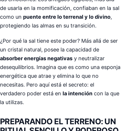
de usarla en la momificación, confiaban en la sal
como un
puente entre lo terrenal y lo divino
,
protegiendo las almas en su transición.
¿Por qué la sal tiene este poder? Más allá de ser
un cristal natural, posee la capacidad de
absorber energías negativas
y neutralizar
desequilibrios. Imagina que es como una esponja
energética que atrae y elimina lo que no
necesitas. Pero aquí está el secreto: el
verdadero poder está en
la intención
con la que
la utilizas.
PREPARANDO EL TERRENO: UN
RITUAL SENCILLO Y PODEROSO