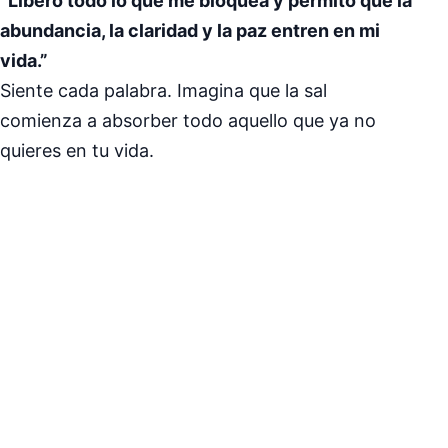
“Libero todo lo que me bloquea y permito que la
abundancia, la claridad y la paz entren en mi
vida.”
Siente cada palabra. Imagina que la sal
comienza a absorber todo aquello que ya no
quieres en tu vida.