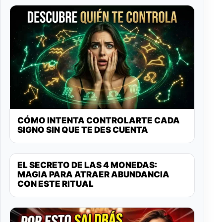
CÓMO INTENTA CONTROLARTE CADA
SIGNO SIN QUE TE DES CUENTA
EL SECRETO DE LAS 4 MONEDAS:
MAGIA PARA ATRAER ABUNDANCIA
CON ESTE RITUAL