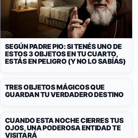
SEGÚN PADRE PIO: SI TENÉS UNO DE
ESTOS 3 OBJETOS EN TU CUARTO,
ESTÁS EN PELIGRO (Y NO LO SABÍAS)
TRES OBJETOS MÁGICOS QUE
GUARDAN TU VERDADERO DESTINO
CUANDO ESTA NOCHE CIERRES TUS
OJOS, UNA PODEROSA ENTIDAD TE
VISITARÁ