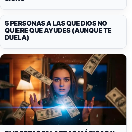
5 PERSONAS A LAS QUE DIOS NO
QUIERE QUE AYUDES (AUNQUE TE
DUELA)