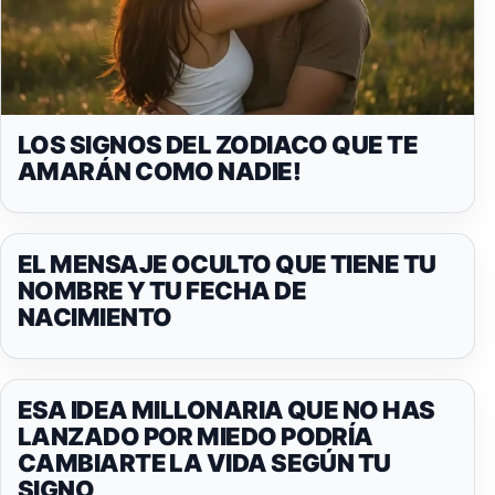
LOS SIGNOS DEL ZODIACO QUE TE
AMARÁN COMO NADIE!
EL MENSAJE OCULTO QUE TIENE TU
NOMBRE Y TU FECHA DE
NACIMIENTO
ESA IDEA MILLONARIA QUE NO HAS
LANZADO POR MIEDO PODRÍA
CAMBIARTE LA VIDA SEGÚN TU
SIGNO