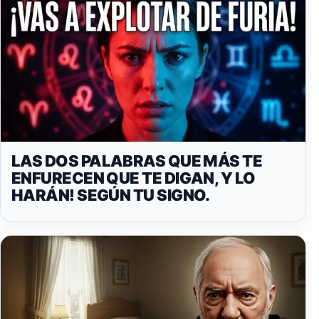
LAS DOS PALABRAS QUE MÁS TE
ENFURECEN QUE TE DIGAN, Y LO
HARÁN! SEGÚN TU SIGNO.