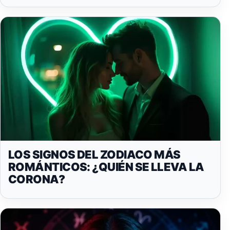
LOS SIGNOS DEL ZODIACO MÁS
ROMÁNTICOS: ¿QUIÉN SE LLEVA LA
CORONA?