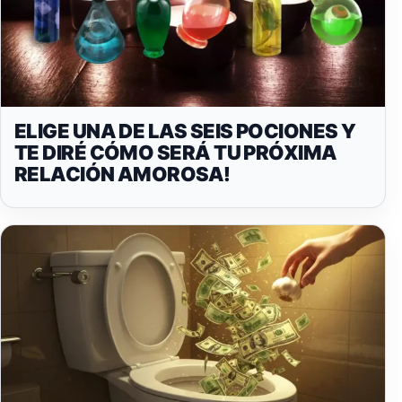
ELIGE UNA DE LAS SEIS POCIONES Y
TE DIRÉ CÓMO SERÁ TU PRÓXIMA
RELACIÓN AMOROSA!