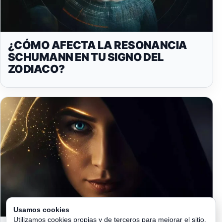
¿CÓMO AFECTA LA RESONANCIA
SCHUMANN EN TU SIGNO DEL
ZODIACO?
Usamos cookies
Utilizamos cookies propias y de terceros para mejorar el sitio,