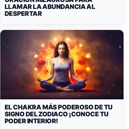
LLAMAR LA ABUNDANCIA AL
DESPERTAR
EL CHAKRA MÁS PODEROSO DE TU
SIGNO DEL ZODIACO ¡CONOCE TU
PODER INTERIOR!