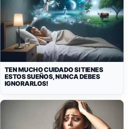
TEN MUCHO CUIDADO SI TIENES
ESTOS SUEÑOS, NUNCA DEBES
IGNORARLOS!