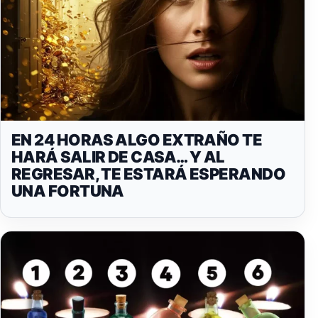
EN 24 HORAS ALGO EXTRAÑO TE
HARÁ SALIR DE CASA… Y AL
REGRESAR, TE ESTARÁ ESPERANDO
UNA FORTUNA