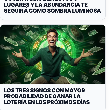
LUGARES Y LA ABUNDANCIA TE
SEGUIRÁ COMO SOMBRA LUMINOSA
LOS TRES SIGNOS CON MAYOR
PROBABILIDAD DE GANAR LA
LOTERÍA EN LOS PRÓXIMOS DÍAS