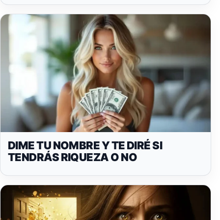
DIME TU NOMBRE Y TE DIRÉ SI
TENDRÁS RIQUEZA O NO