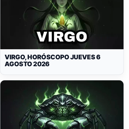
VIRGO, HORÓSCOPO JUEVES 6
AGOSTO 2026