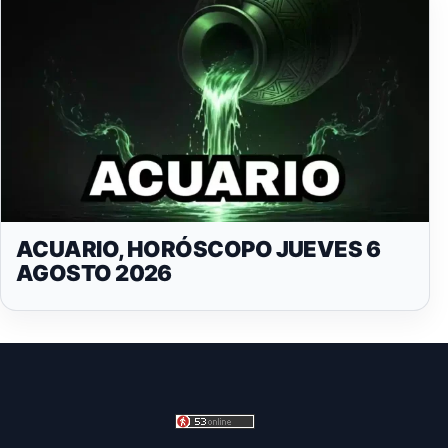
ACUARIO, HORÓSCOPO JUEVES 6
AGOSTO 2026