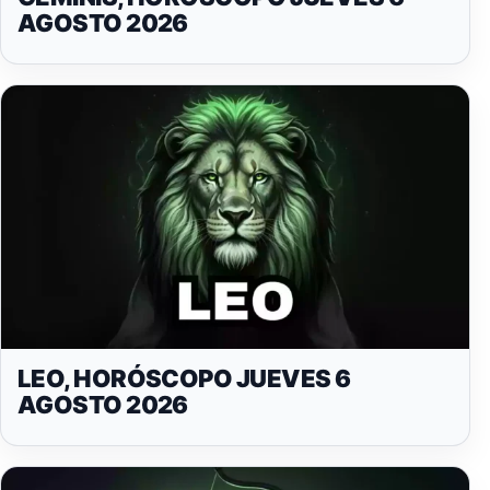
AGOSTO 2026
LEO, HORÓSCOPO JUEVES 6
AGOSTO 2026