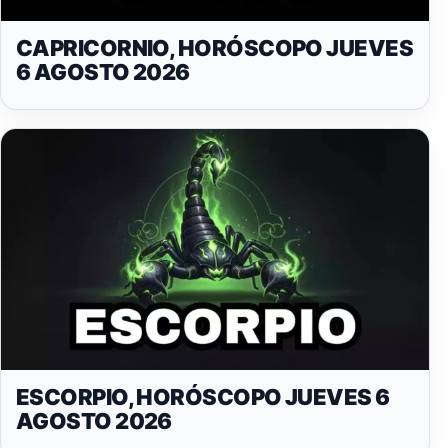
CAPRICORNIO, HORÓSCOPO JUEVES
6 AGOSTO 2026
ESCORPIO, HORÓSCOPO JUEVES 6
AGOSTO 2026