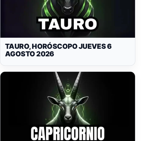
TAURO, HORÓSCOPO JUEVES 6
AGOSTO 2026