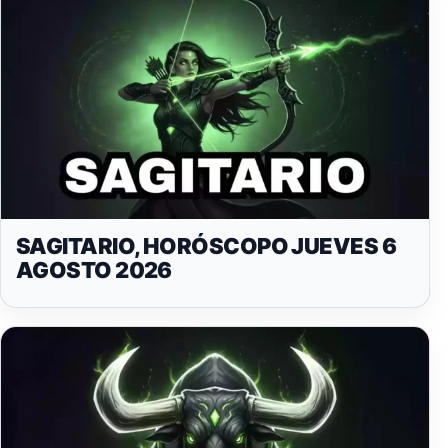
SAGITARIO, HORÓSCOPO JUEVES 6
AGOSTO 2026