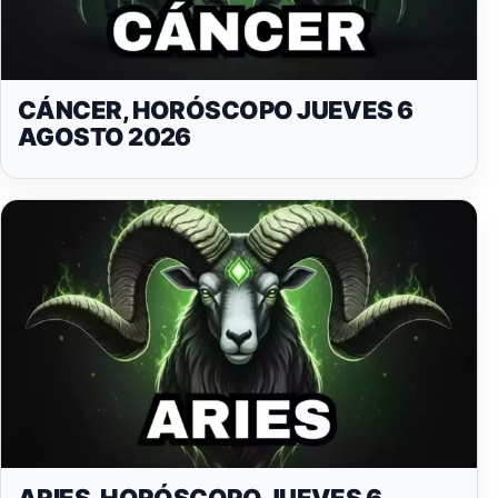
CÁNCER, HORÓSCOPO JUEVES 6
AGOSTO 2026
ARIES, HORÓSCOPO JUEVES 6