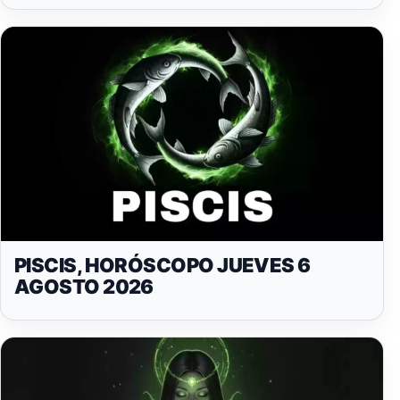
PISCIS, HORÓSCOPO JUEVES 6
AGOSTO 2026