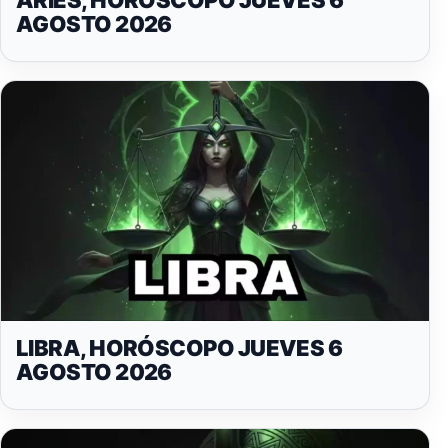
AGOSTO 2026
LIBRA, HORÓSCOPO JUEVES 6
AGOSTO 2026