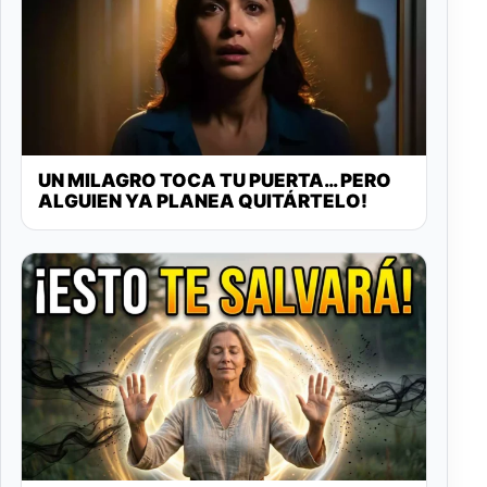
UN MILAGRO TOCA TU PUERTA… PERO
ALGUIEN YA PLANEA QUITÁRTELO!