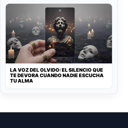
LA VOZ DEL OLVIDO: EL SILENCIO QUE
TE DEVORA CUANDO NADIE ESCUCHA
TU ALMA