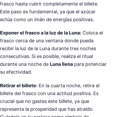
frasco hasta cubrir completamente el billete.
Este paso es fundamental, ya que el azúcar
actúa como un imán de energías positivas.
Exponer el frasco a la luz de la Luna:
Coloca el
frasco cerca de una ventana donde pueda
recibir la luz de la Luna durante tres noches
consecutivas. Si es posible, realiza el ritual
durante una noche de
Luna llena
para potenciar
su efectividad.
Retirar el billete:
En la cuarta noche, retira el
billete del frasco con una actitud positiva. Es
crucial que no gastes este billete, ya que
representa la prosperidad que has atraído.
Guárdalo en tu cartera como símbolo de