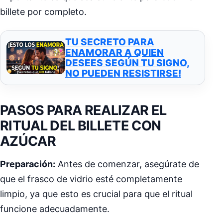
billete por completo.
TU SECRETO PARA
ENAMORAR A QUIEN
DESEES SEGÚN TU SIGNO,
NO PUEDEN RESISTIRSE!
PASOS PARA REALIZAR EL
RITUAL DEL BILLETE CON
AZÚCAR
Preparación:
Antes de comenzar, asegúrate de
que el frasco de vidrio esté completamente
limpio, ya que esto es crucial para que el ritual
funcione adecuadamente.