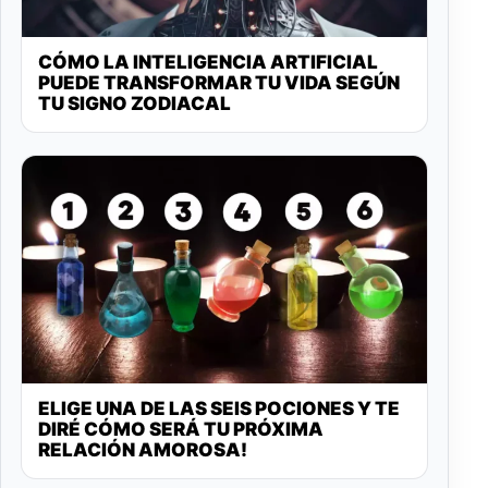
CÓMO LA INTELIGENCIA ARTIFICIAL
PUEDE TRANSFORMAR TU VIDA SEGÚN
TU SIGNO ZODIACAL
ELIGE UNA DE LAS SEIS POCIONES Y TE
DIRÉ CÓMO SERÁ TU PRÓXIMA
RELACIÓN AMOROSA!