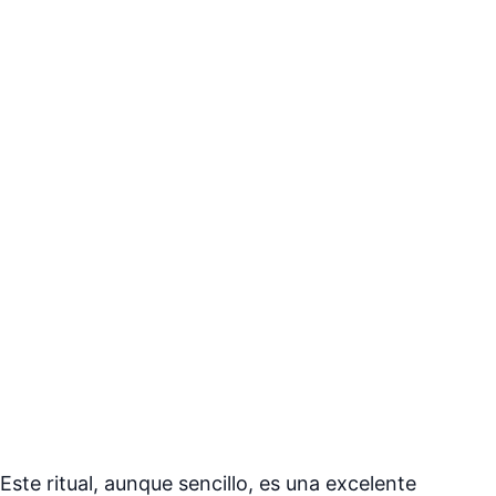
Este ritual, aunque sencillo, es una excelente