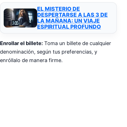
EL MISTERIO DE
DESPERTARSE A LAS 3 DE
LA MAÑANA: UN VIAJE
ESPIRITUAL PROFUNDO
Enrollar el billete:
Toma un billete de cualquier
denominación, según tus preferencias, y
enróllalo de manera firme.