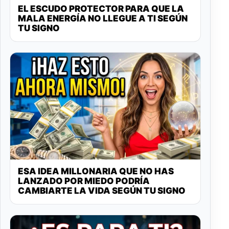
EL ESCUDO PROTECTOR PARA QUE LA
MALA ENERGÍA NO LLEGUE A TI SEGÚN
TU SIGNO
ESA IDEA MILLONARIA QUE NO HAS
LANZADO POR MIEDO PODRÍA
CAMBIARTE LA VIDA SEGÚN TU SIGNO