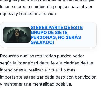
lunar, se crea un ambiente propicio para atraer
riqueza y bienestar a tu vida.
SI ERES PARTE DE ESTE
GRUPO DE SIETE
PERSONAS, NO SERÁS
SALVADO!
Recuerda que los resultados pueden variar
según la intensidad de tu fe y la claridad de tus
intenciones al realizar el ritual. Lo más
importante es realizar cada paso con convicción
y mantener una mentalidad positiva.