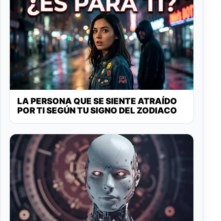
LA PERSONA QUE SE SIENTE ATRAÍDO
POR TI SEGÚN TU SIGNO DEL ZODIACO