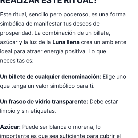
REALIZAR ESTE RITUAL?
Este ritual, sencillo pero poderoso, es una forma
simbólica de manifestar tus deseos de
prosperidad. La combinación de un billete,
azúcar y la luz de la
Luna llena
crea un ambiente
ideal para atraer energía positiva. Lo que
necesitas es:
Un billete de cualquier denominación:
Elige uno
que tenga un valor simbólico para ti.
Un frasco de vidrio transparente:
Debe estar
limpio y sin etiquetas.
Azúcar:
Puede ser blanca o morena, lo
importante es que sea suficiente para cubrir el