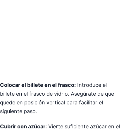
Colocar el billete en el frasco:
Introduce el
billete en el frasco de vidrio. Asegúrate de que
quede en posición vertical para facilitar el
siguiente paso.
Cubrir con azúcar:
Vierte suficiente azúcar en el