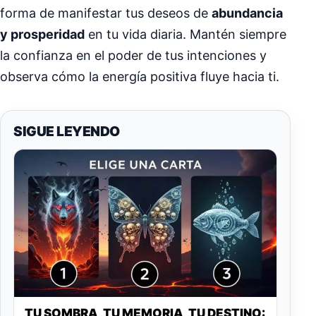
forma de manifestar tus deseos de
abundancia
y prosperidad
en tu vida diaria. Mantén siempre
la confianza en el poder de tus intenciones y
observa cómo la energía positiva fluye hacia ti.
SIGUE LEYENDO
TU SOMBRA, TU MEMORIA, TU DESTINO: