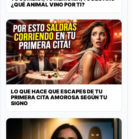
¿QUÉ ANIMAL VINO POR TI?
LO QUE HACE QUE ESCAPES DE TU
PRIMERA CITA AMOROSA SEGÚN TU
SIGNO