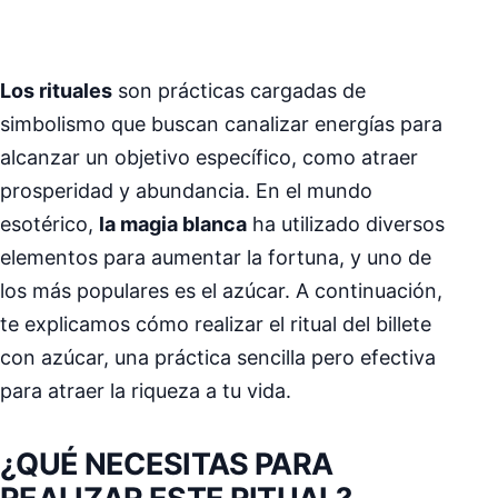
Los rituales
son prácticas cargadas de
simbolismo que buscan canalizar energías para
alcanzar un objetivo específico, como atraer
prosperidad y abundancia. En el mundo
esotérico,
la magia blanca
ha utilizado diversos
elementos para aumentar la fortuna, y uno de
los más populares es el azúcar. A continuación,
te explicamos cómo realizar el ritual del billete
con azúcar, una práctica sencilla pero efectiva
para atraer la riqueza a tu vida.
¿QUÉ NECESITAS PARA