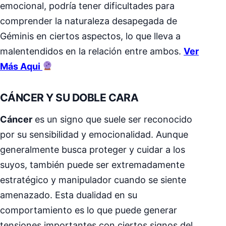
emocional, podría tener dificultades para
comprender la naturaleza desapegada de
Géminis en ciertos aspectos, lo que lleva a
malentendidos en la relación entre ambos.
Ver
Más Aqui
CÁNCER Y SU DOBLE CARA
Cáncer
es un signo que suele ser reconocido
por su sensibilidad y emocionalidad. Aunque
generalmente busca proteger y cuidar a los
suyos, también puede ser extremadamente
estratégico y manipulador cuando se siente
amenazado. Esta dualidad en su
comportamiento es lo que puede generar
tensiones importantes con ciertos signos del