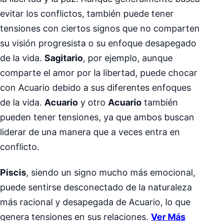
evitar los conflictos, también puede tener
tensiones con ciertos signos que no comparten
su visión progresista o su enfoque desapegado
de la vida.
Sagitario
, por ejemplo, aunque
comparte el amor por la libertad, puede chocar
con Acuario debido a sus diferentes enfoques
de la vida.
Acuario
y otro
Acuario
también
pueden tener tensiones, ya que ambos buscan
liderar de una manera que a veces entra en
conflicto.
Piscis
, siendo un signo mucho más emocional,
puede sentirse desconectado de la naturaleza
más racional y desapegada de Acuario, lo que
genera tensiones en sus relaciones.
Ver Más