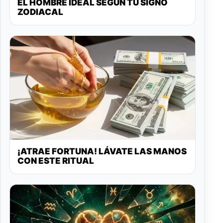
EL HOMBRE IDEAL SEGÚN TU SIGNO
ZODIACAL
¡ATRAE FORTUNA! LÁVATE LAS MANOS
CON ESTE RITUAL