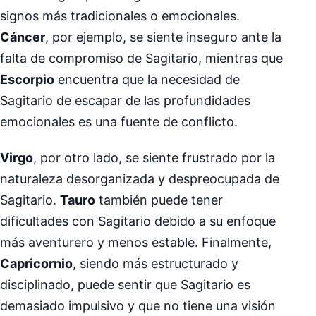
signos más tradicionales o emocionales.
Cáncer
, por ejemplo, se siente inseguro ante la
falta de compromiso de Sagitario, mientras que
Escorpio
encuentra que la necesidad de
Sagitario de escapar de las profundidades
emocionales es una fuente de conflicto.
Virgo
, por otro lado, se siente frustrado por la
naturaleza desorganizada y despreocupada de
Sagitario.
Tauro
también puede tener
dificultades con Sagitario debido a su enfoque
más aventurero y menos estable. Finalmente,
Capricornio
, siendo más estructurado y
disciplinado, puede sentir que Sagitario es
demasiado impulsivo y que no tiene una visión