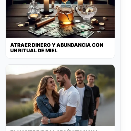
ATRAER DINERO Y ABUNDANCIA CON
UN RITUAL DE MIEL