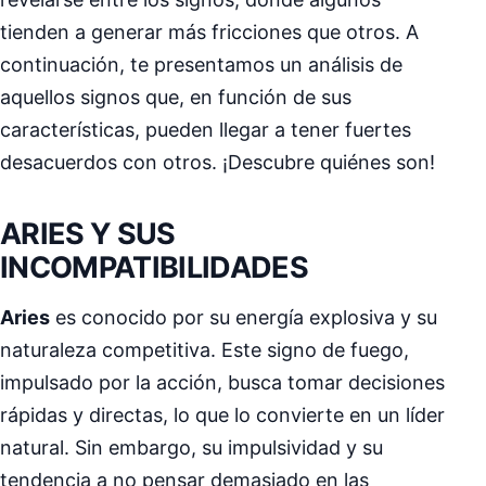
tienden a generar más fricciones que otros. A
continuación, te presentamos un análisis de
aquellos signos que, en función de sus
características, pueden llegar a tener fuertes
desacuerdos con otros. ¡Descubre quiénes son!
ARIES Y SUS
INCOMPATIBILIDADES
Aries
es conocido por su energía explosiva y su
naturaleza competitiva. Este signo de fuego,
impulsado por la acción, busca tomar decisiones
rápidas y directas, lo que lo convierte en un líder
natural. Sin embargo, su impulsividad y su
tendencia a no pensar demasiado en las