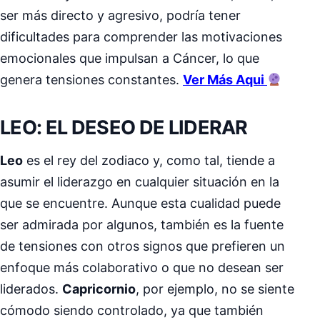
ser más directo y agresivo, podría tener
dificultades para comprender las motivaciones
emocionales que impulsan a Cáncer, lo que
genera tensiones constantes.
Ver Más Aqui
LEO: EL DESEO DE LIDERAR
Leo
es el rey del zodiaco y, como tal, tiende a
asumir el liderazgo en cualquier situación en la
que se encuentre. Aunque esta cualidad puede
ser admirada por algunos, también es la fuente
de tensiones con otros signos que prefieren un
enfoque más colaborativo o que no desean ser
liderados.
Capricornio
, por ejemplo, no se siente
cómodo siendo controlado, ya que también