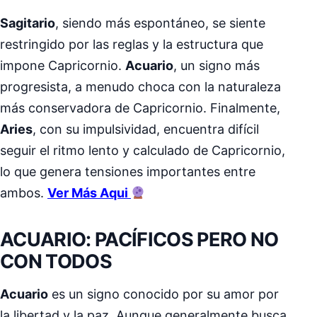
Sagitario
, siendo más espontáneo, se siente
restringido por las reglas y la estructura que
impone Capricornio.
Acuario
, un signo más
progresista, a menudo choca con la naturaleza
más conservadora de Capricornio. Finalmente,
Aries
, con su impulsividad, encuentra difícil
seguir el ritmo lento y calculado de Capricornio,
lo que genera tensiones importantes entre
ambos.
Ver Más Aqui
ACUARIO: PACÍFICOS PERO NO
CON TODOS
Acuario
es un signo conocido por su amor por
la libertad y la paz. Aunque generalmente busca