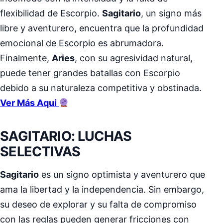
flexibilidad de Escorpio.
Sagitario
, un signo más
libre y aventurero, encuentra que la profundidad
emocional de Escorpio es abrumadora.
Finalmente,
Aries
, con su agresividad natural,
puede tener grandes batallas con Escorpio
debido a su naturaleza competitiva y obstinada.
Ver Más Aqui
SAGITARIO: LUCHAS
SELECTIVAS
Sagitario
es un signo optimista y aventurero que
ama la libertad y la independencia. Sin embargo,
su deseo de explorar y su falta de compromiso
con las reglas pueden generar fricciones con