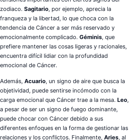
zodiaco.
Sagitario
, por ejemplo, aprecia la
franqueza y la libertad, lo que choca con la
tendencia de Cáncer a ser más reservado y
emocionalmente complicado.
Géminis
, que
prefiere mantener las cosas ligeras y racionales,
encuentra difícil lidiar con la profundidad
emocional de Cáncer.
Además,
Acuario
, un signo de aire que busca la
objetividad, puede sentirse incómodo con la
carga emocional que Cáncer trae a la mesa.
Leo
,
a pesar de ser un signo de fuego dominante,
puede chocar con Cáncer debido a sus
diferentes enfoques en la forma de gestionar las
relaciones y los conflictos. Finalmente,
Aries
, al