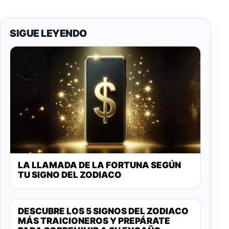
SIGUE LEYENDO
LA LLAMADA DE LA FORTUNA SEGÚN
TU SIGNO DEL ZODIACO
DESCUBRE LOS 5 SIGNOS DEL ZODIACO
MÁS TRAICIONEROS Y PREPÁRATE