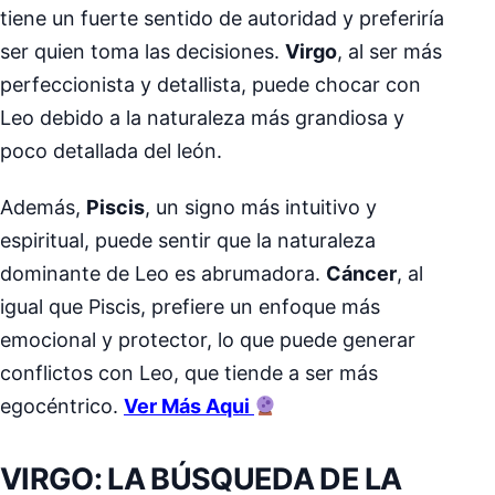
tiene un fuerte sentido de autoridad y preferiría
ser quien toma las decisiones.
Virgo
, al ser más
perfeccionista y detallista, puede chocar con
Leo debido a la naturaleza más grandiosa y
poco detallada del león.
Además,
Piscis
, un signo más intuitivo y
espiritual, puede sentir que la naturaleza
dominante de Leo es abrumadora.
Cáncer
, al
igual que Piscis, prefiere un enfoque más
emocional y protector, lo que puede generar
conflictos con Leo, que tiende a ser más
egocéntrico.
Ver Más Aqui
VIRGO: LA BÚSQUEDA DE LA