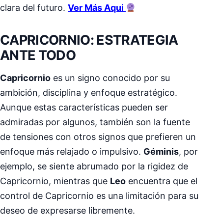
clara del futuro.
Ver Más Aqui
CAPRICORNIO: ESTRATEGIA
ANTE TODO
Capricornio
es un signo conocido por su
ambición, disciplina y enfoque estratégico.
Aunque estas características pueden ser
admiradas por algunos, también son la fuente
de tensiones con otros signos que prefieren un
enfoque más relajado o impulsivo.
Géminis
, por
ejemplo, se siente abrumado por la rigidez de
Capricornio, mientras que
Leo
encuentra que el
control de Capricornio es una limitación para su
deseo de expresarse libremente.