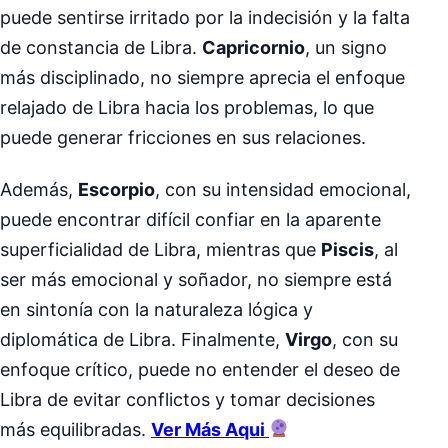
puede sentirse irritado por la indecisión y la falta
de constancia de Libra.
Capricornio
, un signo
más disciplinado, no siempre aprecia el enfoque
relajado de Libra hacia los problemas, lo que
puede generar fricciones en sus relaciones.
Además,
Escorpio
, con su intensidad emocional,
puede encontrar difícil confiar en la aparente
superficialidad de Libra, mientras que
Piscis
, al
ser más emocional y soñador, no siempre está
en sintonía con la naturaleza lógica y
diplomática de Libra. Finalmente,
Virgo
, con su
enfoque crítico, puede no entender el deseo de
Libra de evitar conflictos y tomar decisiones
más equilibradas.
Ver Más Aqui