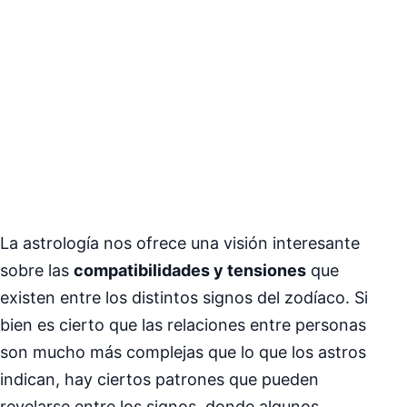
La astrología nos ofrece una visión interesante
sobre las
compatibilidades y tensiones
que
existen entre los distintos signos del zodíaco. Si
bien es cierto que las relaciones entre personas
son mucho más complejas que lo que los astros
indican, hay ciertos patrones que pueden
revelarse entre los signos, donde algunos