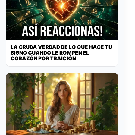
LA CRUDA VERDAD DE LO QUE HACE TU
SIGNO CUANDO LE ROMPEN EL
CORAZÓN POR TRAICIÓN