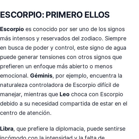
ESCORPIO: PRIMERO ELLOS
Escorpio
es conocido por ser uno de los signos
más intensos y reservados del zodiaco. Siempre
en busca de poder y control, este signo de agua
puede generar tensiones con otros signos que
prefieren un enfoque más abierto o menos
emocional.
Géminis
, por ejemplo, encuentra la
naturaleza controladora de Escorpio difícil de
manejar, mientras que
Leo
choca con Escorpio
debido a su necesidad compartida de estar en el
centro de atención.
Libra
, que prefiere la diplomacia, puede sentirse
incómodo con la intensidad y la falta de