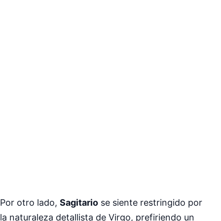
Por otro lado,
Sagitario
se siente restringido por
la naturaleza detallista de Virgo, prefiriendo un