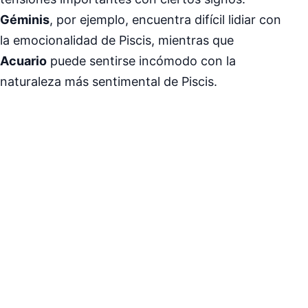
Géminis
, por ejemplo, encuentra difícil lidiar con
la emocionalidad de Piscis, mientras que
Acuario
puede sentirse incómodo con la
naturaleza más sentimental de Piscis.