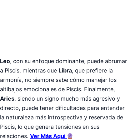
Leo
, con su enfoque dominante, puede abrumar
a Piscis, mientras que
Libra
, que prefiere la
armonía, no siempre sabe cómo manejar los
altibajos emocionales de Piscis. Finalmente,
Aries
, siendo un signo mucho más agresivo y
directo, puede tener dificultades para entender
la naturaleza más introspectiva y reservada de
Piscis, lo que genera tensiones en sus
relaciones.
Ver Más Aqui