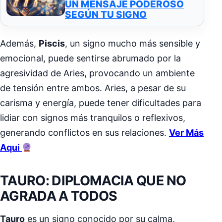
UN MENSAJE PODEROSO
SEGÚN TU SIGNO
Además,
Piscis
, un signo mucho más sensible y
emocional, puede sentirse abrumado por la
agresividad de Aries, provocando un ambiente
de tensión entre ambos. Aries, a pesar de su
carisma y energía, puede tener dificultades para
lidiar con signos más tranquilos o reflexivos,
generando conflictos en sus relaciones.
Ver Más
Aqui
TAURO: DIPLOMACIA QUE NO
AGRADA A TODOS
Tauro
es un signo conocido por su calma,