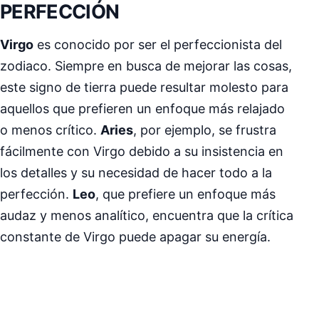
PERFECCIÓN
Virgo
es conocido por ser el perfeccionista del
zodiaco. Siempre en busca de mejorar las cosas,
este signo de tierra puede resultar molesto para
aquellos que prefieren un enfoque más relajado
o menos crítico.
Aries
, por ejemplo, se frustra
fácilmente con Virgo debido a su insistencia en
los detalles y su necesidad de hacer todo a la
perfección.
Leo
, que prefiere un enfoque más
audaz y menos analítico, encuentra que la crítica
constante de Virgo puede apagar su energía.