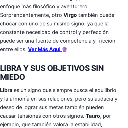
enfoque más filosófico y aventurero.
Sorprendentemente, otro
Virgo
también puede
chocar con uno de su mismo signo, ya que la
constante necesidad de control y perfección
puede ser una fuente de competencia y fricción
entre ellos.
Ver Más Aqui
LIBRA Y SUS OBJETIVOS SIN
MIEDO
Libra
es un signo que siempre busca el equilibrio
y la armonía en sus relaciones, pero su audacia y
deseo de lograr sus metas también pueden
causar tensiones con otros signos.
Tauro
, por
ejemplo, que también valora la estabilidad,