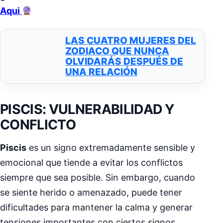
Aqui
LAS CUATRO MUJERES DEL
ZODIACO QUE NUNCA
OLVIDARÁS DESPUÉS DE
UNA RELACIÓN
PISCIS: VULNERABILIDAD Y
CONFLICTO
Piscis
es un signo extremadamente sensible y
emocional que tiende a evitar los conflictos
siempre que sea posible. Sin embargo, cuando
se siente herido o amenazado, puede tener
dificultades para mantener la calma y generar
tensiones importantes con ciertos signos.