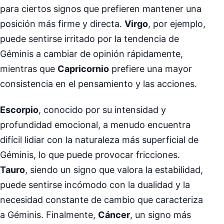
para ciertos signos que prefieren mantener una
posición más firme y directa.
Virgo
, por ejemplo,
puede sentirse irritado por la tendencia de
Géminis a cambiar de opinión rápidamente,
mientras que
Capricornio
prefiere una mayor
consistencia en el pensamiento y las acciones.
Escorpio
, conocido por su intensidad y
profundidad emocional, a menudo encuentra
difícil lidiar con la naturaleza más superficial de
Géminis, lo que puede provocar fricciones.
Tauro
, siendo un signo que valora la estabilidad,
puede sentirse incómodo con la dualidad y la
necesidad constante de cambio que caracteriza
a Géminis. Finalmente,
Cáncer
, un signo más