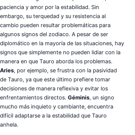
paciencia y amor por la estabilidad. Sin
embargo, su terquedad y su resistencia al
cambio pueden resultar problemáticas para
algunos signos del zodiaco. A pesar de ser
diplomático en la mayoría de las situaciones, hay
signos que simplemente no pueden lidiar con la
manera en que Tauro aborda los problemas.
Aries
, por ejemplo, se frustra con la pasividad
de Tauro, ya que este último prefiere tomar
decisiones de manera reflexiva y evitar los
enfrentamientos directos.
Géminis
, un signo
mucho más inquieto y cambiante, encuentra
difícil adaptarse a la estabilidad que Tauro
anhela.