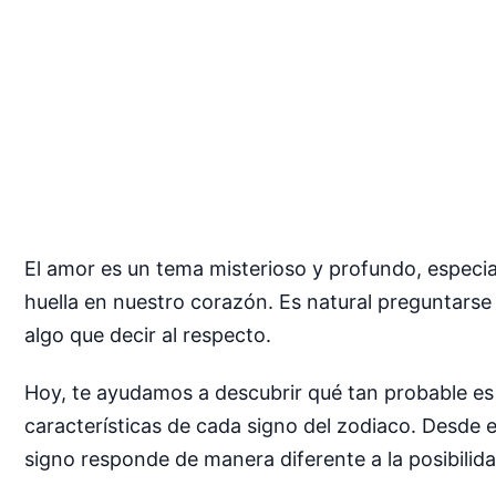
El amor es un tema misterioso y profundo, especi
huella en nuestro corazón. Es natural preguntarse s
algo que decir al respecto.
Hoy, te ayudamos a descubrir qué tan probable es
características de cada signo del zodiaco. Desde 
signo responde de manera diferente a la posibilida