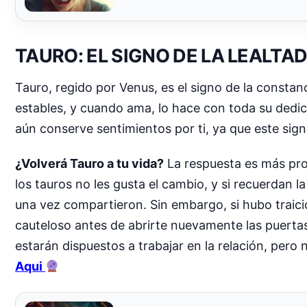
TAURO: EL SIGNO DE LA LEALTAD
Tauro, regido por Venus, es el signo de la constanc
estables, y cuando ama, lo hace con toda su dedic
aún conserve sentimientos por ti, ya que este sign
¿Volverá Tauro a tu vida?
La respuesta es más prob
los tauros no les gusta el cambio, y si recuerdan 
una vez compartieron. Sin embargo, si hubo traici
cauteloso antes de abrirte nuevamente las puertas 
estarán dispuestos a trabajar en la relación, pero 
Aqui