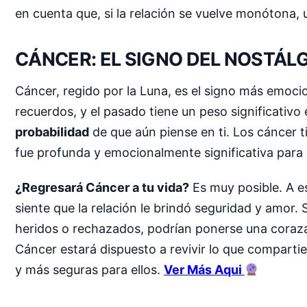
en cuenta que, si la relación se vuelve monótona,
CÁNCER: EL SIGNO DEL NOSTÁL
Cáncer, regido por la Luna, es el signo más emocio
recuerdos, y el pasado tiene un peso significativo
probabilidad
de que aún piense en ti. Los cáncer t
fue profunda y emocionalmente significativa para e
¿Regresará Cáncer a tu vida?
Es muy posible. A es
siente que la relación le brindó seguridad y amor.
heridos o rechazados, podrían ponerse una coraza d
Cáncer estará dispuesto a revivir lo que compartie
y más seguras para ellos.
Ver Más Aqui