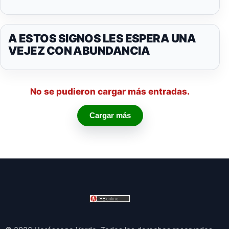
A ESTOS SIGNOS LES ESPERA UNA
VEJEZ CON ABUNDANCIA
No se pudieron cargar más entradas.
Cargar más