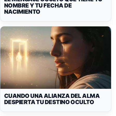
NOMBRE Y TU FECHA DE
NACIMIENTO
CUANDO UNA ALIANZA DEL ALMA
DESPIERTA TU DESTINO OCULTO