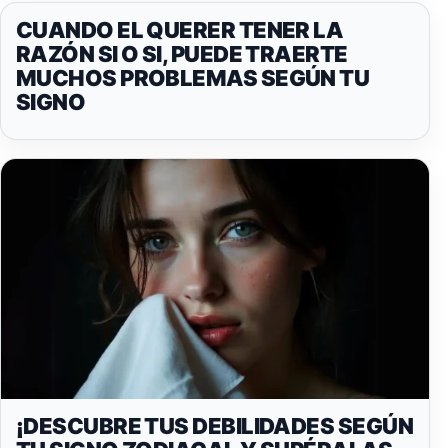
CUANDO EL QUERER TENER LA
RAZÓN SI O SI, PUEDE TRAERTE
MUCHOS PROBLEMAS SEGÚN TU
SIGNO
¡DESCUBRE TUS DEBILIDADES SEGÚN