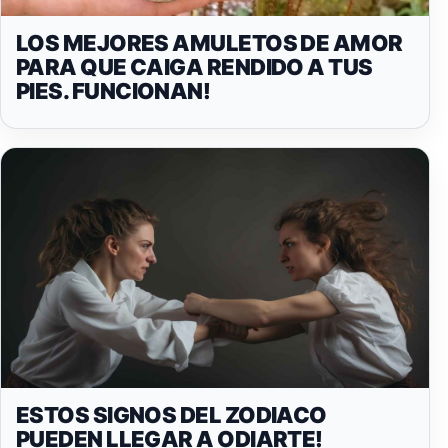
LOS MEJORES AMULETOS DE AMOR
PARA QUE CAIGA RENDIDO A TUS
PIES. FUNCIONAN!
ESTOS SIGNOS DEL ZODIACO
PUEDEN LLEGAR A ODIARTE!