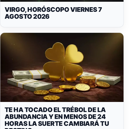
VIRGO, HORÓSCOPO VIERNES 7
AGOSTO 2026
TE HA TOCADO EL TRÉBOL DE LA
ABUNDANCIA Y EN MENOS DE 24
HORAS LA SUERTE CAMBIARÁ TU