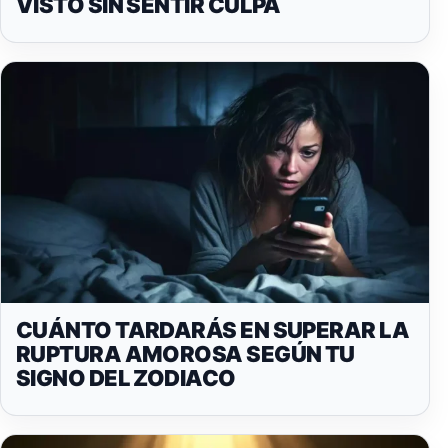
VISTO SIN SENTIR CULPA
CUÁNTO TARDARÁS EN SUPERAR LA
RUPTURA AMOROSA SEGÚN TU
SIGNO DEL ZODIACO