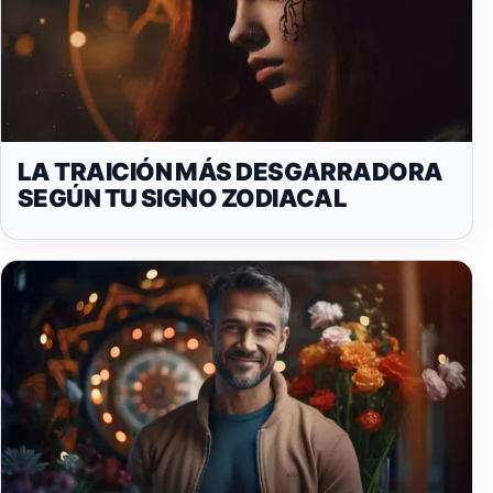
LA TRAICIÓN MÁS DESGARRADORA
SEGÚN TU SIGNO ZODIACAL