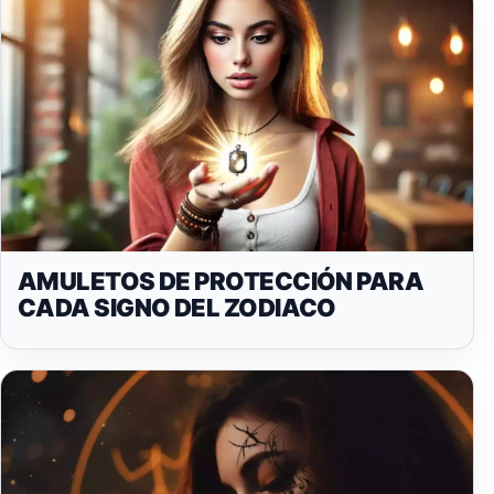
AMULETOS DE PROTECCIÓN PARA
CADA SIGNO DEL ZODIACO