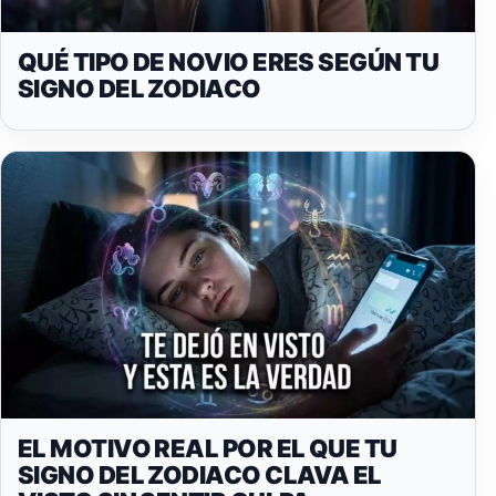
QUÉ TIPO DE NOVIO ERES SEGÚN TU
SIGNO DEL ZODIACO
EL MOTIVO REAL POR EL QUE TU
SIGNO DEL ZODIACO CLAVA EL