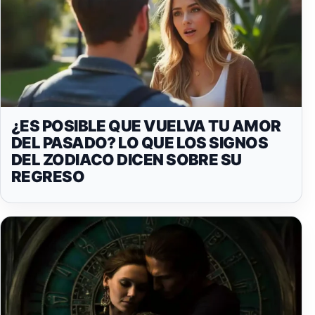
¿ES POSIBLE QUE VUELVA TU AMOR
DEL PASADO? LO QUE LOS SIGNOS
DEL ZODIACO DICEN SOBRE SU
REGRESO