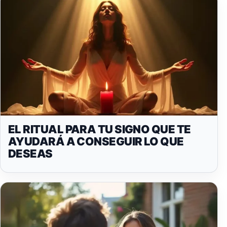
EL RITUAL PARA TU SIGNO QUE TE
AYUDARÁ A CONSEGUIR LO QUE
DESEAS