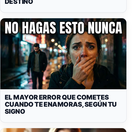
DESTINO
EL MAYOR ERROR QUE COMETES
CUANDO TE ENAMORAS, SEGÚN TU
SIGNO