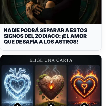
NADIE PODRÁ SEPARAR A ESTOS
SIGNOS DEL ZODIACO: ¡EL AMOR
QUE DESAFÍA A LOS ASTROS!