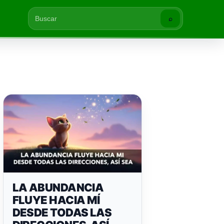
⌕
Buscar
LA ABUNDANCIA
FLUYE HACIA MÍ
DESDE TODAS LAS