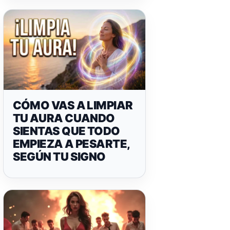
CÓMO VAS A LIMPIAR
TU AURA CUANDO
SIENTAS QUE TODO
EMPIEZA A PESARTE,
SEGÚN TU SIGNO