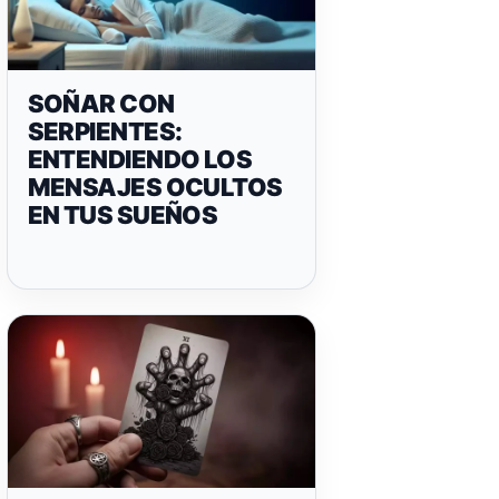
SOÑAR CON
SERPIENTES:
ENTENDIENDO LOS
MENSAJES OCULTOS
EN TUS SUEÑOS