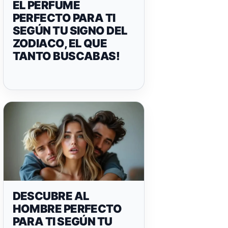
EL PERFUME
PERFECTO PARA TI
SEGÚN TU SIGNO DEL
ZODIACO, EL QUE
TANTO BUSCABAS!
DESCUBRE AL
HOMBRE PERFECTO
PARA TI SEGÚN TU