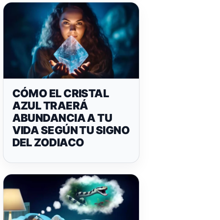
CÓMO EL CRISTAL
AZUL TRAERÁ
ABUNDANCIA A TU
VIDA SEGÚN TU SIGNO
DEL ZODIACO