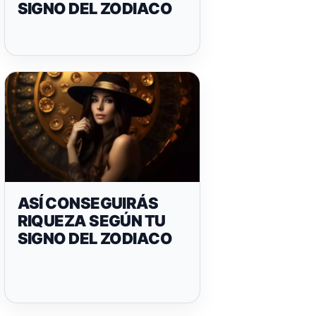
SIGNO DEL ZODIACO
ASÍ CONSEGUIRÁS
RIQUEZA SEGÚN TU
SIGNO DEL ZODIACO