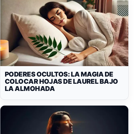
PODERES OCULTOS: LA MAGIA DE
COLOCAR HOJAS DE LAUREL BAJO
LA ALMOHADA