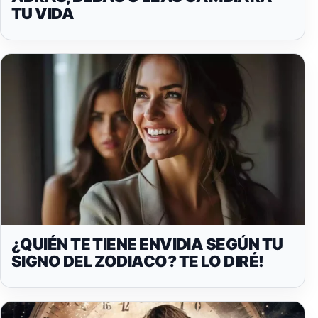
TU VIDA
¿QUIÉN TE TIENE ENVIDIA SEGÚN TU
SIGNO DEL ZODIACO? TE LO DIRÉ!