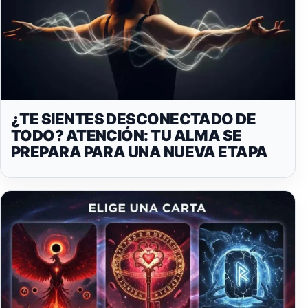
¿TE SIENTES DESCONECTADO DE
TODO? ATENCIÓN: TU ALMA SE
PREPARA PARA UNA NUEVA ETAPA