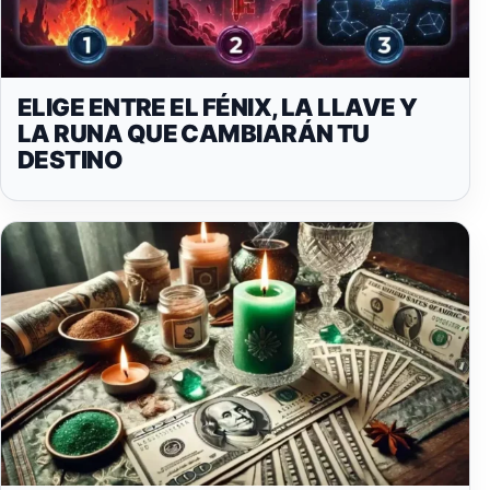
ELIGE ENTRE EL FÉNIX, LA LLAVE Y
LA RUNA QUE CAMBIARÁN TU
DESTINO