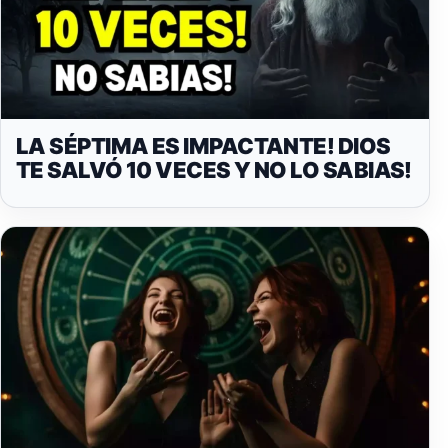
LA SÉPTIMA ES IMPACTANTE! DIOS
TE SALVÓ 10 VECES Y NO LO SABIAS!