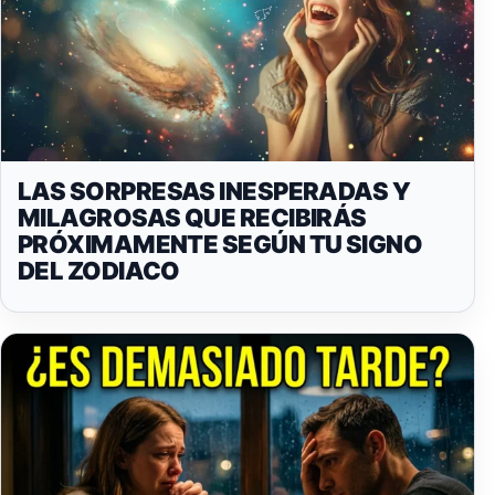
LAS SORPRESAS INESPERADAS Y
MILAGROSAS QUE RECIBIRÁS
PRÓXIMAMENTE SEGÚN TU SIGNO
DEL ZODIACO