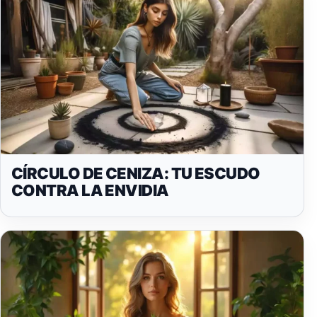
CÍRCULO DE CENIZA: TU ESCUDO
CONTRA LA ENVIDIA