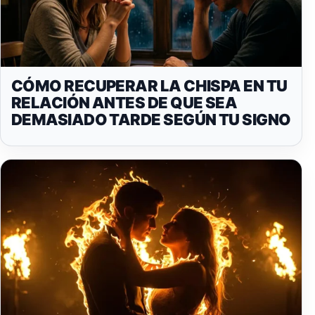
CÓMO RECUPERAR LA CHISPA EN TU
RELACIÓN ANTES DE QUE SEA
DEMASIADO TARDE SEGÚN TU SIGNO