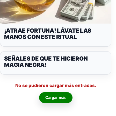
¡ATRAE FORTUNA! LÁVATE LAS
MANOS CON ESTE RITUAL
SEÑALES DE QUE TE HICIERON
MAGIA NEGRA!
No se pudieron cargar más entradas.
Cargar más