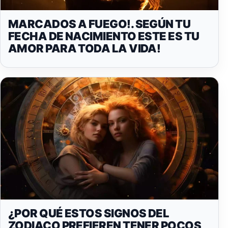
MARCADOS A FUEGO!. SEGÚN TU
FECHA DE NACIMIENTO ESTE ES TU
AMOR PARA TODA LA VIDA!
¿POR QUÉ ESTOS SIGNOS DEL
ZODIACO PREFIEREN TENER POCOS