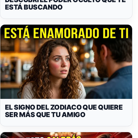
ESTÁ BUSCANDO
EL SIGNO DEL ZODIACO QUE QUIERE
SER MÁS QUE TU AMIGO