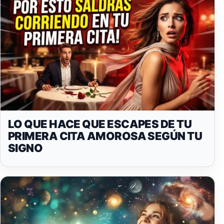
LO QUE HACE QUE ESCAPES DE TU
PRIMERA CITA AMOROSA SEGÚN TU
SIGNO