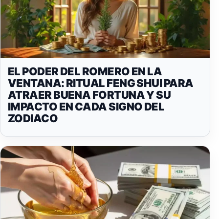
EL PODER DEL ROMERO EN LA
VENTANA: RITUAL FENG SHUI PARA
ATRAER BUENA FORTUNA Y SU
IMPACTO EN CADA SIGNO DEL
ZODIACO