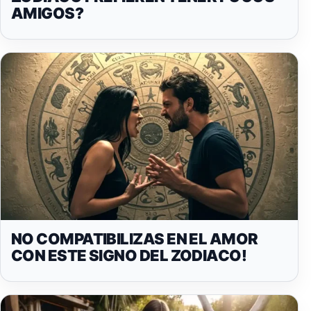
AMIGOS?
NO COMPATIBILIZAS EN EL AMOR
CON ESTE SIGNO DEL ZODIACO!