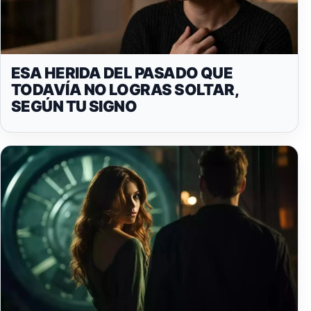
ESA HERIDA DEL PASADO QUE
TODAVÍA NO LOGRAS SOLTAR,
SEGÚN TU SIGNO