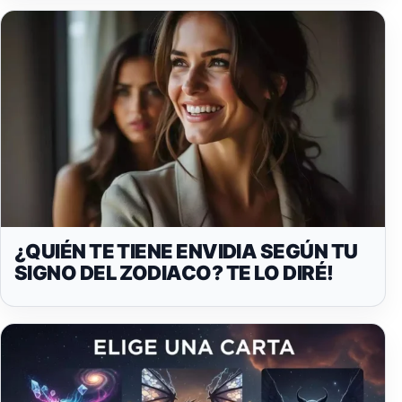
¿QUIÉN TE TIENE ENVIDIA SEGÚN TU
SIGNO DEL ZODIACO? TE LO DIRÉ!