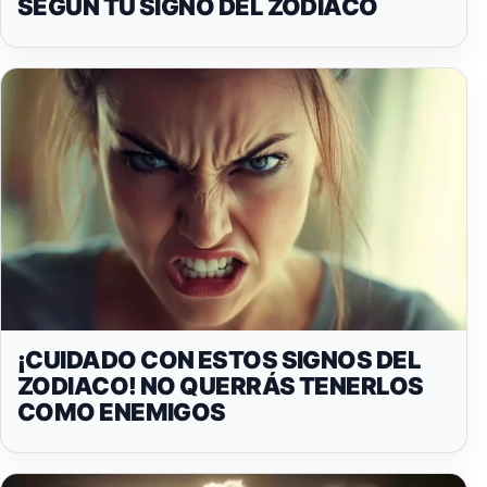
SEGÚN TU SIGNO DEL ZODIACO
¡CUIDADO CON ESTOS SIGNOS DEL
ZODIACO! NO QUERRÁS TENERLOS
COMO ENEMIGOS