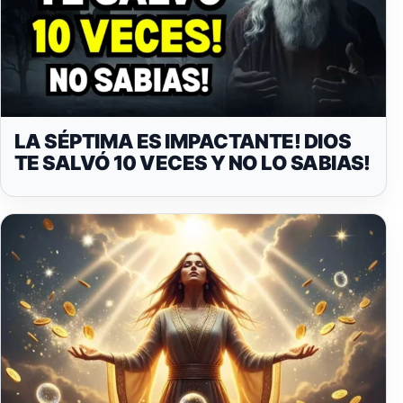
LA SÉPTIMA ES IMPACTANTE! DIOS
TE SALVÓ 10 VECES Y NO LO SABIAS!