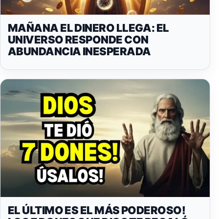
MAÑANA EL DINERO LLEGA: EL
UNIVERSO RESPONDE CON
ABUNDANCIA INESPERADA
EL ÚLTIMO ES EL MÁS PODEROSO!