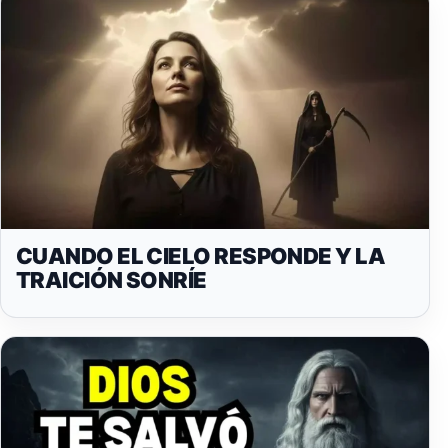
CUANDO EL CIELO RESPONDE Y LA
TRAICIÓN SONRÍE