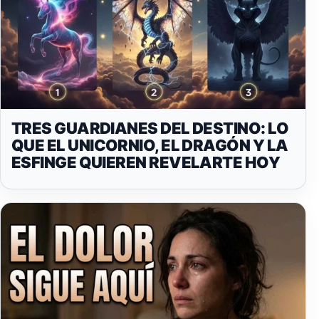
TRES GUARDIANES DEL DESTINO: LO
QUE EL UNICORNIO, EL DRAGÓN Y LA
ESFINGE QUIEREN REVELARTE HOY