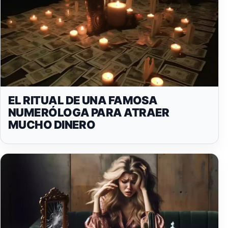
EL RITUAL DE UNA FAMOSA
NUMERÓLOGA PARA ATRAER
MUCHO DINERO