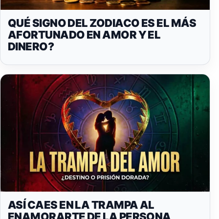
QUÉ SIGNO DEL ZODIACO ES EL MÁS
AFORTUNADO EN AMOR Y EL
DINERO?
ASÍ CAES EN LA TRAMPA AL
ENAMORARTE DE LA PERSONA