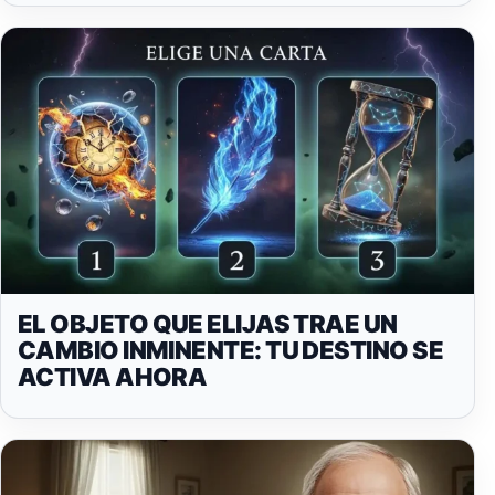
EL OBJETO QUE ELIJAS TRAE UN
CAMBIO INMINENTE: TU DESTINO SE
ACTIVA AHORA