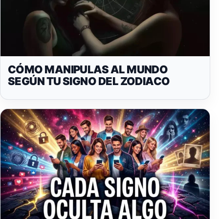
CÓMO MANIPULAS AL MUNDO
SEGÚN TU SIGNO DEL ZODIACO