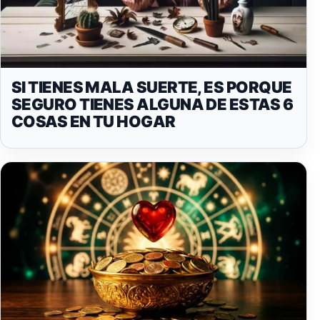
SI TIENES MALA SUERTE, ES PORQUE
SEGURO TIENES ALGUNA DE ESTAS 6
COSAS EN TU HOGAR