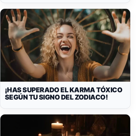
¡HAS SUPERADO EL KARMA TÓXICO
SEGÚN TU SIGNO DEL ZODIACO!