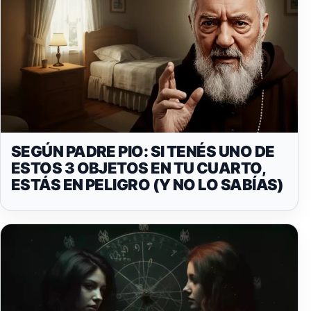
SEGÚN PADRE PIO: SI TENÉS UNO DE
ESTOS 3 OBJETOS EN TU CUARTO,
ESTÁS EN PELIGRO (Y NO LO SABÍAS)