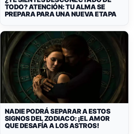
TODO? ATENCIÓN: TU ALMA SE
PREPARA PARA UNA NUEVA ETAPA
NADIE PODRÁ SEPARAR A ESTOS
SIGNOS DEL ZODIACO: ¡EL AMOR
QUE DESAFÍA A LOS ASTROS!