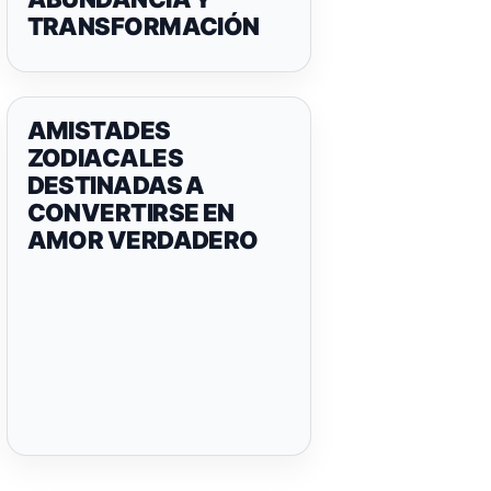
TRANSFORMACIÓN
AMISTADES
ZODIACALES
DESTINADAS A
CONVERTIRSE EN
AMOR VERDADERO