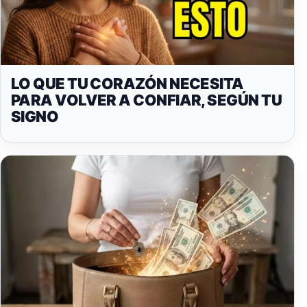
LO QUE TU CORAZÓN NECESITA
PARA VOLVER A CONFIAR, SEGÚN TU
SIGNO