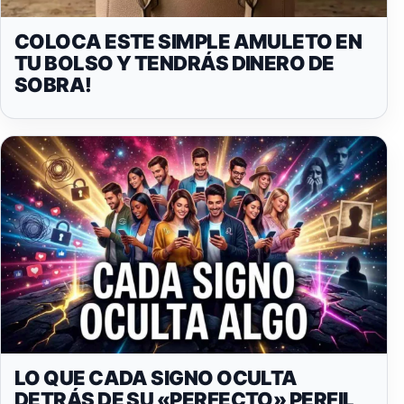
COLOCA ESTE SIMPLE AMULETO EN
TU BOLSO Y TENDRÁS DINERO DE
SOBRA!
LO QUE CADA SIGNO OCULTA
DETRÁS DE SU «PERFECTO» PERFIL