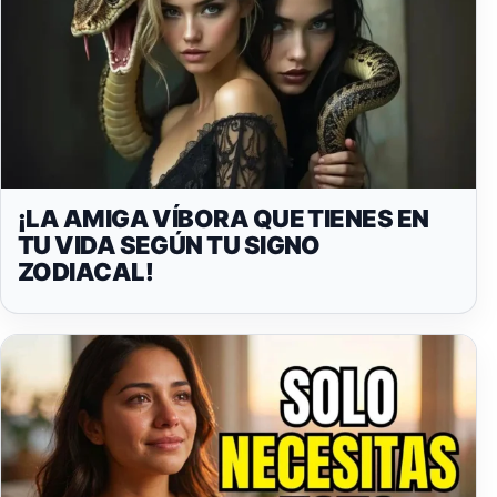
¡LA AMIGA VÍBORA QUE TIENES EN
TU VIDA SEGÚN TU SIGNO
ZODIACAL!