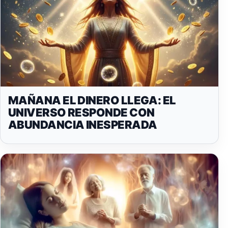
MAÑANA EL DINERO LLEGA: EL
UNIVERSO RESPONDE CON
ABUNDANCIA INESPERADA