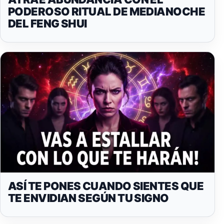
PODEROSO RITUAL DE MEDIANOCHE
DEL FENG SHUI
ASÍ TE PONES CUANDO SIENTES QUE
TE ENVIDIAN SEGÚN TU SIGNO