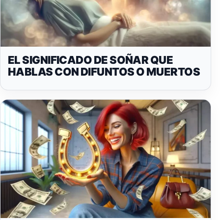
EL SIGNIFICADO DE SOÑAR QUE
HABLAS CON DIFUNTOS O MUERTOS