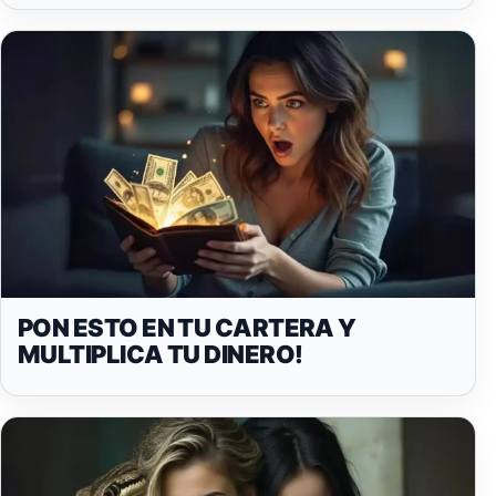
PON ESTO EN TU CARTERA Y
MULTIPLICA TU DINERO!