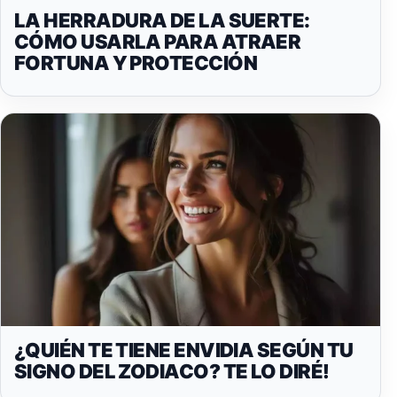
LA HERRADURA DE LA SUERTE:
CÓMO USARLA PARA ATRAER
FORTUNA Y PROTECCIÓN
¿QUIÉN TE TIENE ENVIDIA SEGÚN TU
SIGNO DEL ZODIACO? TE LO DIRÉ!