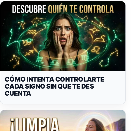
CÓMO INTENTA CONTROLARTE
CADA SIGNO SIN QUE TE DES
CUENTA