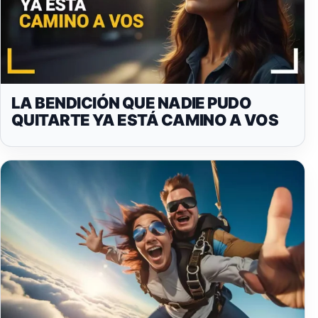
LA BENDICIÓN QUE NADIE PUDO
QUITARTE YA ESTÁ CAMINO A VOS