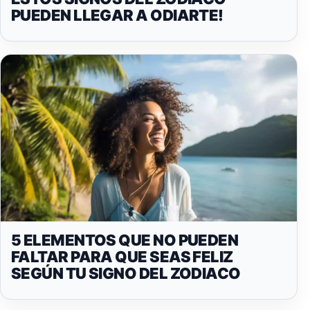
PUEDEN LLEGAR A ODIARTE!
5 ELEMENTOS QUE NO PUEDEN
FALTAR PARA QUE SEAS FELIZ
SEGÚN TU SIGNO DEL ZODIACO