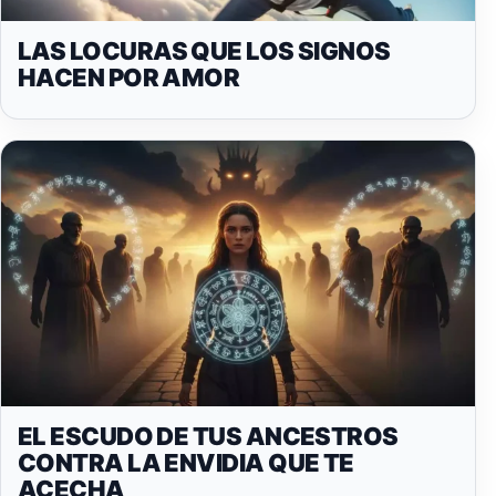
LAS LOCURAS QUE LOS SIGNOS
HACEN POR AMOR
EL ESCUDO DE TUS ANCESTROS
CONTRA LA ENVIDIA QUE TE
ACECHA