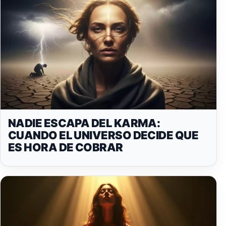
NADIE ESCAPA DEL KARMA:
CUANDO EL UNIVERSO DECIDE QUE
ES HORA DE COBRAR