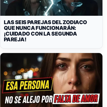
LAS SEIS PAREJAS DEL ZODIACO
QUE NUNCA FUNCIONARÁN:
¡CUIDADO CON LA SEGUNDA
PAREJA!