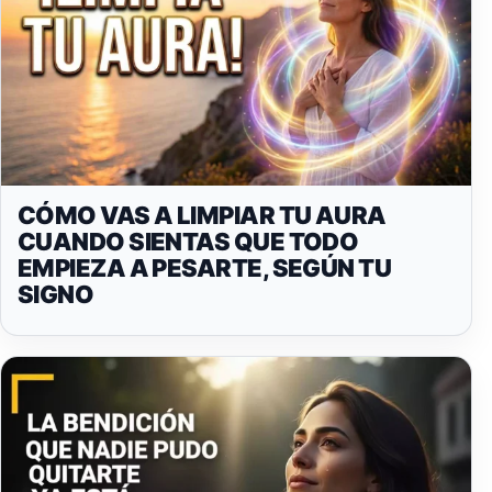
CÓMO VAS A LIMPIAR TU AURA
CUANDO SIENTAS QUE TODO
EMPIEZA A PESARTE, SEGÚN TU
SIGNO