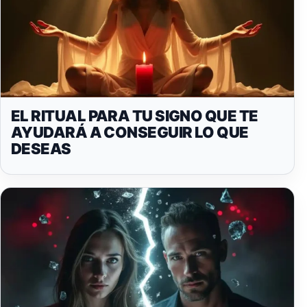
EL RITUAL PARA TU SIGNO QUE TE
AYUDARÁ A CONSEGUIR LO QUE
DESEAS