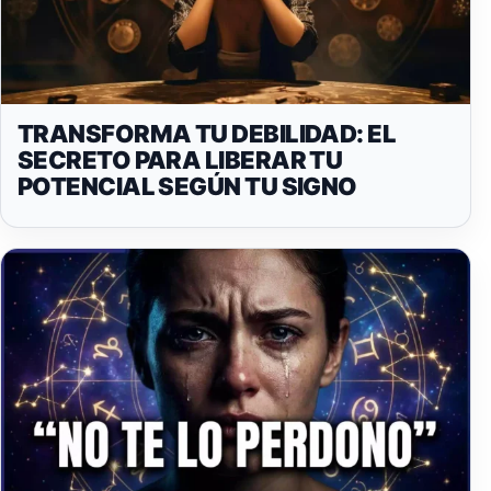
TRANSFORMA TU DEBILIDAD: EL
SECRETO PARA LIBERAR TU
POTENCIAL SEGÚN TU SIGNO