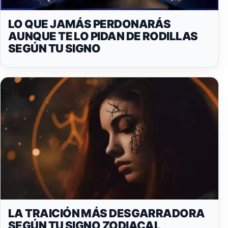
LO QUE JAMÁS PERDONARÁS
AUNQUE TE LO PIDAN DE RODILLAS
SEGÚN TU SIGNO
LA TRAICIÓN MÁS DESGARRADORA
SEGÚN TU SIGNO ZODIACAL