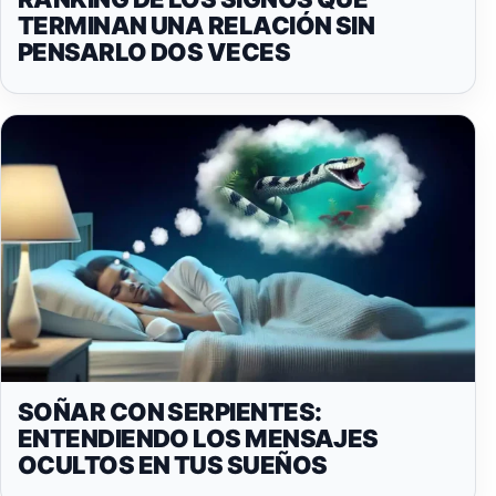
TERMINAN UNA RELACIÓN SIN
PENSARLO DOS VECES
SOÑAR CON SERPIENTES:
ENTENDIENDO LOS MENSAJES
OCULTOS EN TUS SUEÑOS