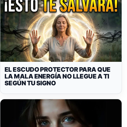
EL ESCUDO PROTECTOR PARA QUE
LA MALA ENERGÍA NO LLEGUE A TI
SEGÚN TU SIGNO