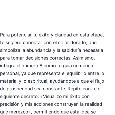
Para potenciar tu éxito y claridad en esta etapa,
te sugiero conectar con el color dorado, que
simboliza la abundancia y la sabiduría necesaria
para tomar decisiones correctas. Asimismo,
integra el número 8 como tu guía numérica
personal, ya que representa el equilibrio entre lo
material y lo espiritual, ayudándote a que el flujo
de prosperidad sea constante. Repite con fe el
siguiente decreto: «Visualizo mi éxito con
precisión y mis acciones construyen la realidad
que merezco», permitiendo que esta idea se