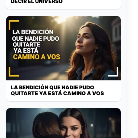
DECIR EL UNIVERSO
LA BENDICIÓN QUE NADIE PUDO
QUITARTE YA ESTÁ CAMINO A VOS