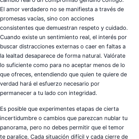
El amor verdadero no se manifiesta a través de
promesas vacías, sino con acciones
consistentes que demuestran respeto y cuidado.
Cuando existe un sentimiento real, el interés por
buscar distracciones externas o caer en faltas a
la lealtad desaparece de forma natural. Valórate
lo suficiente como para no aceptar menos de lo
que ofreces, entendiendo que quien te quiere de
verdad hará el esfuerzo necesario por
permanecer a tu lado con integridad.
Es posible que experimentes etapas de cierta
incertidumbre o cambios que parezcan nublar tu
panorama, pero no debes permitir que el temor
te paralice. Cada situación difícil y cada cierre de