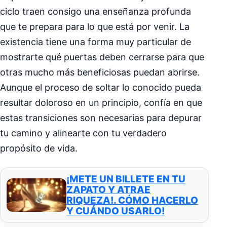
ciclo traen consigo una enseñanza profunda
que te prepara para lo que está por venir. La
existencia tiene una forma muy particular de
mostrarte qué puertas deben cerrarse para que
otras mucho más beneficiosas puedan abrirse.
Aunque el proceso de soltar lo conocido pueda
resultar doloroso en un principio, confía en que
estas transiciones son necesarias para depurar
tu camino y alinearte con tu verdadero
propósito de vida.
¡METE UN BILLETE EN TU
ZAPATO Y ATRAE
RIQUEZA!. CÓMO HACERLO
Y CUÁNDO USARLO!