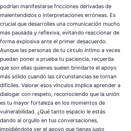
podrían manifestarse fricciones derivadas de
malentendidos o interpretaciones erróneas. Es
crucial que desarrolles una comunicación mucho
más pausada y reflexiva, evitando reaccionar de
forma explosiva ante el primer desacuerdo.
Aunque las personas de tu círculo íntimo a veces
puedan poner a prueba tu paciencia, recuerda
que son ellas quienes suelen brindarte el apoyo
más sólido cuando las circunstancias se tornan
difíciles. Valorar esos vínculos implica aprender a
dialogar con respeto, reconociendo que la unión
es tu mayor fortaleza en los momentos de
vulnerabilidad. ¿Qué tanto espacio le estás
dando al orgullo en tus conversaciones,
impidiéndote ver el apoyo que tienes justo