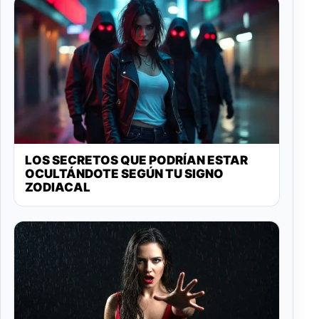
LOS SECRETOS QUE PODRÍAN ESTAR
OCULTÁNDOTE SEGÚN TU SIGNO
ZODIACAL