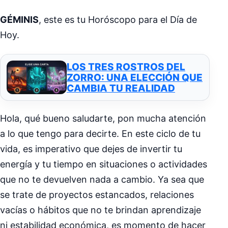
GÉMINIS
, este es tu Horóscopo para el Día de
Hoy.
LOS TRES ROSTROS DEL
ZORRO: UNA ELECCIÓN QUE
CAMBIA TU REALIDAD
Hola, qué bueno saludarte, pon mucha atención
a lo que tengo para decirte. En este ciclo de tu
vida, es imperativo que dejes de invertir tu
energía y tu tiempo en situaciones o actividades
que no te devuelven nada a cambio. Ya sea que
se trate de proyectos estancados, relaciones
vacías o hábitos que no te brindan aprendizaje
ni estabilidad económica, es momento de hacer