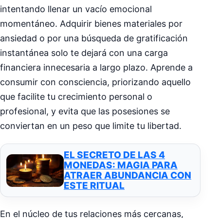
intentando llenar un vacío emocional
momentáneo. Adquirir bienes materiales por
ansiedad o por una búsqueda de gratificación
instantánea solo te dejará con una carga
financiera innecesaria a largo plazo. Aprende a
consumir con consciencia, priorizando aquello
que facilite tu crecimiento personal o
profesional, y evita que las posesiones se
conviertan en un peso que limite tu libertad.
EL SECRETO DE LAS 4
MONEDAS: MAGIA PARA
ATRAER ABUNDANCIA CON
ESTE RITUAL
En el núcleo de tus relaciones más cercanas,