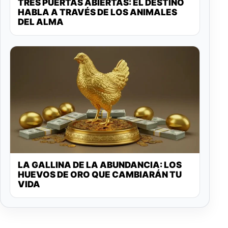
TRES PUERTAS ABIERTAS: EL DESTINO
HABLA A TRAVÉS DE LOS ANIMALES
DEL ALMA
LA GALLINA DE LA ABUNDANCIA: LOS
HUEVOS DE ORO QUE CAMBIARÁN TU
VIDA