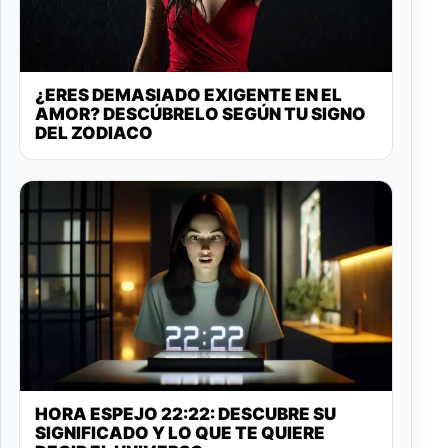
¿ERES DEMASIADO EXIGENTE EN EL
AMOR? DESCÚBRELO SEGÚN TU SIGNO
DEL ZODIACO
HORA ESPEJO 22:22: DESCUBRE SU
SIGNIFICADO Y LO QUE TE QUIERE