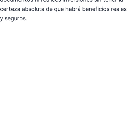
certeza absoluta de que habrá beneficios reales
y seguros.