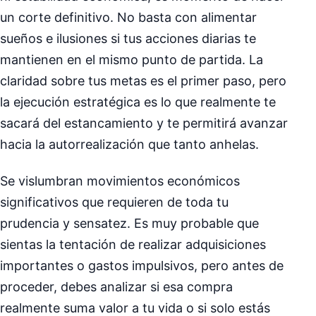
un corte definitivo. No basta con alimentar
sueños e ilusiones si tus acciones diarias te
mantienen en el mismo punto de partida. La
claridad sobre tus metas es el primer paso, pero
la ejecución estratégica es lo que realmente te
sacará del estancamiento y te permitirá avanzar
hacia la autorrealización que tanto anhelas.
Se vislumbran movimientos económicos
significativos que requieren de toda tu
prudencia y sensatez. Es muy probable que
sientas la tentación de realizar adquisiciones
importantes o gastos impulsivos, pero antes de
proceder, debes analizar si esa compra
realmente suma valor a tu vida o si solo estás