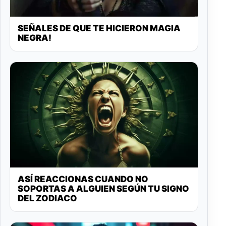
SEÑALES DE QUE TE HICIERON MAGIA
NEGRA!
ASÍ REACCIONAS CUANDO NO
SOPORTAS A ALGUIEN SEGÚN TU SIGNO
DEL ZODIACO