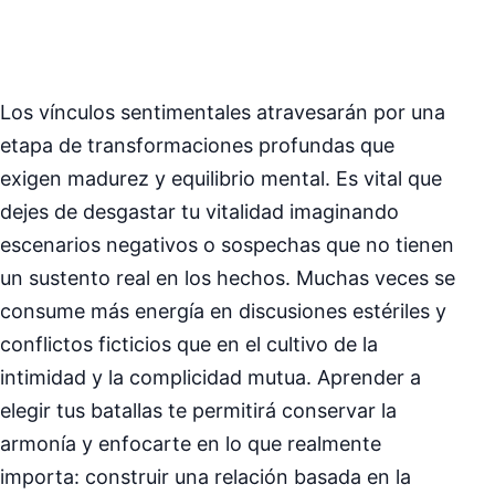
Los vínculos sentimentales atravesarán por una
etapa de transformaciones profundas que
exigen madurez y equilibrio mental. Es vital que
dejes de desgastar tu vitalidad imaginando
escenarios negativos o sospechas que no tienen
un sustento real en los hechos. Muchas veces se
consume más energía en discusiones estériles y
conflictos ficticios que en el cultivo de la
intimidad y la complicidad mutua. Aprender a
elegir tus batallas te permitirá conservar la
armonía y enfocarte en lo que realmente
importa: construir una relación basada en la