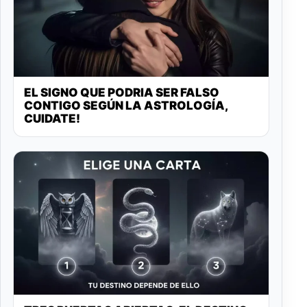
EL SIGNO QUE PODRIA SER FALSO
CONTIGO SEGÚN LA ASTROLOGÍA,
CUIDATE!