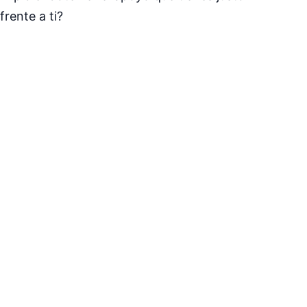
frente a ti?