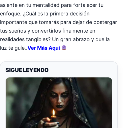
asiente en tu mentalidad para fortalecer tu
enfoque. ¿Cuál es la primera decisión
importante que tomarás para dejar de postergar
tus sueños y convertirlos finalmente en
realidades tangibles? Un gran abrazo y que la
luz te guíe..
Ver Más Aquí
SIGUE LEYENDO