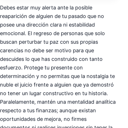
Debes estar muy alerta ante la posible
reaparición de alguien de tu pasado que no
posee una dirección clara ni estabilidad
emocional. El regreso de personas que solo
buscan perturbar tu paz con sus propias
carencias no debe ser motivo para que
descuides lo que has construido con tanto
esfuerzo. Protege tu presente con
determinación y no permitas que la nostalgia te
nuble el juicio frente a alguien que ya demostró
no tener un lugar constructivo en tu historia.
Paralelamente, mantén una mentalidad analítica
respecto a tus finanzas; aunque existan
oportunidades de mejora, no firmes
documentos ni realices inversiones sin tener la