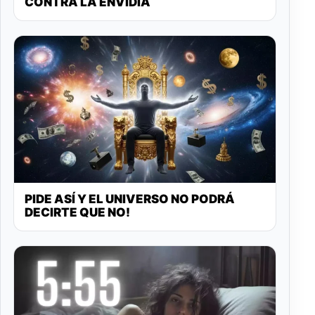
CONTRA LA ENVIDIA
PIDE ASÍ Y EL UNIVERSO NO PODRÁ
DECIRTE QUE NO!