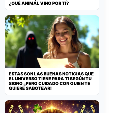
¿QUÉ ANIMAL VINO POR TI?
ESTAS SON LAS BUENAS NOTICIAS QUE
EL UNIVERSO TIENE PARA TI SEGÚN TU
SIGNO, ¡PERO CUIDADO CON QUIEN TE
QUIERE SABOTEAR!