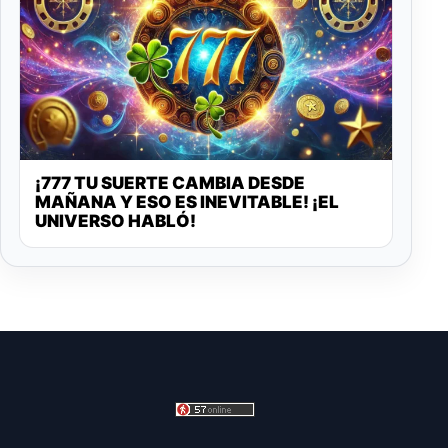
¡777 TU SUERTE CAMBIA DESDE
MAÑANA Y ESO ES INEVITABLE! ¡EL
UNIVERSO HABLÓ!