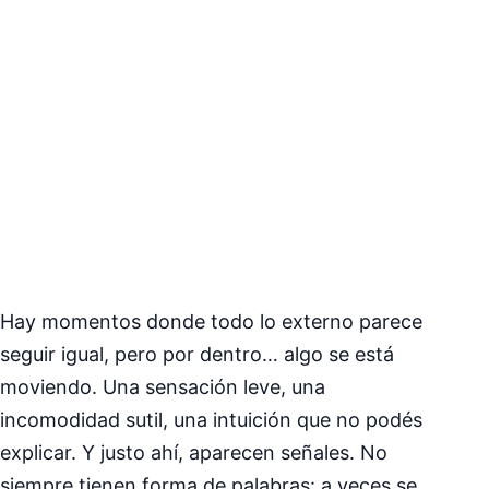
Hay momentos donde todo lo externo parece
seguir igual, pero por dentro… algo se está
moviendo. Una sensación leve, una
incomodidad sutil, una intuición que no podés
explicar. Y justo ahí, aparecen señales. No
siempre tienen forma de palabras: a veces se