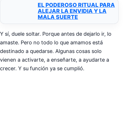
EL PODEROSO RITUAL PARA
ALEJAR LA ENVIDIA Y LA
MALA SUERTE
Y sí, duele soltar. Porque antes de dejarlo ir, lo
amaste. Pero no todo lo que amamos está
destinado a quedarse. Algunas cosas solo
vienen a activarte, a enseñarte, a ayudarte a
crecer. Y su función ya se cumplió.