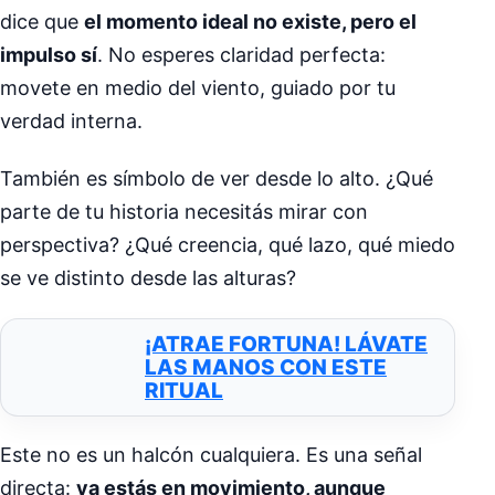
dice que
el momento ideal no existe, pero el
impulso sí
. No esperes claridad perfecta:
movete en medio del viento, guiado por tu
verdad interna.
También es símbolo de ver desde lo alto. ¿Qué
parte de tu historia necesitás mirar con
perspectiva? ¿Qué creencia, qué lazo, qué miedo
se ve distinto desde las alturas?
¡ATRAE FORTUNA! LÁVATE
LAS MANOS CON ESTE
RITUAL
Este no es un halcón cualquiera. Es una señal
directa:
ya estás en movimiento, aunque