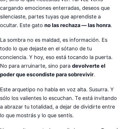
cargando emociones enterradas, deseos que
silenciaste, partes tuyas que aprendiste a
ocultar. Este gato
no las rechaza — las honra
.
La sombra no es maldad, es información. Es
todo lo que dejaste en el sótano de tu
conciencia. Y hoy, eso está tocando la puerta.
No para arruinarte, sino para
devolverte el
poder que escondiste para sobrevivir
.
Este arquetipo no habla en voz alta. Susurra. Y
sólo los valientes lo escuchan. Te está invitando
a abrazar tu totalidad, a dejar de dividirte entre
lo que mostrás y lo que sentís.