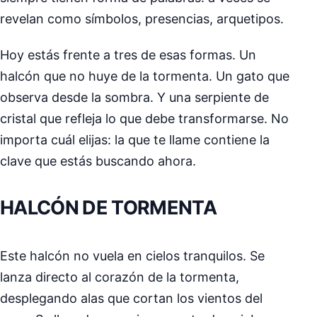
revelan como símbolos, presencias, arquetipos.
Hoy estás frente a tres de esas formas. Un
halcón que no huye de la tormenta. Un gato que
observa desde la sombra. Y una serpiente de
cristal que refleja lo que debe transformarse. No
importa cuál elijas: la que te llame contiene la
clave que estás buscando ahora.
HALCÓN DE TORMENTA
Este halcón no vuela en cielos tranquilos. Se
lanza directo al corazón de la tormenta,
desplegando alas que cortan los vientos del