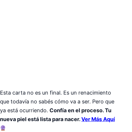
Esta carta no es un final. Es un renacimiento
que todavía no sabés cómo va a ser. Pero que
ya está ocurriendo.
Confía en el proceso. Tu
nueva piel está lista para nacer.
Ver Más Aquí