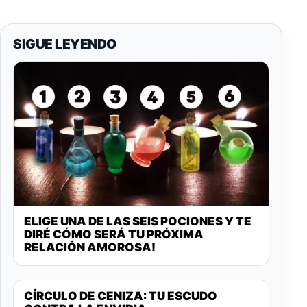
SIGUE LEYENDO
ELIGE UNA DE LAS SEIS POCIONES Y TE
DIRÉ CÓMO SERÁ TU PRÓXIMA
RELACIÓN AMOROSA!
CÍRCULO DE CENIZA: TU ESCUDO