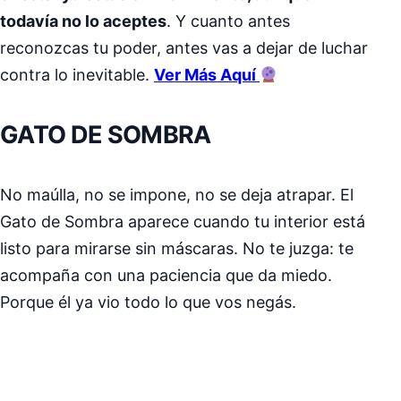
todavía no lo aceptes
. Y cuanto antes
reconozcas tu poder, antes vas a dejar de luchar
contra lo inevitable.
Ver Más Aquí
GATO DE SOMBRA
No maúlla, no se impone, no se deja atrapar. El
Gato de Sombra aparece cuando tu interior está
listo para mirarse sin máscaras. No te juzga: te
acompaña con una paciencia que da miedo.
Porque él ya vio todo lo que vos negás.