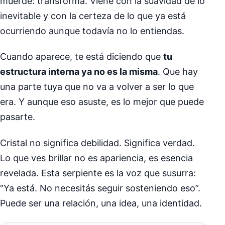
muerde: transforma. Viene con la suavidad de lo
inevitable y con la certeza de lo que ya está
ocurriendo aunque todavía no lo entiendas.
Cuando aparece, te está diciendo que
tu
estructura interna ya no es la misma
. Que hay
una parte tuya que no va a volver a ser lo que
era. Y aunque eso asuste, es lo mejor que puede
pasarte.
Cristal no significa debilidad. Significa verdad.
Lo que ves brillar no es apariencia, es esencia
revelada. Esta serpiente es la voz que susurra:
“Ya está. No necesitás seguir sosteniendo eso”.
Puede ser una relación, una idea, una identidad.