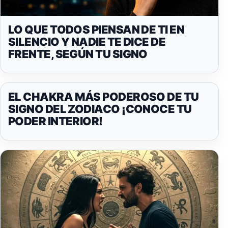
LO QUE TODOS PIENSAN DE TI EN
SILENCIO Y NADIE TE DICE DE
FRENTE, SEGÚN TU SIGNO
EL CHAKRA MÁS PODEROSO DE TU
SIGNO DEL ZODIACO ¡CONOCE TU
PODER INTERIOR!