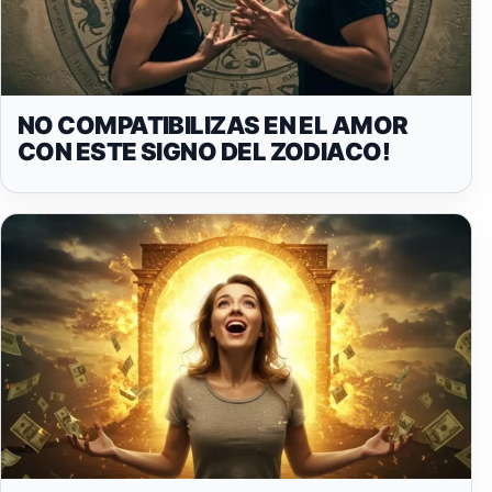
NO COMPATIBILIZAS EN EL AMOR
CON ESTE SIGNO DEL ZODIACO!