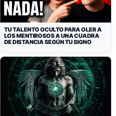
TU TALENTO OCULTO PARA OLER A
LOS MENTIROSOS A UNA CUADRA
DE DISTANCIA SEGÚN TU SIGNO