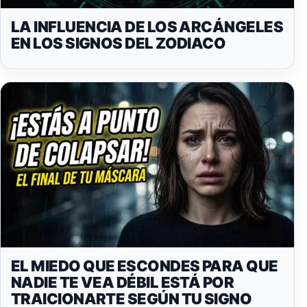
LA INFLUENCIA DE LOS ARCÁNGELES
EN LOS SIGNOS DEL ZODIACO
EL MIEDO QUE ESCONDES PARA QUE
NADIE TE VEA DÉBIL ESTÁ POR
TRAICIONARTE SEGÚN TU SIGNO