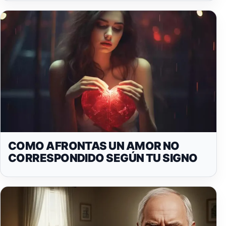
COMO AFRONTAS UN AMOR NO
CORRESPONDIDO SEGÚN TU SIGNO