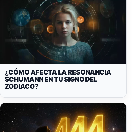
¿CÓMO AFECTA LA RESONANCIA
SCHUMANN EN TU SIGNO DEL
ZODIACO?