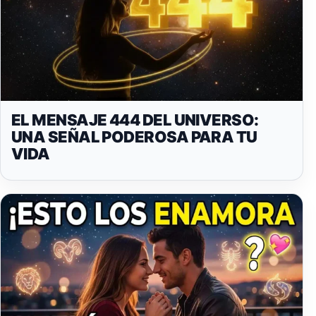
EL MENSAJE 444 DEL UNIVERSO:
UNA SEÑAL PODEROSA PARA TU
VIDA