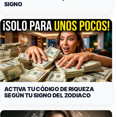
SIGNO
ACTIVA TU CÓDIGO DE RIQUEZA
SEGÚN TU SIGNO DEL ZODIACO