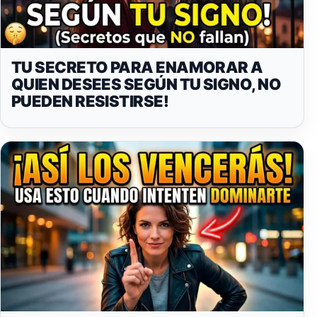
TU SECRETO PARA ENAMORAR A
QUIEN DESEES SEGÚN TU SIGNO, NO
PUEDEN RESISTIRSE!