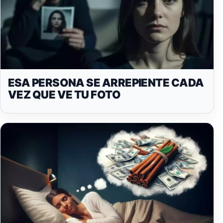
ESA PERSONA SE ARREPIENTE CADA
VEZ QUE VE TU FOTO