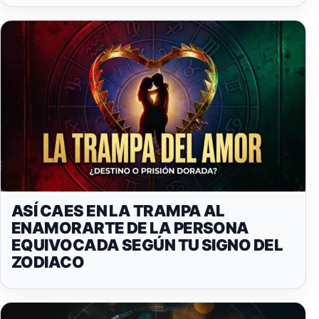
ASÍ CAES EN LA TRAMPA AL
ENAMORARTE DE LA PERSONA
EQUIVOCADA SEGÚN TU SIGNO DEL
ZODIACO