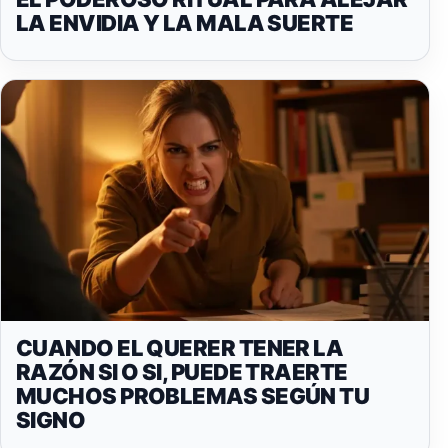
LA ENVIDIA Y LA MALA SUERTE
CUANDO EL QUERER TENER LA
RAZÓN SI O SI, PUEDE TRAERTE
MUCHOS PROBLEMAS SEGÚN TU
SIGNO