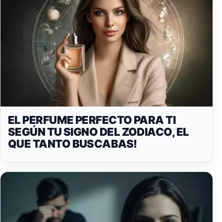
EL PERFUME PERFECTO PARA TI
SEGÚN TU SIGNO DEL ZODIACO, EL
QUE TANTO BUSCABAS!