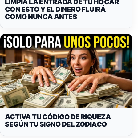
LIMPIA LA ENTRADA DE TU HOGAR
CON ESTO Y EL DINERO FLUIRÁ
COMO NUNCA ANTES
ACTIVA TU CÓDIGO DE RIQUEZA
SEGÚN TU SIGNO DEL ZODIACO