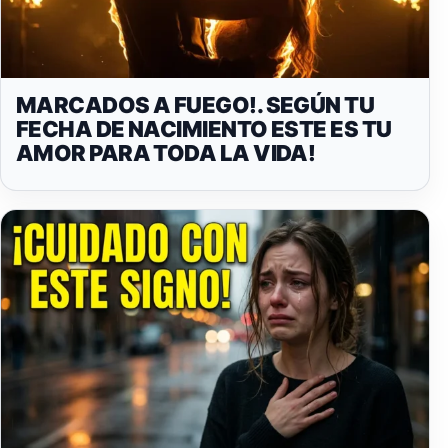
MARCADOS A FUEGO!. SEGÚN TU
FECHA DE NACIMIENTO ESTE ES TU
AMOR PARA TODA LA VIDA!