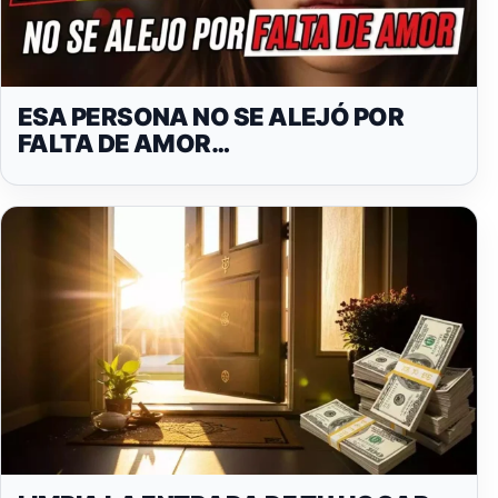
ESA PERSONA NO SE ALEJÓ POR
FALTA DE AMOR…