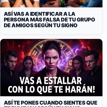
ASÍ VAS A IDENTIFICAR A LA
PERSONA MÁS FALSA DE TU GRUPO
DE AMIGOS SEGÚN TU SIGNO
ASÍ TE PONES CUANDO SIENTES QUE