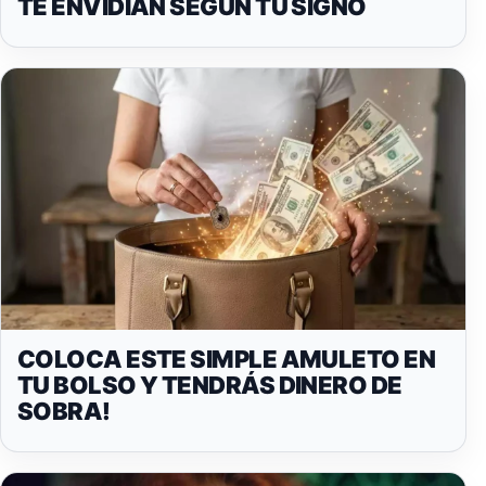
TE ENVIDIAN SEGÚN TU SIGNO
COLOCA ESTE SIMPLE AMULETO EN
TU BOLSO Y TENDRÁS DINERO DE
SOBRA!