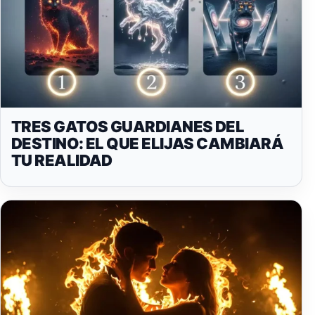
TRES GATOS GUARDIANES DEL
DESTINO: EL QUE ELIJAS CAMBIARÁ
TU REALIDAD