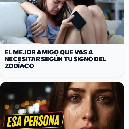
EL MEJOR AMIGO QUE VAS A
NECESITAR SEGÚN TU SIGNO DEL
ZODÍACO