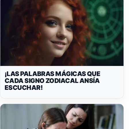
¡LAS PALABRAS MÁGICAS QUE
CADA SIGNO ZODIACAL ANSÍA
ESCUCHAR!