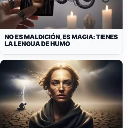
NO ES MALDICIÓN, ES MAGIA: TIENES
LA LENGUA DE HUMO