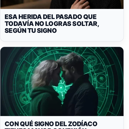
ESA HERIDA DEL PASADO QUE
TODAVÍA NO LOGRAS SOLTAR,
SEGÚN TU SIGNO
CON QUÉ SIGNO DEL ZODÍACO