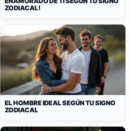
ENAMORADO DE TI SEGÚN TU SIGNO
ZODIACAL!
EL HOMBRE IDEAL SEGÚN TU SIGNO
ZODIACAL