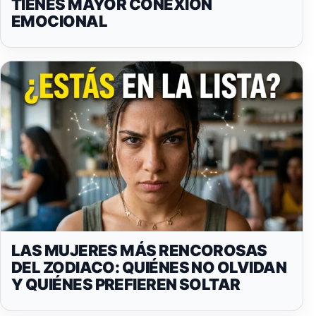
TIENES MAYOR CONEXIÓN
EMOCIONAL
LAS MUJERES MÁS RENCOROSAS
DEL ZODIACO: QUIÉNES NO OLVIDAN
Y QUIÉNES PREFIEREN SOLTAR