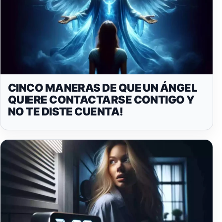
CINCO MANERAS DE QUE UN ÁNGEL
QUIERE CONTACTARSE CONTIGO Y
NO TE DISTE CUENTA!