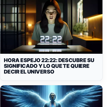
HORA ESPEJO 22:22: DESCUBRE SU
SIGNIFICADO Y LO QUE TE QUIERE
DECIR EL UNIVERSO