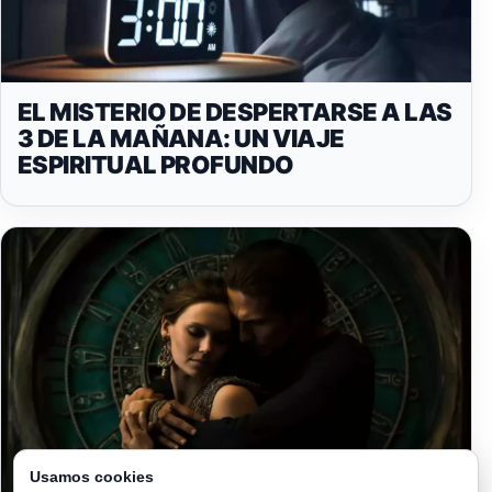
EL MISTERIO DE DESPERTARSE A LAS
3 DE LA MAÑANA: UN VIAJE
ESPIRITUAL PROFUNDO
Usamos cookies