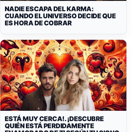
NADIE ESCAPA DEL KARMA:
CUANDO EL UNIVERSO DECIDE QUE
ES HORA DE COBRAR
ESTÁ MUY CERCA!. ¡DESCUBRE
QUIÉN ESTÁ PERDIDAMENTE