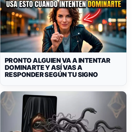
PRONTO ALGUIEN VA A INTENTAR
DOMINARTE Y ASÍ VAS A
RESPONDER SEGÚN TU SIGNO