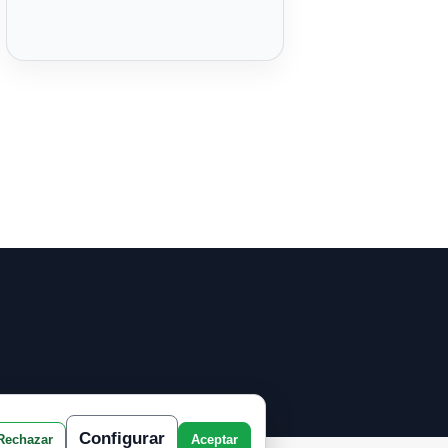
Configurar
Rechazar
Aceptar