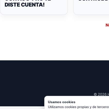
DISTE CUENTA!
N
© 2026 H
Usamos cookies
Utilizamos cookies propias y de tercero