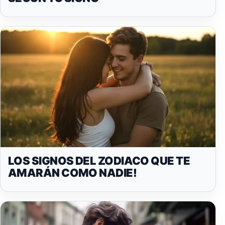
LOS SIGNOS DEL ZODIACO QUE TE
AMARÁN COMO NADIE!