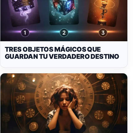
TRES OBJETOS MÁGICOS QUE
GUARDAN TU VERDADERO DESTINO