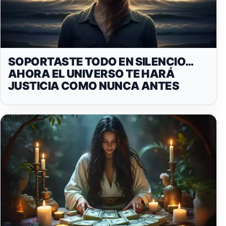
SOPORTASTE TODO EN SILENCIO…
AHORA EL UNIVERSO TE HARÁ
JUSTICIA COMO NUNCA ANTES