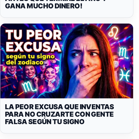
GANA MUCHO DINERO!
LA PEOR EXCUSA QUE INVENTAS
PARA NO CRUZARTE CON GENTE
FALSA SEGÚN TU SIGNO