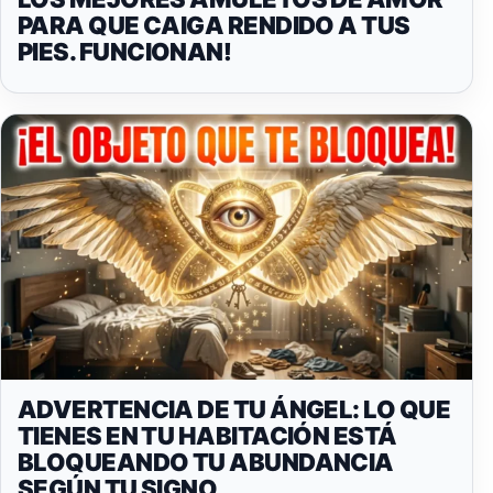
PARA QUE CAIGA RENDIDO A TUS
PIES. FUNCIONAN!
ADVERTENCIA DE TU ÁNGEL: LO QUE
TIENES EN TU HABITACIÓN ESTÁ
BLOQUEANDO TU ABUNDANCIA
SEGÚN TU SIGNO