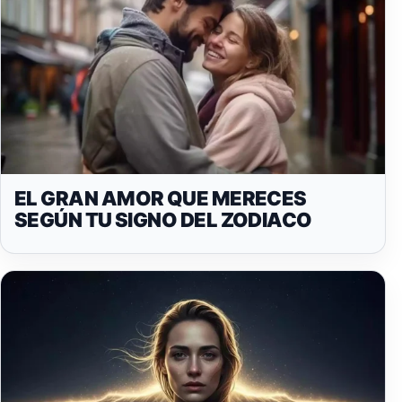
EL GRAN AMOR QUE MERECES
SEGÚN TU SIGNO DEL ZODIACO