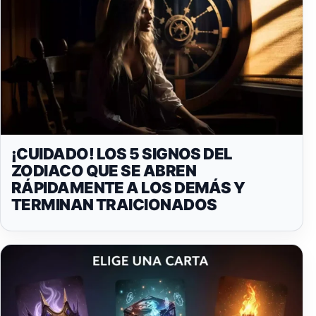
¡CUIDADO! LOS 5 SIGNOS DEL
ZODIACO QUE SE ABREN
RÁPIDAMENTE A LOS DEMÁS Y
TERMINAN TRAICIONADOS