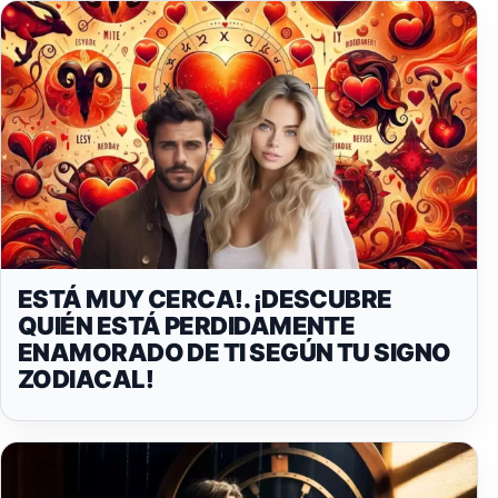
ESTÁ MUY CERCA!. ¡DESCUBRE
QUIÉN ESTÁ PERDIDAMENTE
ENAMORADO DE TI SEGÚN TU SIGNO
ZODIACAL!