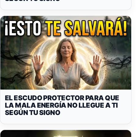
EL ESCUDO PROTECTOR PARA QUE
LA MALA ENERGÍA NO LLEGUE A TI
SEGÚN TU SIGNO