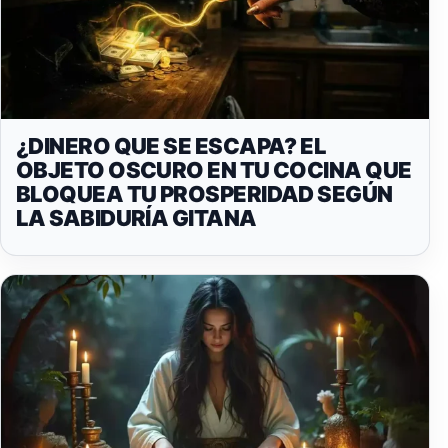
¿DINERO QUE SE ESCAPA? EL
OBJETO OSCURO EN TU COCINA QUE
BLOQUEA TU PROSPERIDAD SEGÚN
LA SABIDURÍA GITANA