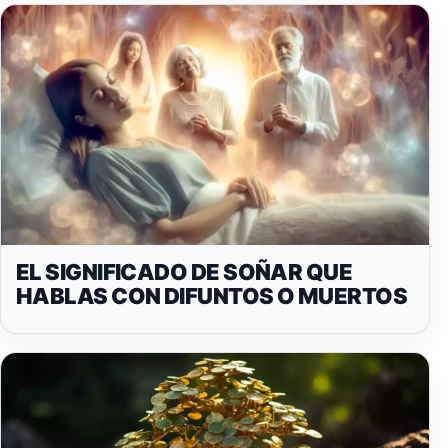
EL SIGNIFICADO DE SOÑAR QUE
HABLAS CON DIFUNTOS O MUERTOS