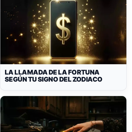
LA LLAMADA DE LA FORTUNA
SEGÚN TU SIGNO DEL ZODIACO