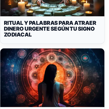
RITUAL Y PALABRAS PARA ATRAER
DINERO URGENTE SEGÚN TU SIGNO
ZODIACAL