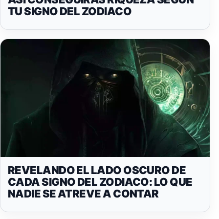
TU SIGNO DEL ZODIACO
REVELANDO EL LADO OSCURO DE
CADA SIGNO DEL ZODIACO: LO QUE
NADIE SE ATREVE A CONTAR