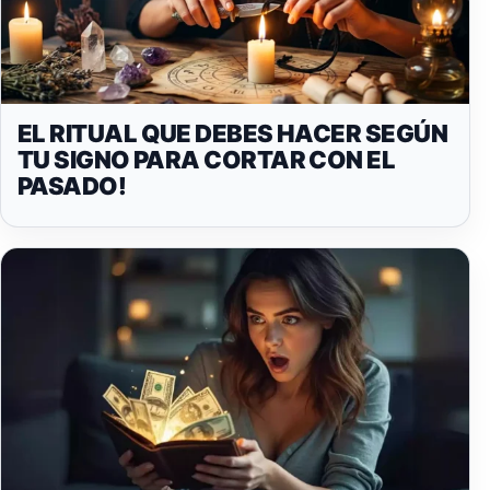
EL RITUAL QUE DEBES HACER SEGÚN
TU SIGNO PARA CORTAR CON EL
PASADO!