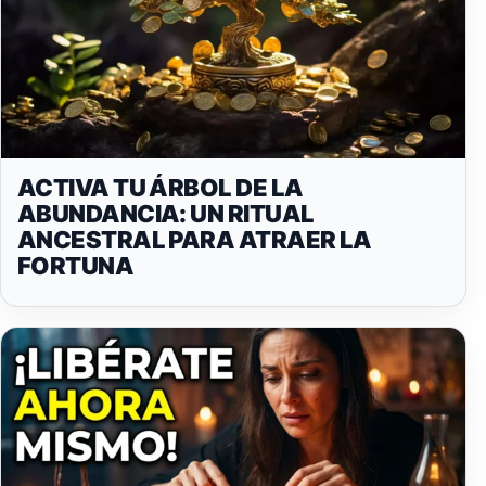
ACTIVA TU ÁRBOL DE LA
ABUNDANCIA: UN RITUAL
ANCESTRAL PARA ATRAER LA
FORTUNA