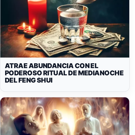
ATRAE ABUNDANCIA CON EL
PODEROSO RITUAL DE MEDIANOCHE
DEL FENG SHUI