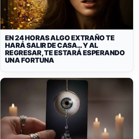
EN 24 HORAS ALGO EXTRAÑO TE
HARÁ SALIR DE CASA… Y AL
REGRESAR, TE ESTARÁ ESPERANDO
UNA FORTUNA