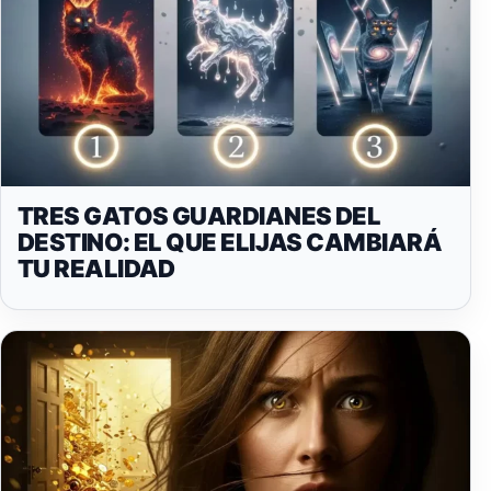
TRES GATOS GUARDIANES DEL
DESTINO: EL QUE ELIJAS CAMBIARÁ
TU REALIDAD