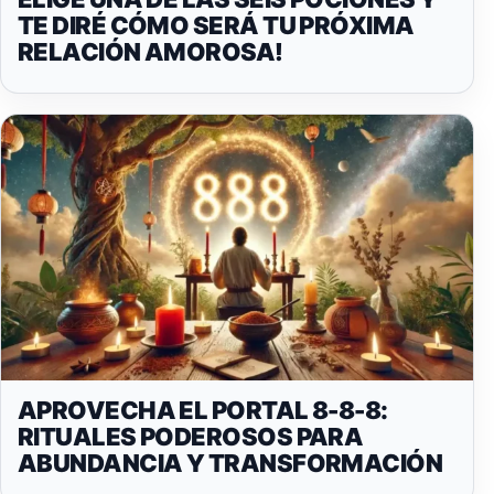
TE DIRÉ CÓMO SERÁ TU PRÓXIMA
RELACIÓN AMOROSA!
APROVECHA EL PORTAL 8-8-8:
RITUALES PODEROSOS PARA
ABUNDANCIA Y TRANSFORMACIÓN