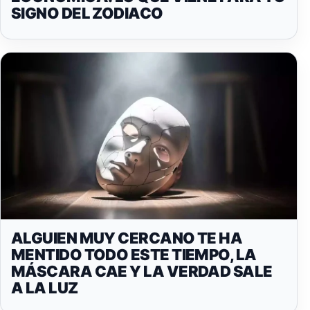
SIGNO DEL ZODIACO
ALGUIEN MUY CERCANO TE HA
MENTIDO TODO ESTE TIEMPO, LA
MÁSCARA CAE Y LA VERDAD SALE
A LA LUZ