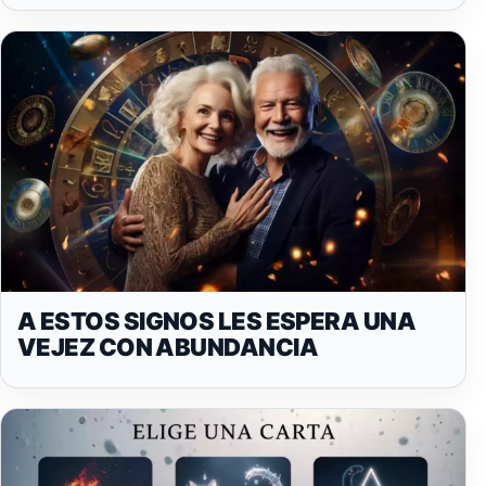
A ESTOS SIGNOS LES ESPERA UNA
VEJEZ CON ABUNDANCIA