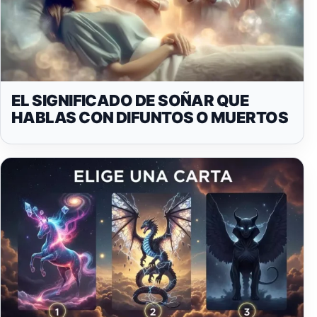
EL SIGNIFICADO DE SOÑAR QUE
HABLAS CON DIFUNTOS O MUERTOS