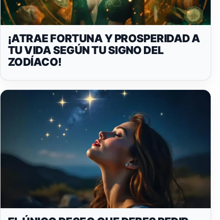
¡ATRAE FORTUNA Y PROSPERIDAD A
TU VIDA SEGÚN TU SIGNO DEL
ZODÍACO!