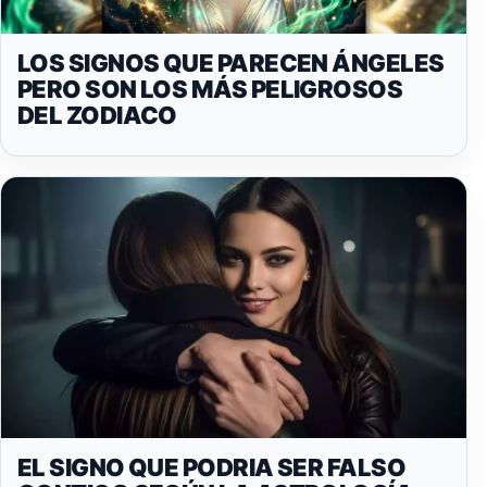
LOS SIGNOS QUE PARECEN ÁNGELES
PERO SON LOS MÁS PELIGROSOS
DEL ZODIACO
EL SIGNO QUE PODRIA SER FALSO