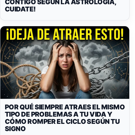
CONTIGO SEGÚN LA ASTROLOGÍA,
CUIDATE!
POR QUÉ SIEMPRE ATRAES EL MISMO
TIPO DE PROBLEMAS A TU VIDA Y
CÓMO ROMPER EL CICLO SEGÚN TU
SIGNO