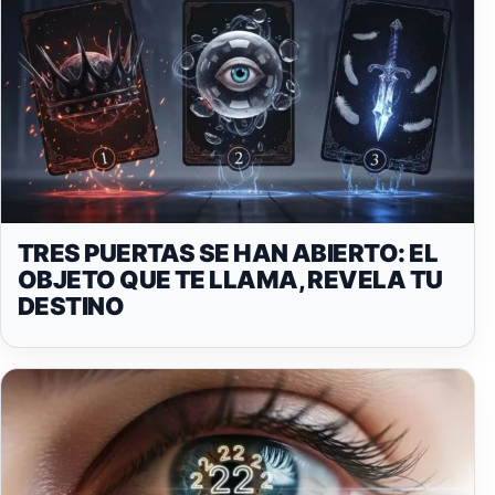
TRES PUERTAS SE HAN ABIERTO: EL
OBJETO QUE TE LLAMA, REVELA TU
DESTINO