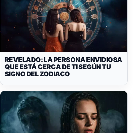
REVELADO: LA PERSONA ENVIDIOSA
QUE ESTÁ CERCA DE TI SEGÚN TU
SIGNO DEL ZODIACO