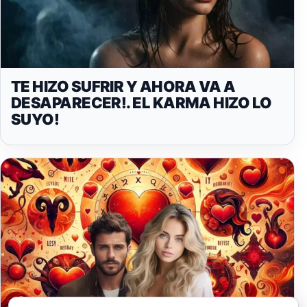
TE HIZO SUFRIR Y AHORA VA A
DESAPARECER!. EL KARMA HIZO LO
SUYO!