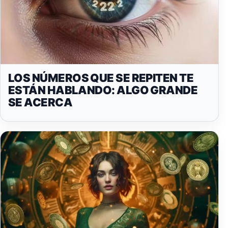
LOS NÚMEROS QUE SE REPITEN TE
ESTÁN HABLANDO: ALGO GRANDE
SE ACERCA