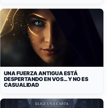
UNA FUERZA ANTIGUA ESTÁ
DESPERTANDO EN VOS… Y NO ES
CASUALIDAD