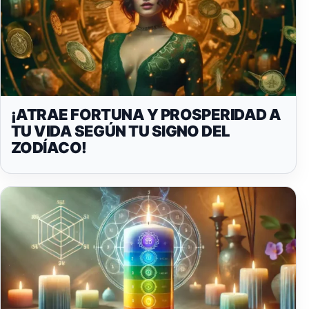
¡ATRAE FORTUNA Y PROSPERIDAD A
TU VIDA SEGÚN TU SIGNO DEL
ZODÍACO!