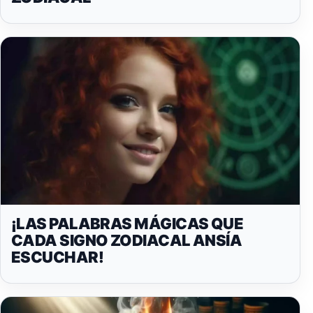
¡LAS PALABRAS MÁGICAS QUE
CADA SIGNO ZODIACAL ANSÍA
ESCUCHAR!