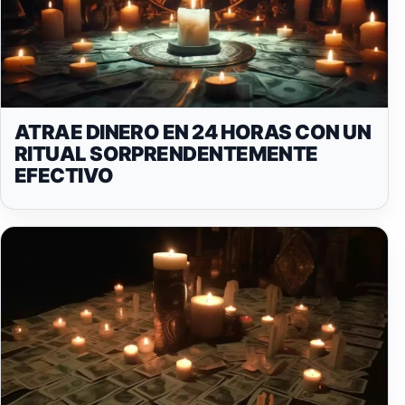
ATRAE DINERO EN 24 HORAS CON UN
RITUAL SORPRENDENTEMENTE
EFECTIVO