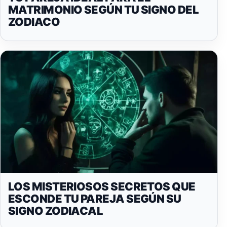
MATRIMONIO SEGÚN TU SIGNO DEL
ZODIACO
LOS MISTERIOSOS SECRETOS QUE
ESCONDE TU PAREJA SEGÚN SU
SIGNO ZODIACAL