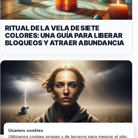
RITUAL DE LA VELA DE SIETE
COLORES: UNA GUÍA PARA LIBERAR
BLOQUEOS Y ATRAER ABUNDANCIA
Usamos cookies
Utilizamos cookies propias y de terceros para mejorar el sitio,