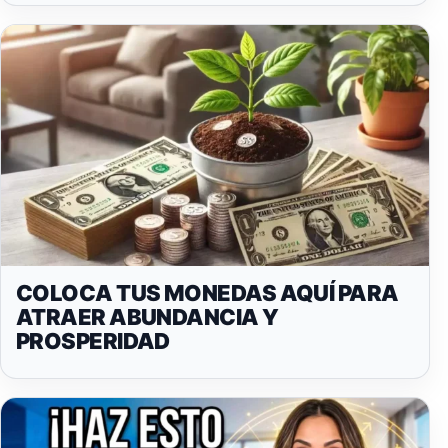
COLOCA TUS MONEDAS AQUÍ PARA
ATRAER ABUNDANCIA Y
PROSPERIDAD