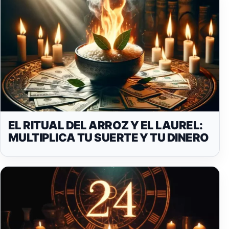
EL RITUAL DEL ARROZ Y EL LAUREL:
MULTIPLICA TU SUERTE Y TU DINERO