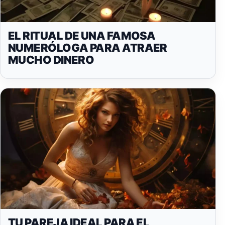
EL RITUAL DE UNA FAMOSA
NUMERÓLOGA PARA ATRAER
MUCHO DINERO
TU PAREJA IDEAL PARA EL