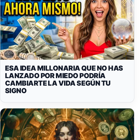
ESA IDEA MILLONARIA QUE NO HAS
LANZADO POR MIEDO PODRÍA
CAMBIARTE LA VIDA SEGÚN TU
SIGNO