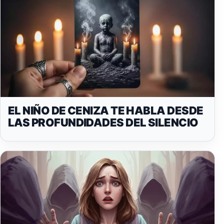
EL NIÑO DE CENIZA TE HABLA DESDE
LAS PROFUNDIDADES DEL SILENCIO