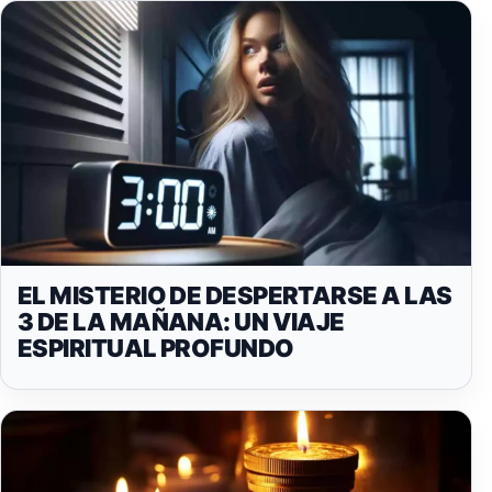
EL MISTERIO DE DESPERTARSE A LAS
3 DE LA MAÑANA: UN VIAJE
ESPIRITUAL PROFUNDO