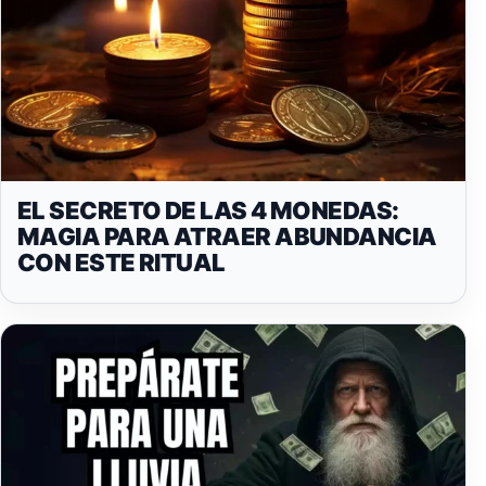
EL SECRETO DE LAS 4 MONEDAS:
MAGIA PARA ATRAER ABUNDANCIA
CON ESTE RITUAL