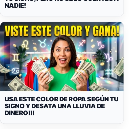
NADIE!
USA ESTE COLOR DE ROPA SEGÚN TU
SIGNO Y DESATA UNA LLUVIA DE
DINERO!!!