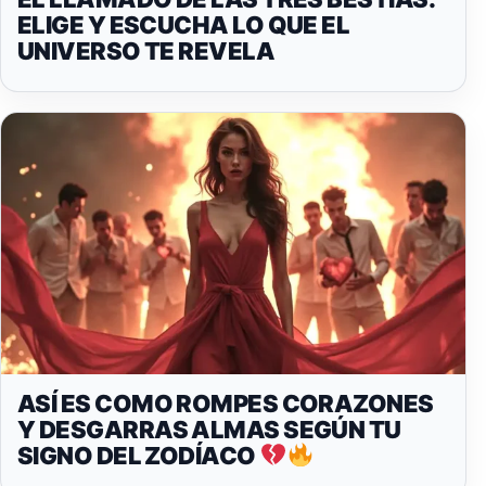
ELIGE Y ESCUCHA LO QUE EL
UNIVERSO TE REVELA
ASÍ ES COMO ROMPES CORAZONES
Y DESGARRAS ALMAS SEGÚN TU
SIGNO DEL ZODÍACO