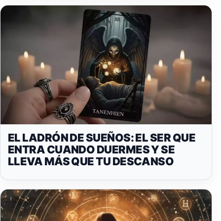
EL LADRÓN DE SUEÑOS: EL SER QUE
ENTRA CUANDO DUERMES Y SE
LLEVA MÁS QUE TU DESCANSO