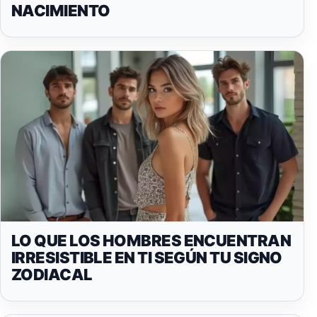
NACIMIENTO
LO QUE LOS HOMBRES ENCUENTRAN
IRRESISTIBLE EN TI SEGÚN TU SIGNO
ZODIACAL