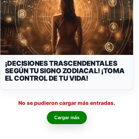
¡DECISIONES TRASCENDENTALES
SEGÚN TU SIGNO ZODIACAL! ¡TOMA
EL CONTROL DE TU VIDA!
No se pudieron cargar más entradas.
Cargar más