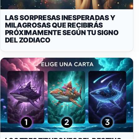
LAS SORPRESAS INESPERADAS Y
MILAGROSAS QUE RECIBIRÁS
PRÓXIMAMENTE SEGÚN TU SIGNO
DEL ZODIACO