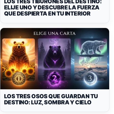
LOS TRES TIBURONES DEL DESTINO:
ELIJE UNO Y DESCUBRE LA FUERZA
QUE DESPIERTA EN TU INTERIOR
LOS TRES OSOS QUE GUARDAN TU
DESTINO: LUZ, SOMBRA Y CIELO