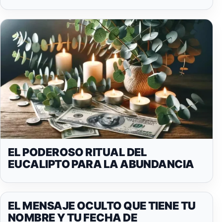
EL PODEROSO RITUAL DEL
EUCALIPTO PARA LA ABUNDANCIA
EL MENSAJE OCULTO QUE TIENE TU
NOMBRE Y TU FECHA DE