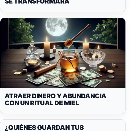
SE TRANSFORMARÁ
ATRAER DINERO Y ABUNDANCIA
CON UN RITUAL DE MIEL
¿QUIÉNES GUARDAN TUS