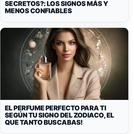
SECRETOS?: LOS SIGNOS MÁS Y
MENOS CONFIABLES
EL PERFUME PERFECTO PARA TI
SEGÚN TU SIGNO DEL ZODIACO, EL
QUE TANTO BUSCABAS!