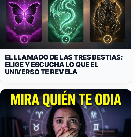
EL LLAMADO DE LAS TRES BESTIAS:
ELIGE Y ESCUCHA LO QUE EL
UNIVERSO TE REVELA