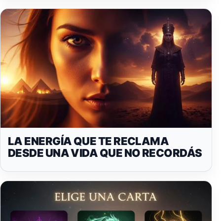
LA ENERGÍA QUE TE RECLAMA
DESDE UNA VIDA QUE NO RECORDÁS