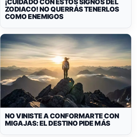
¡CUIDADO CON ESTOS SIGNOS DEL
ZODIACO! NO QUERRÁS TENERLOS
COMO ENEMIGOS
NO VINISTE A CONFORMARTE CON
MIGAJAS: EL DESTINO PIDE MÁS