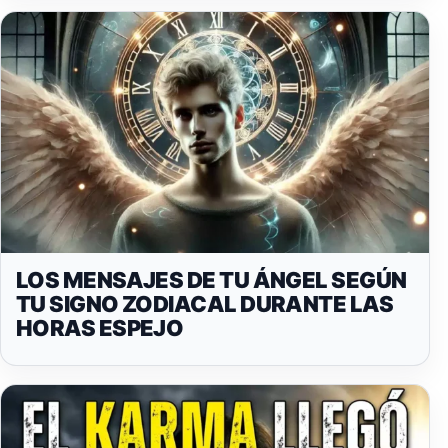
LOS MENSAJES DE TU ÁNGEL SEGÚN
TU SIGNO ZODIACAL DURANTE LAS
HORAS ESPEJO