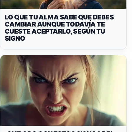
LO QUE TU ALMA SABE QUE DEBES
CAMBIAR AUNQUE TODAVÍA TE
CUESTE ACEPTARLO, SEGÚN TU
SIGNO