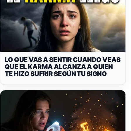
LO QUE VAS A SENTIR CUANDO VEAS
QUE EL KARMA ALCANZA A QUIEN
TE HIZO SUFRIR SEGÚN TU SIGNO