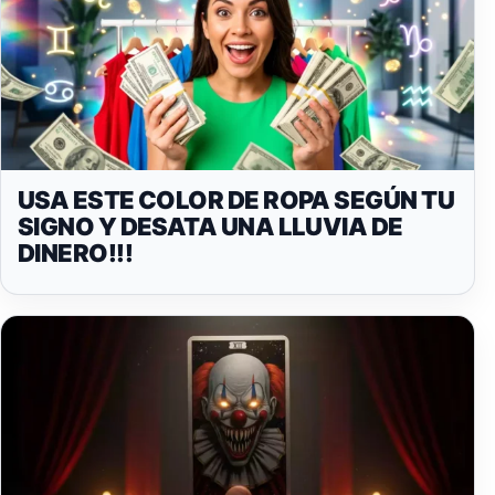
USA ESTE COLOR DE ROPA SEGÚN TU
SIGNO Y DESATA UNA LLUVIA DE
DINERO!!!