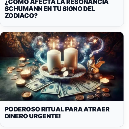
¿CÓMO AFECTA LA RESONANCIA
SCHUMANN EN TU SIGNO DEL
ZODIACO?
PODEROSO RITUAL PARA ATRAER
DINERO URGENTE!