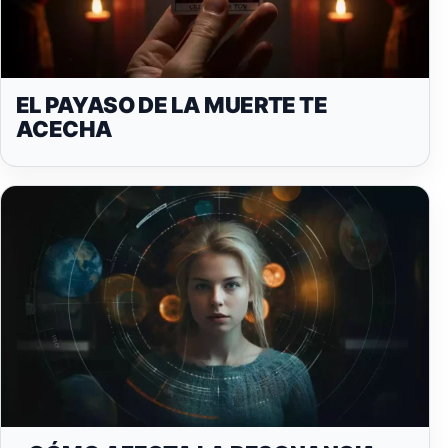
EL PAYASO DE LA MUERTE TE
ACECHA