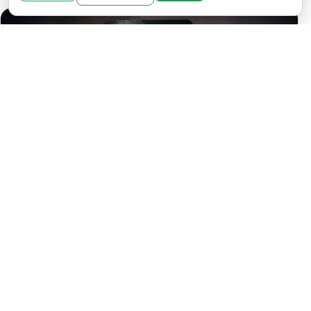
EL NIÑO DE CENIZA TE HABLA DESDE
LAS PROFUNDIDADES DEL SILENCIO